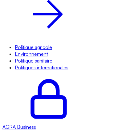
Politique agricole
Environnement
Politique sanitaire
Politiques internationales
AGRA
Business