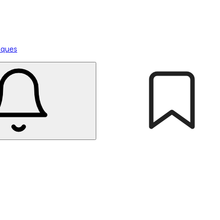
tiques