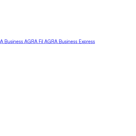
A
Business
AGRA
Fil
AGRA
Business Express