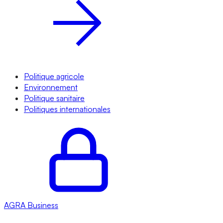
Politique agricole
Environnement
Politique sanitaire
Politiques internationales
AGRA
Business