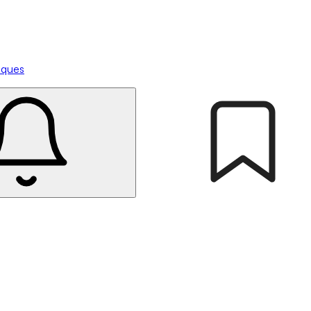
tiques