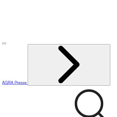
AGRA
Presse