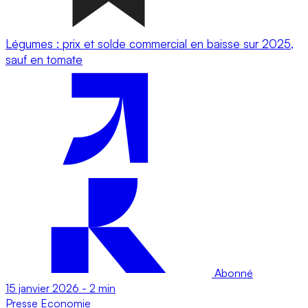
Légumes : prix et solde commercial en baisse sur 2025,
sauf en tomate
Abonné
15 janvier 2026
-
2 min
Presse
Economie