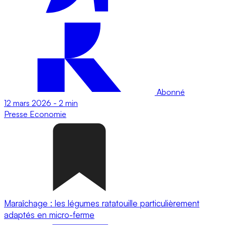
Abonné
12 mars 2026
-
2 min
Presse
Economie
Maraîchage : les légumes ratatouille particulièrement
adaptés en micro-ferme