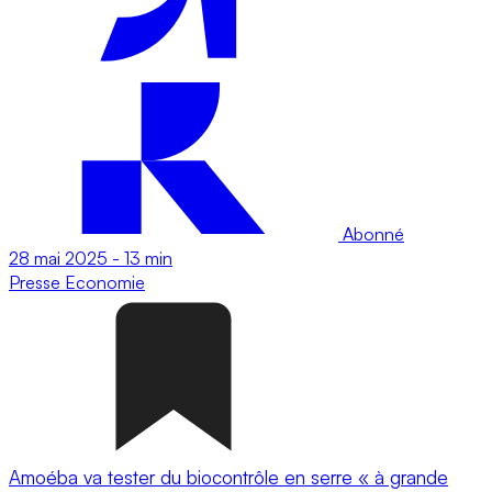
Abonné
28 mai 2025
-
13 min
Presse
Economie
Amoéba va tester du biocontrôle en serre « à grande