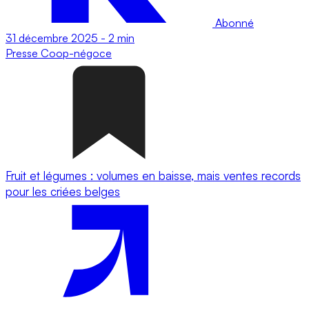
Abonné
31 décembre 2025
-
2 min
Presse
Coop-négoce
Fruit et légumes : volumes en baisse, mais ventes records
pour les criées belges