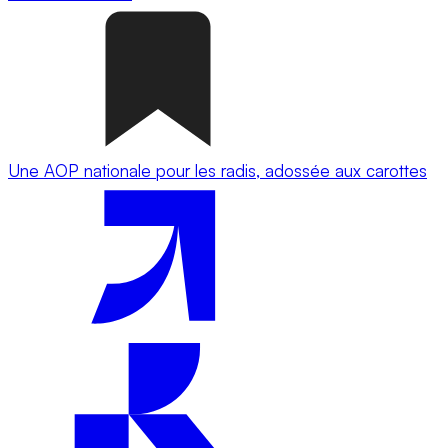
Une AOP nationale pour les radis, adossée aux carottes