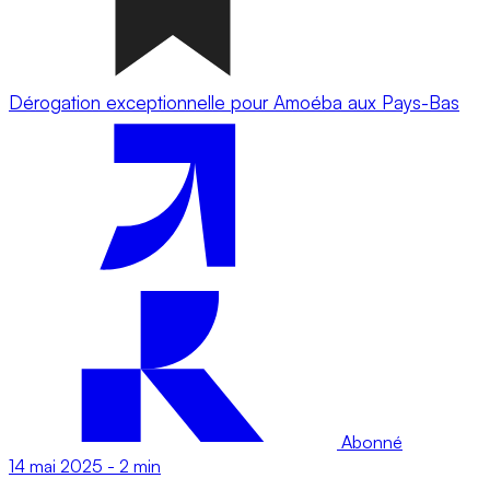
Dérogation exceptionnelle pour Amoéba aux Pays-Bas
Abonné
14 mai 2025
-
2 min