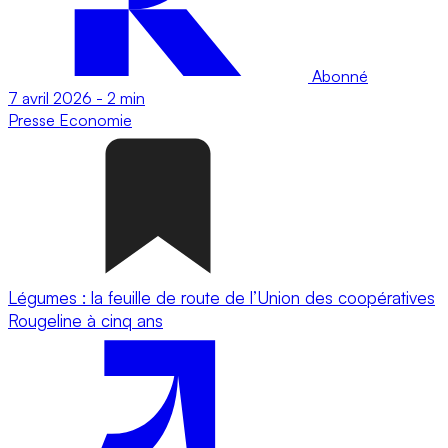
Abonné
7 avril 2026
-
2 min
Presse
Economie
Légumes : la feuille de route de l’Union des coopératives
Rougeline à cinq ans