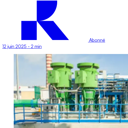
Abonné
12 juin 2025
-
2 min