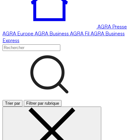
AGRA
Presse
AGRA
Europe
AGRA
Business
AGRA
Fil
AGRA
Business
Express
Trier par
Filtrer par rubrique