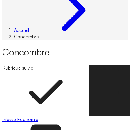
Accueil
Concombre
Concombre
Rubrique suivie
Suivre la rubrique
Presse
Economie