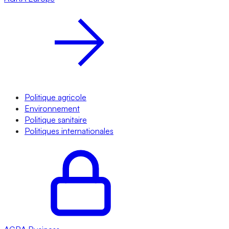
Politique agricole
Environnement
Politique sanitaire
Politiques internationales