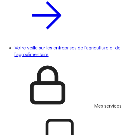
Votre veille sur les entreprises de l'agriculture et de
l'agroalimentaire
Mes services