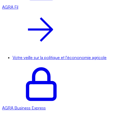
AGRA
Fil
Votre veille sur la politique et l'écononomie agricole
AGRA
Business Express