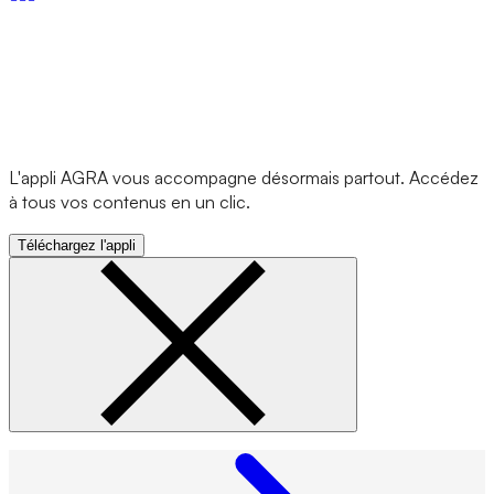
L'appli AGRA vous accompagne désormais partout. Accédez
à tous vos contenus en un clic.
Téléchargez l'appli