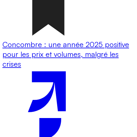
Concombre : une année 2025 positive
pour les prix et volumes, malgré les
crises