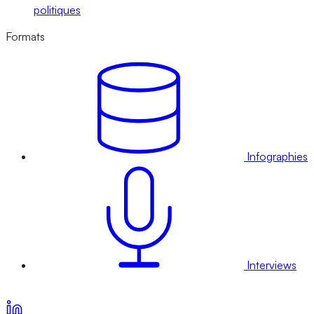
politiques
Formats
Infographies
Interviews
Voir nos offres d’abonnement