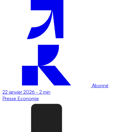
Abonné
22 janvier 2026
-
2 min
Presse
Economie