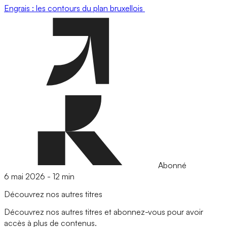
Engrais : les contours du plan bruxellois
Abonné
6 mai 2026
-
12 min
Découvrez nos autres titres
Découvrez nos autres titres et abonnez-vous pour avoir
accès à plus de contenus.