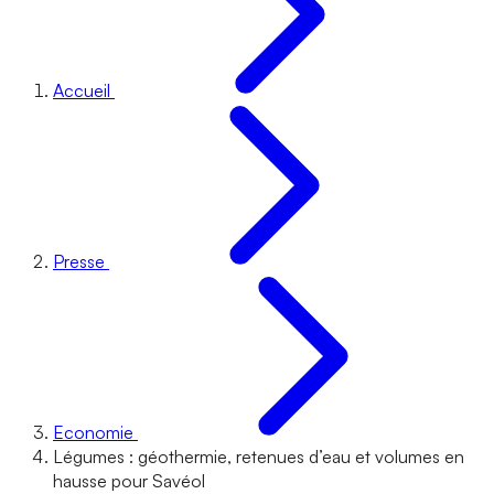
Accueil
Presse
Economie
Légumes : géothermie, retenues d’eau et volumes en
hausse pour Savéol