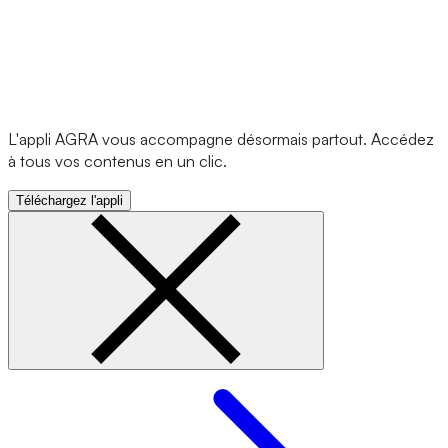
L'appli AGRA vous accompagne désormais partout. Accédez
à tous vos contenus en un clic.
Téléchargez l'appli