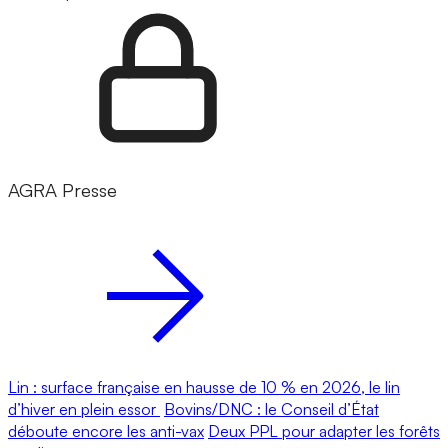
AGRA Presse
Lin : surface française en hausse de 10 % en 2026, le lin
d’hiver en plein essor
Bovins/DNC : le Conseil d’État
déboute encore les anti-vax
Deux PPL pour adapter les forêts