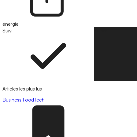
énergie
Suivi
Suivre
Articles les plus lus
Business
FoodTech