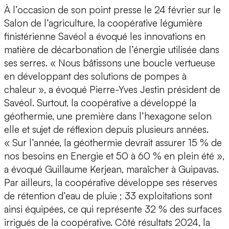
À l’occasion de son point presse le 24 février sur le
Salon de l’agriculture, la coopérative légumière
finistérienne Savéol a évoqué les innovations en
matière de décarbonation de l’énergie utilisée dans
ses serres. « Nous bâtissons une boucle vertueuse
en développant des solutions de pompes à
chaleur », a évoqué Pierre-Yves Jestin président de
Savéol. Surtout, la coopérative a développé la
géothermie, une première dans l’hexagone selon
elle et sujet de réflexion depuis plusieurs années.
« Sur l’année, la géothermie devrait assurer 15 % de
nos besoins en Energie et 50 à 60 % en plein été »,
a évoqué Guillaume Kerjean, maraîcher à Guipavas.
Par ailleurs, la coopérative développe ses réserves
de rétention d’eau de pluie ; 33 exploitations sont
ainsi équipées, ce qui représente 32 % des surfaces
irrigués de la coopérative. Côté résultats 2024, la