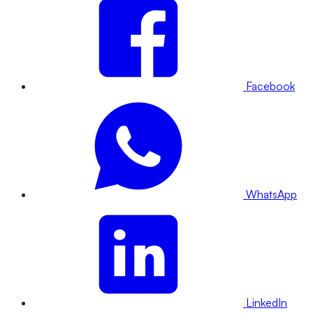
Facebook
WhatsApp
LinkedIn