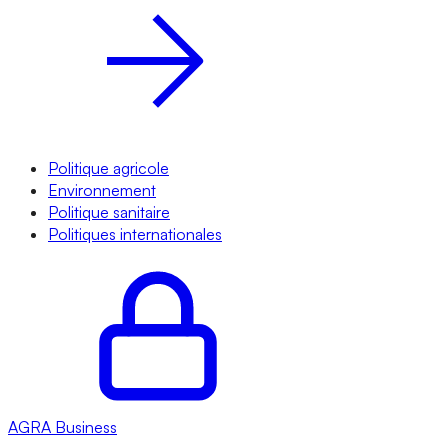
Politique agricole
Environnement
Politique sanitaire
Politiques internationales
AGRA
Business