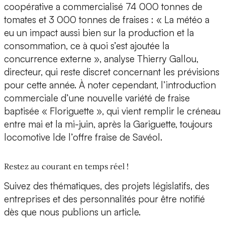
coopérative a commercialisé 74 000 tonnes de
tomates et 3 000 tonnes de fraises : « La météo a
eu un impact aussi bien sur la production et la
consommation, ce à quoi s’est ajoutée la
concurrence externe », analyse Thierry Gallou,
directeur, qui reste discret concernant les prévisions
pour cette année. À noter cependant, l’introduction
commerciale d’une nouvelle variété de fraise
baptisée « Floriguette », qui vient remplir le créneau
entre mai et la mi-juin, après la Gariguette, toujours
locomotive lde l’offre fraise de Savéol.
Restez au courant en temps réel !
Suivez des thématiques, des projets législatifs, des
entreprises et des personnalités pour être notifié
dès que nous publions un article.