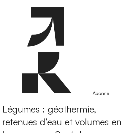
Abonné
Légumes : géothermie,
retenues d’eau et volumes en