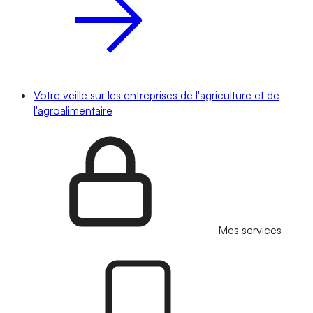
Votre veille sur les entreprises de l'agriculture et de
l'agroalimentaire
Mes services