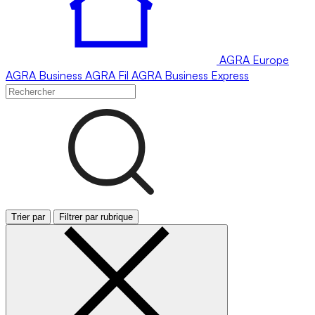
AGRA
Europe
AGRA
Business
AGRA
Fil
AGRA
Business Express
Trier par
Filtrer par rubrique