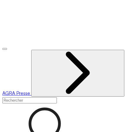
AGRA
Presse