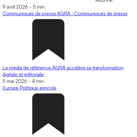
9 avril 2026
-
5 min
Communiqués de presse
AGRA : Communiqués de presse
Le média de référence AGRA accélère sa transformation
digitale et éditoriale
5 mai 2026
-
4 min
Europe
Politique agricole