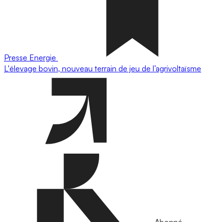
Presse
Energie
L'élevage bovin, nouveau terrain de jeu de l’agrivoltaïsme
Abonné