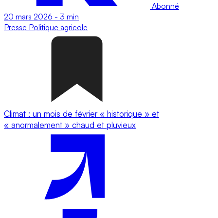
Abonné
20 mars 2026
-
3 min
Presse
Politique agricole
Climat : un mois de février « historique » et
« anormalement » chaud et pluvieux