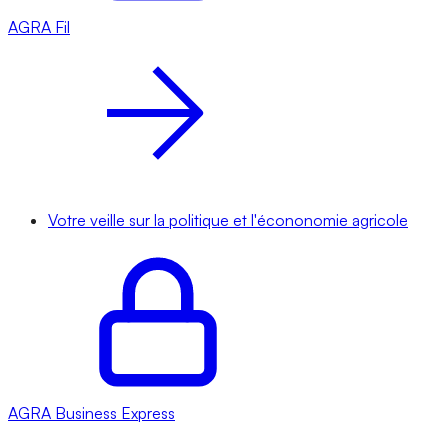
AGRA
Fil
Votre veille sur la politique et l'écononomie agricole
AGRA
Business Express