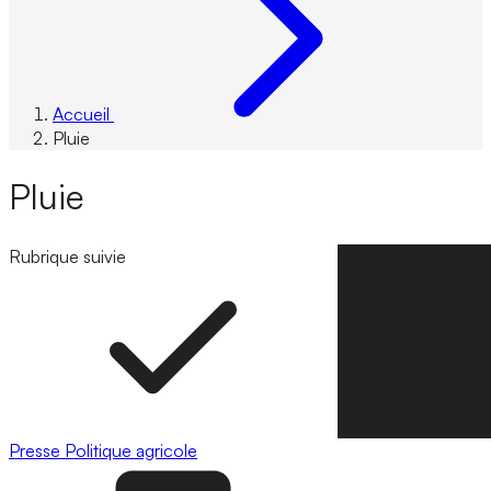
Accueil
Pluie
Pluie
Rubrique suivie
Suivre la rubrique
Presse
Politique agricole