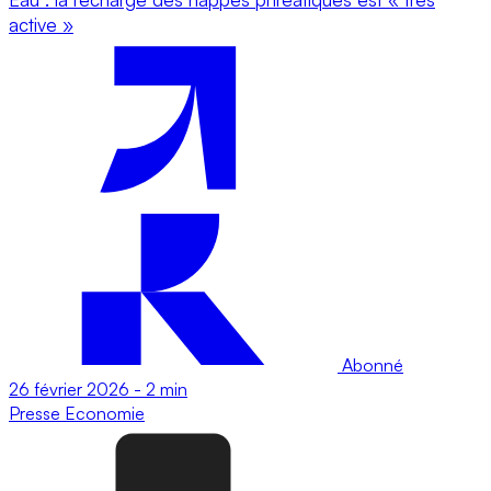
active »
Abonné
26 février 2026
-
2 min
Presse
Economie