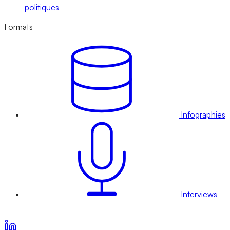
politiques
Formats
Infographies
Interviews
Voir nos offres d’abonnement