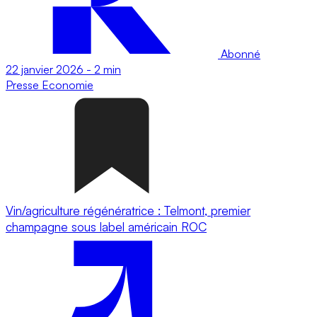
Abonné
22 janvier 2026
-
2 min
Presse
Economie
Vin/agriculture régénératrice : Telmont, premier
champagne sous label américain ROC