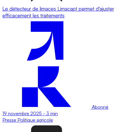
Le détecteur de limaces Limacapt permet d'ajuster
efficacement les traitements
Abonné
19 novembre 2025
-
3 min
Presse
Politique agricole