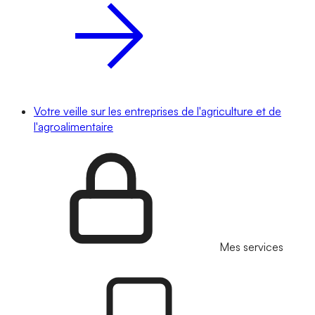
Votre veille sur les entreprises de l'agriculture et de
l'agroalimentaire
Mes services