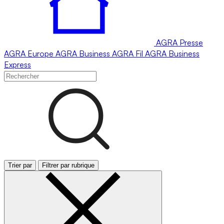
AGRA
Presse
AGRA
Europe
AGRA
Business
AGRA
Fil
AGRA
Business
Express
Trier par
Filtrer par rubrique