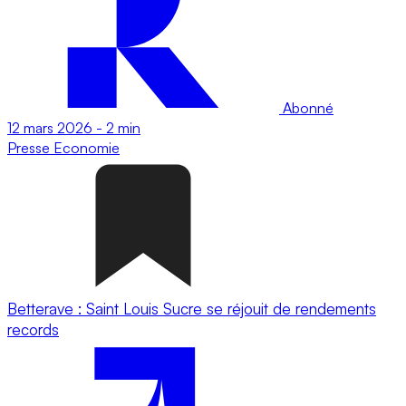
Abonné
12 mars 2026
-
2 min
Presse
Economie
Betterave : Saint Louis Sucre se réjouit de rendements
records