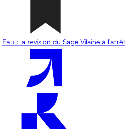
Eau : la révision du Sage Vilaine à l’arrêt