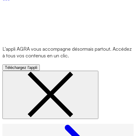
L'appli AGRA vous accompagne désormais partout. Accédez
à tous vos contenus en un clic.
Téléchargez l'appli