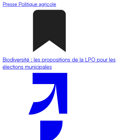
Presse
Politique agricole
Biodiversité : les propositions de la LPO pour les
élections municipales