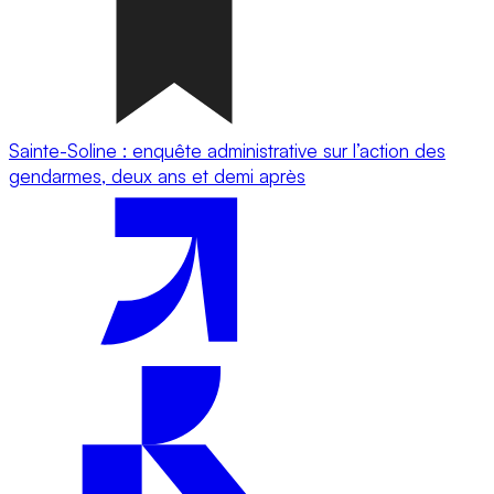
Sainte-Soline : enquête administrative sur l’action des
gendarmes, deux ans et demi après