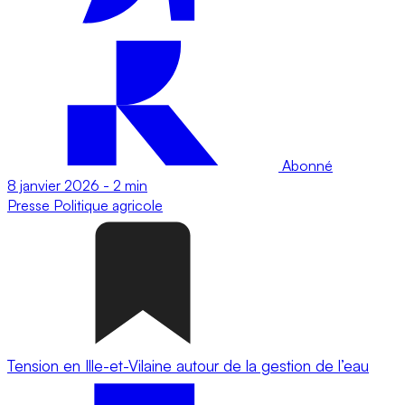
Abonné
8 janvier 2026
-
2 min
Presse
Politique agricole
Tension en Ille-et-Vilaine autour de la gestion de l’eau