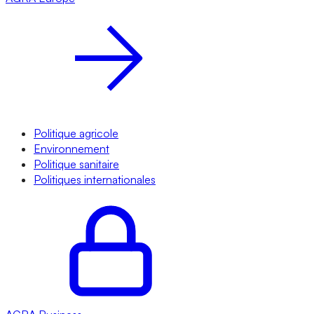
Politique agricole
Environnement
Politique sanitaire
Politiques internationales