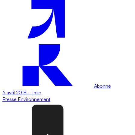
Abonné
6 avril 2018
-
1 min
Presse
Environnement