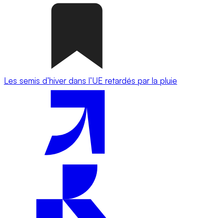
Les semis d’hiver dans l’UE retardés par la pluie