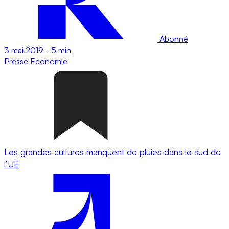
Abonné
3 mai 2019
-
5 min
Presse
Economie
Les grandes cultures manquent de pluies dans le sud de
l’UE