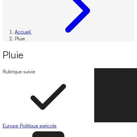
Accueil
Pluie
Pluie
Rubrique suivie
Suivre la rubrique
Europe
Politique agricole