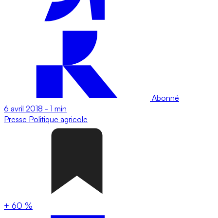
Abonné
6 avril 2018
-
1 min
Presse
Politique agricole
+ 60 %