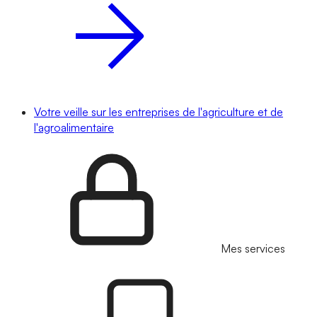
Votre veille sur les entreprises de l'agriculture et de
l'agroalimentaire
Mes services