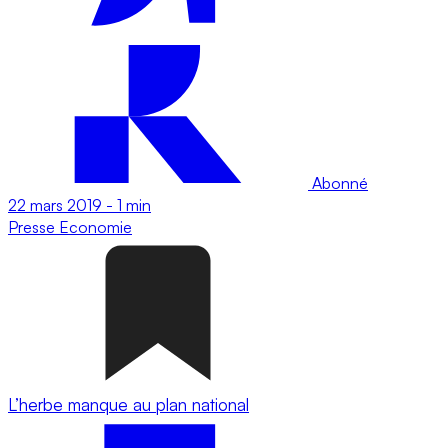
Abonné
22 mars 2019
-
1 min
Presse
Economie
L’herbe manque au plan national