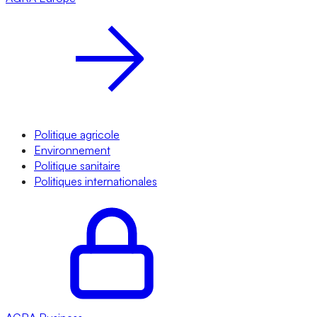
Politique agricole
Environnement
Politique sanitaire
Politiques internationales