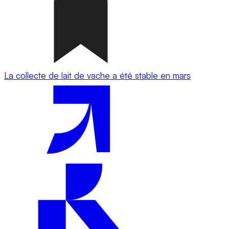
La collecte de lait de vache a été stable en mars