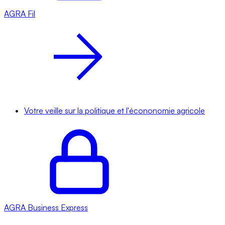
AGRA
Fil
Votre veille sur la politique et l'écononomie agricole
AGRA
Business Express