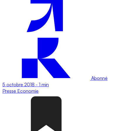
Abonné
5 octobre 2018
-
1 min
Presse
Economie