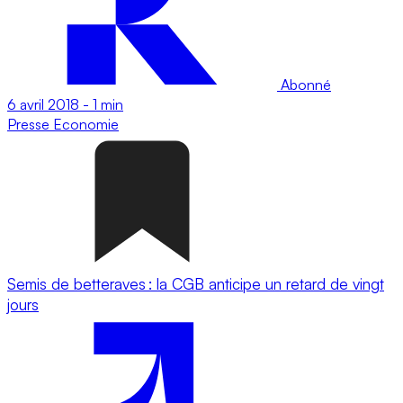
Abonné
6 avril 2018
-
1 min
Presse
Economie
Semis de betteraves : la CGB anticipe un retard de vingt
jours