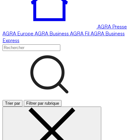
AGRA
Presse
AGRA
Europe
AGRA
Business
AGRA
Fil
AGRA
Business
Express
Trier par
Filtrer par rubrique