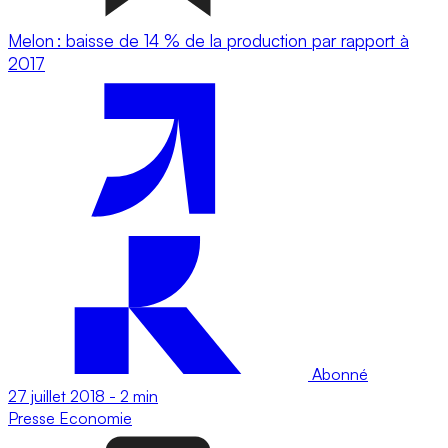
Melon : baisse de 14 % de la production par rapport à
2017
Abonné
27 juillet 2018
-
2 min
Presse
Economie