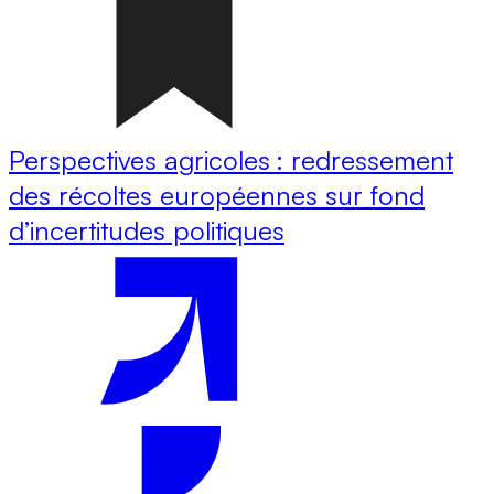
Perspectives agricoles : redressement
des récoltes européennes sur fond
d’incertitudes politiques