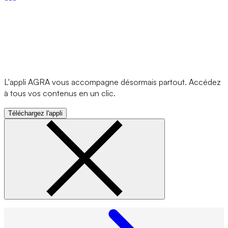
L'appli AGRA vous accompagne désormais partout. Accédez
à tous vos contenus en un clic.
Téléchargez l'appli