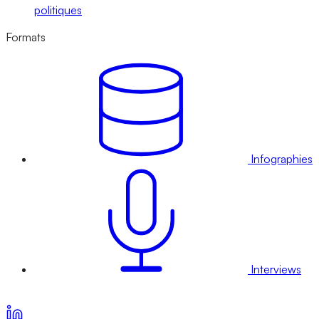
politiques
Formats
Infographies
Interviews
Voir nos offres d’abonnement