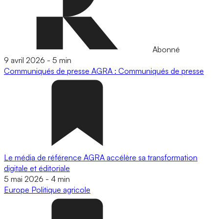
Abonné
9 avril 2026
-
5 min
Communiqués de presse
AGRA : Communiqués de presse
Le média de référence AGRA accélère sa transformation
digitale et éditoriale
5 mai 2026
-
4 min
Europe
Politique agricole