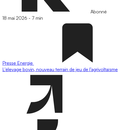
Abonné
18 mai 2026
-
7 min
Presse
Energie
L'élevage bovin, nouveau terrain de jeu de l’agrivoltaïsme