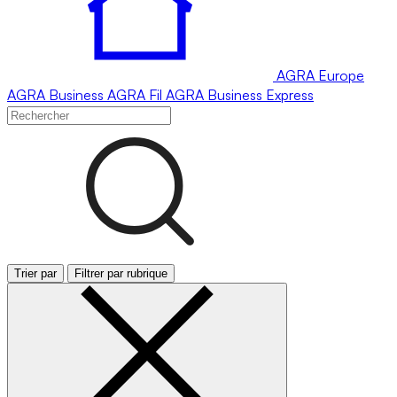
AGRA
Europe
AGRA
Business
AGRA
Fil
AGRA
Business Express
Trier par
Filtrer par rubrique