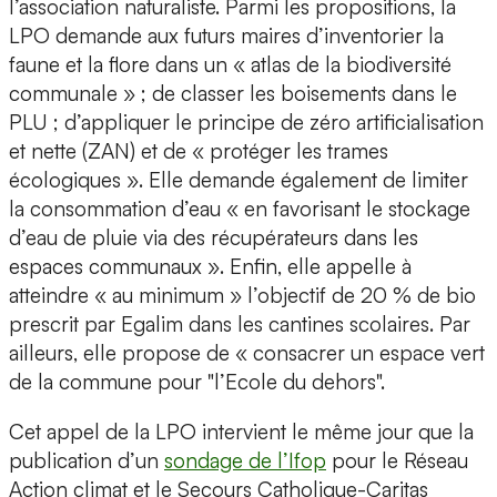
l’association naturaliste. Parmi les propositions, la
LPO demande aux futurs maires d’inventorier la
faune et la flore dans un « atlas de la biodiversité
communale » ; de classer les boisements dans le
PLU ; d’appliquer le principe de zéro artificialisation
et nette (ZAN) et de « protéger les trames
écologiques ». Elle demande également de limiter
la consommation d’eau « en favorisant le stockage
d’eau de pluie via des récupérateurs dans les
espaces communaux ». Enfin, elle appelle à
atteindre « au minimum » l’objectif de 20 % de bio
prescrit par Egalim dans les cantines scolaires. Par
ailleurs, elle propose de « consacrer un espace vert
de la commune pour "l’Ecole du dehors".
Cet appel de la LPO intervient le même jour que la
publication d’un
sondage de l’Ifop
pour le Réseau
Action climat et le Secours Catholique-Caritas