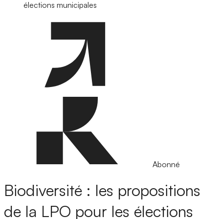
élections municipales
Abonné
Biodiversité : les propositions
de la LPO pour les élections