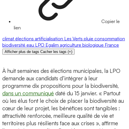
Copier le
lien
climat
élections
artificialisation
Les Verts
pluie
consommation
biodiversité
eau
LPO
Egalim
agriculture biologique
France
Afficher plus de tags
Cacher les tags
(
+
)
À huit semaines des élections municipales, la LPO
demande aux candidats d’intégrer à leur
programme dix propositions pour la biodiversité,
dans un communiqué
daté du 15 janvier. « Partout
où les élus font le choix de placer la biodiversité au
cœur de leur projet, les bénéfices sont tangibles :
attractivité renforcée, meilleure qualité de vie et
territoires plus résilients face aux crises », affirme