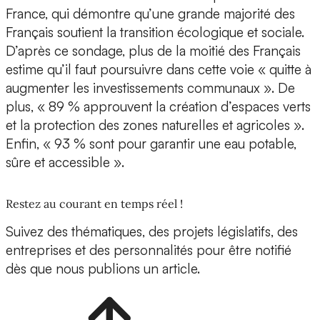
France, qui démontre qu’une grande majorité des
Français soutient la transition écologique et sociale.
D’après ce sondage, plus de la moitié des Français
estime qu’il faut poursuivre dans cette voie « quitte à
augmenter les investissements communaux ». De
plus, « 89 % approuvent la création d’espaces verts
et la protection des zones naturelles et agricoles ».
Enfin, « 93 % sont pour garantir une eau potable,
sûre et accessible ».
Restez au courant en temps réel !
Suivez des thématiques, des projets législatifs, des
entreprises et des personnalités pour être notifié
dès que nous publions un article.