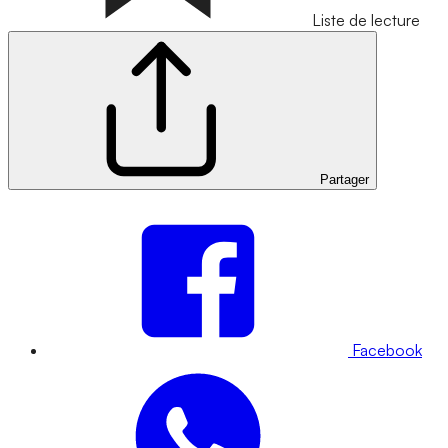
Liste de lecture
Partager
Facebook