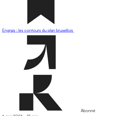
Engrais : les contours du plan bruxellois
Abonné