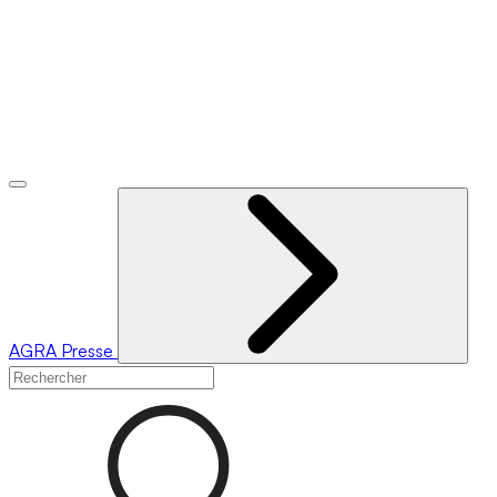
AGRA
Presse