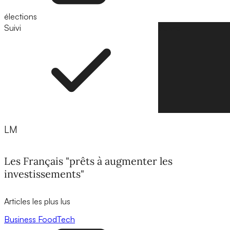
élections
Suivi
Suivre
LM
Les Français "prêts à augmenter les
investissements"
Articles les plus lus
Business
FoodTech