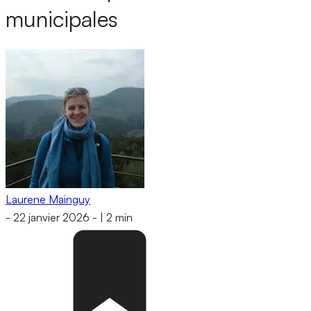
municipales
Laurene Mainguy
-
22 janvier 2026
-
|
2 min