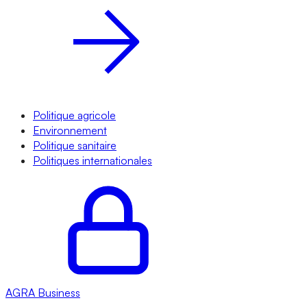
Politique agricole
Environnement
Politique sanitaire
Politiques internationales
AGRA
Business