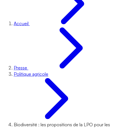
Accueil
Presse
Politique agricole
Biodiversité : les propositions de la LPO pour les