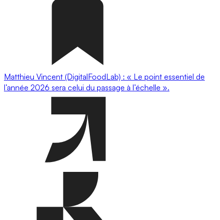
Matthieu Vincent (DigitalFoodLab) : « Le point essentiel de
l’année 2026 sera celui du passage à l’échelle ».