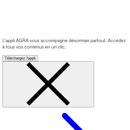
L'appli AGRA vous accompagne désormais partout. Accédez
à tous vos contenus en un clic.
Téléchargez l'appli