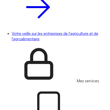
Votre veille sur les entreprises de l'agriculture et de
l'agroalimentaire
Mes services