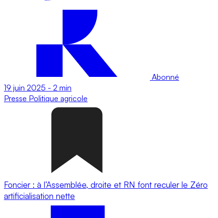
Abonné
19 juin 2025
-
2 min
Presse
Politique agricole
Foncier : à l’Assemblée, droite et RN font reculer le Zéro
artificialisation nette