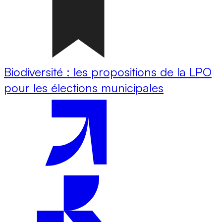
Biodiversité : les propositions de la LPO
pour les élections municipales