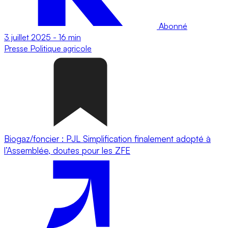
Abonné
3 juillet 2025
-
16 min
Presse
Politique agricole
Biogaz/foncier : PJL Simplification finalement adopté à
l’Assemblée, doutes pour les ZFE