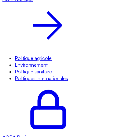
Politique agricole
Environnement
Politique sanitaire
Politiques internationales