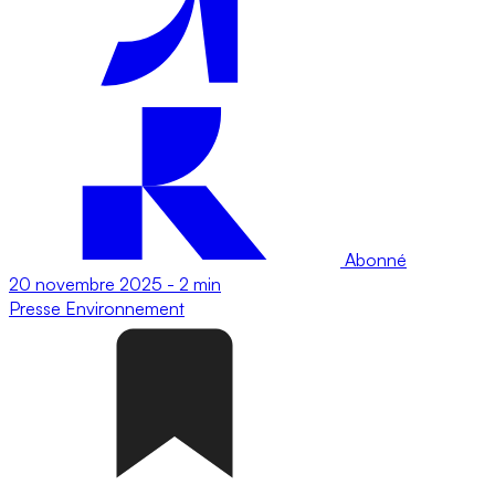
Abonné
20 novembre 2025
-
2 min
Presse
Environnement