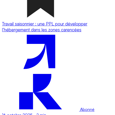
Travail saisonnier : une PPL pour développer
l’hébergement dans les zones carencées
Abonné
16 octobre 2025
-
2 min