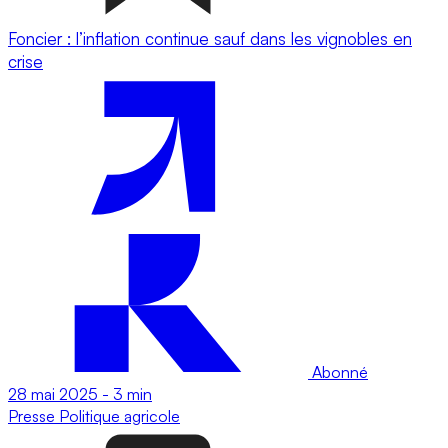
Foncier : l’inflation continue sauf dans les vignobles en
crise
Abonné
28 mai 2025
-
3 min
Presse
Politique agricole