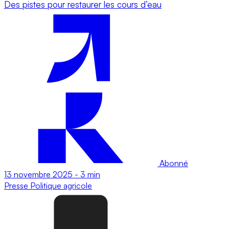
Des pistes pour restaurer les cours d’eau
Abonné
13 novembre 2025
-
3 min
Presse
Politique agricole