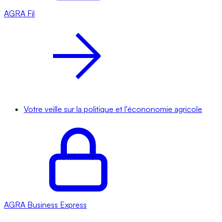
AGRA
Fil
Votre veille sur la politique et l'écononomie agricole
AGRA
Business Express