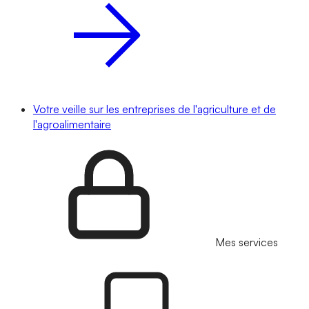
Votre veille sur les entreprises de l'agriculture et de
l'agroalimentaire
Mes services