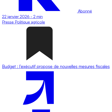
Abonné
22 janvier 2026
-
2 min
Presse
Politique agricole
Budget : l’exécutif propose de nouvelles mesures fiscales