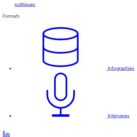
politiques
Formats
Infographies
Interviews
Voir nos offres d’abonnement