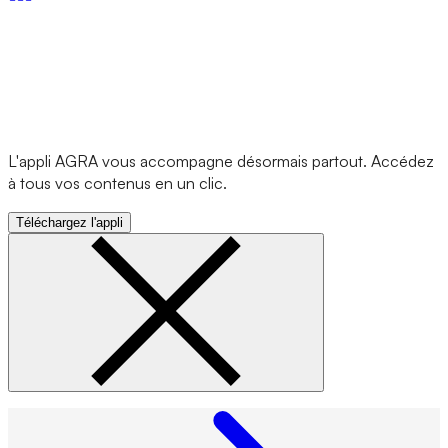
L'appli AGRA vous accompagne désormais partout. Accédez
à tous vos contenus en un clic.
Téléchargez l'appli