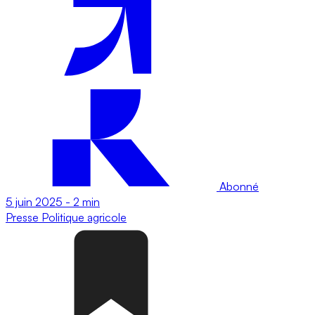
Abonné
5 juin 2025
-
2 min
Presse
Politique agricole