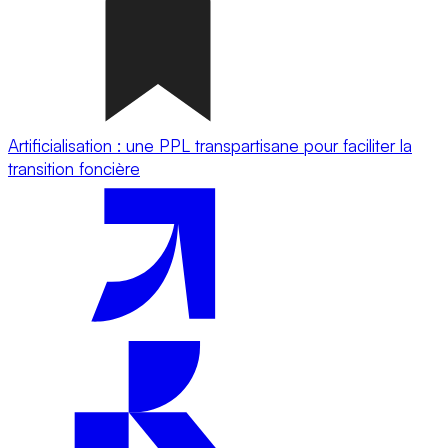
Artificialisation : une PPL transpartisane pour faciliter la
transition foncière