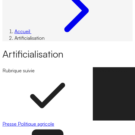
Accueil
Artificialisation
Artificialisation
Rubrique suivie
Suivre la rubrique
Presse
Politique agricole