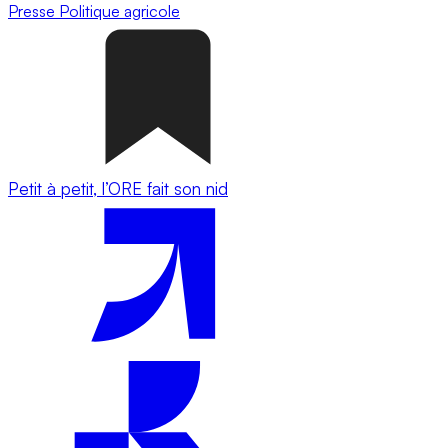
Presse
Politique agricole
Petit à petit, l’ORE fait son nid