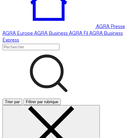
AGRA
Presse
AGRA
Europe
AGRA
Business
AGRA
Fil
AGRA
Business
Express
Trier par
Filtrer par rubrique