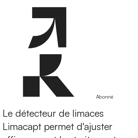
Abonné
Le détecteur de limaces
Limacapt permet d'ajuster