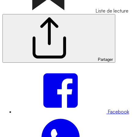
Liste de lecture
Partager
Facebook