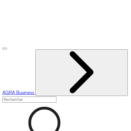
AGRA
Business