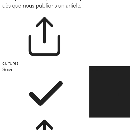
dès que nous publions un article.
cultures
Suivi
Suivre