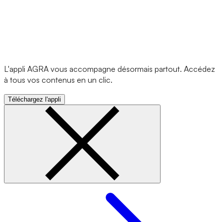
L'appli AGRA vous accompagne désormais partout. Accédez
à tous vos contenus en un clic.
Téléchargez l'appli