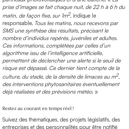
prise d’images se fait chaque nuit, de 22 h à 6 h du
2
matin, de façon fixe, sur 1m
, indique le
responsable.
Tous les matins, nous recevons par
SMS une
synthèse des résultats
, précisant le
nombre d’individus repérés, juvéniles et adultes.
Ces informations, complétées par celles d’un
algorithme issu de l’intelligence artificielle
,
permettent de
déclencher une alerte
si le seuil de
risque est dépassé. Ce dernier tient compte de la
2
culture, du stade, de la densité de limaces au m
,
des interventions phytosanitaires éventuellement
déjà réalisées et des prévisions météo.
»
Restez au courant en temps réel !
Suivez des thématiques, des projets législatifs, des
entreprises et des personnalités pour être notifié