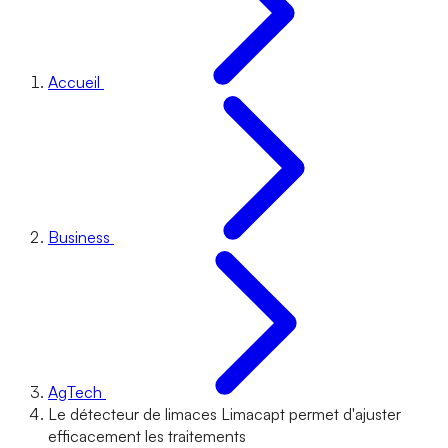
Accueil
Business
AgTech
Le détecteur de limaces Limacapt permet d'ajuster
efficacement les traitements