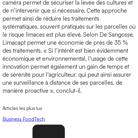
caméra permet de sécuriser la levée des cultures et
de n’intervenir que si nécessaire. Cette approche
permet ainsi de
réduire les traitements
systématiques
, souvent pratiqués sur les parcelles où
le risque limaces est plus élevé. Selon De Sangosse,
Limacapt permet une
économie de près de 35 %
des traitements
. « Si l’intérêt est bien évidemment
économique et environnemental, l’usage de cette
innovation permet également un gain de temps et
de sérénité pour l’agriculteur, qui peut ainsi assurer
une surveillance à distance de ses parcelles, de
manière proactive », conclut-il.
Articles les plus lus
Business
FoodTech