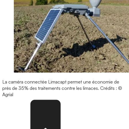
La caméra connectée Limacapt permet une économie de
près de 35% des traitements contre les limaces.
Crédits : ©
Agrial