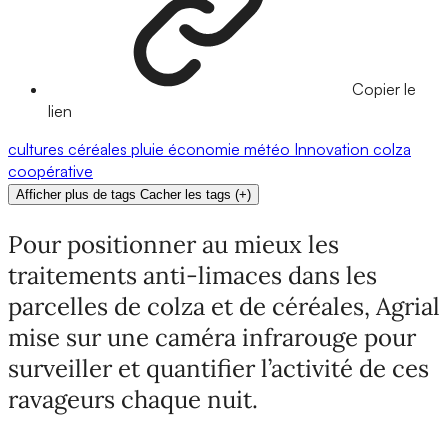
Copier le
lien
cultures
céréales
pluie
économie
météo
Innovation
colza
coopérative
Afficher plus de tags
Cacher les tags
(
+
)
Pour positionner au mieux les
traitements anti-limaces dans les
parcelles de colza et de céréales, Agrial
mise sur une caméra infrarouge pour
surveiller et quantifier l’activité de ces
ravageurs chaque nuit.