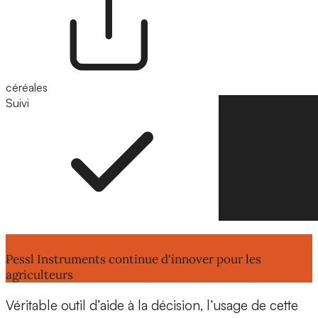
céréales
Suivi
Suivre
Lire aussi :
Pessl Instruments continue d'innover pour les
agriculteurs
Véritable
outil d’aide à la décision
, l’usage de cette