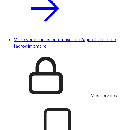
Votre veille sur les entreprises de l'agriculture et de
l'agroalimentaire
Mes services