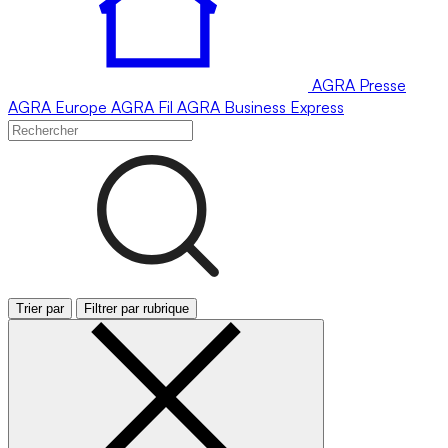
AGRA
Presse
AGRA
Europe
AGRA
Fil
AGRA
Business Express
Trier par
Filtrer par rubrique