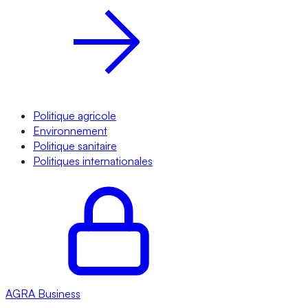
Politique agricole
Environnement
Politique sanitaire
Politiques internationales
AGRA
Business