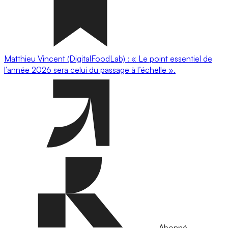
Matthieu Vincent (DigitalFoodLab) : « Le point essentiel de
l’année 2026 sera celui du passage à l’échelle ».
Abonné