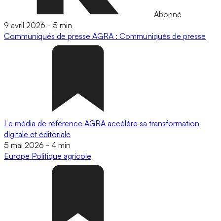
Abonné
9 avril 2026
-
5 min
Communiqués de presse
AGRA : Communiqués de presse
Le média de référence AGRA accélère sa transformation
digitale et éditoriale
5 mai 2026
-
4 min
Europe
Politique agricole