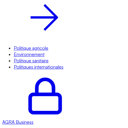
Politique agricole
Environnement
Politique sanitaire
Politiques internationales
AGRA
Business