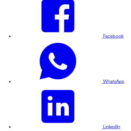
Facebook
WhatsApp
LinkedIn