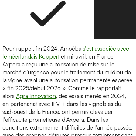
Pour rappel, fin 2024, Amoéba
s’est associée avec
le néerlandais Koppert
et mi-avril, en France,
Axpera a reçu une autorisation de mise sur le
marché d’urgence pour le traitement du mildiou de
la vigne, avant une autorisation permanente espérée
« fin 2025/début 2026 ». Comme le rapportait
alors
Agra Innovation
, des essais menés en 2024,
en partenariat avec IFV + dans les vignobles du
sud-ouest de la France, ont permis d’évaluer
l’efficacité prometteuse d’Axpera. Dans les
conditions extrêmement difficiles de l’année passée,
avec des grappes détruites presque totalement dans