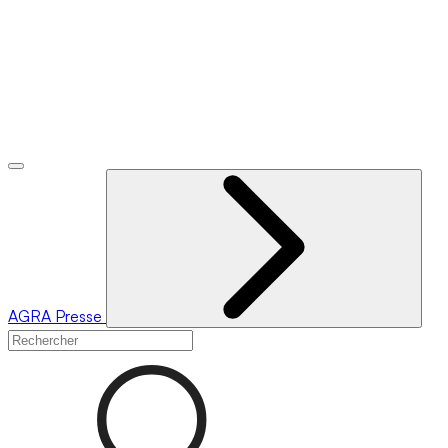
AGRA
Presse