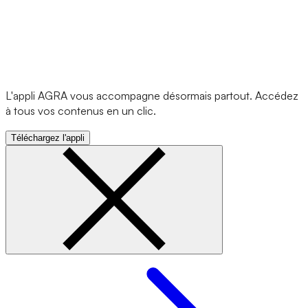
L'appli AGRA vous accompagne désormais partout. Accédez
à tous vos contenus en un clic.
Téléchargez l'appli