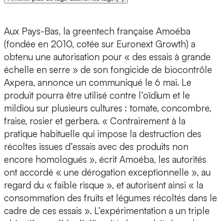
Aux Pays-Bas, la greentech française Amoéba
(fondée en 2010, cotée sur Euronext Growth) a
obtenu une autorisation pour « des essais à grande
échelle en serre » de son fongicide de biocontrôle
Axpera, annonce un communiqué le 6 mai. Le
produit pourra être utilisé contre l’oïdium et le
mildiou sur plusieurs cultures : tomate, concombre,
fraise, rosier et gerbera. « Contrairement à la
pratique habituelle qui impose la destruction des
récoltes issues d’essais avec des produits non
encore homologués », écrit Amoéba, les autorités
ont accordé « une dérogation exceptionnelle », au
regard du « faible risque », et autorisent ainsi « la
consommation des fruits et légumes récoltés dans le
cadre de ces essais ». L’expérimentation a un triple