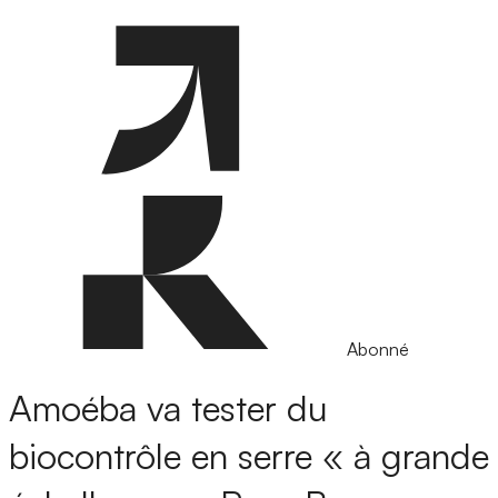
Abonné
Amoéba va tester du
biocontrôle en serre « à grande