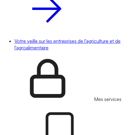
Votre veille sur les entreprises de l'agriculture et de
l'agroalimentaire
Mes services