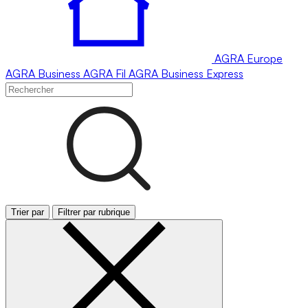
AGRA
Europe
AGRA
Business
AGRA
Fil
AGRA
Business Express
Trier par
Filtrer par rubrique