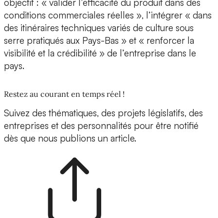
objectif : « valider l’efficacité du produit dans des
conditions commerciales réelles », l’intégrer « dans
des itinéraires techniques variés de culture sous
serre pratiqués aux Pays-Bas » et « renforcer la
visibilité et la crédibilité » de l’entreprise dans le
pays.
Restez au courant en temps réel !
Suivez des thématiques, des projets législatifs, des
entreprises et des personnalités pour être notifié
dès que nous publions un article.