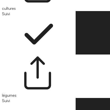
cultures
Suivi
Suivre
légumes
Suivi
Suivre