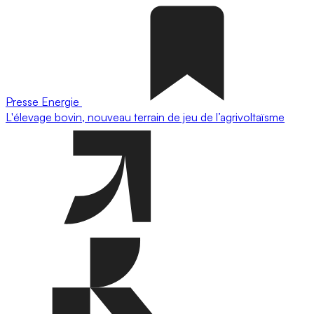
Presse
Energie
L'élevage bovin, nouveau terrain de jeu de l’agrivoltaïsme