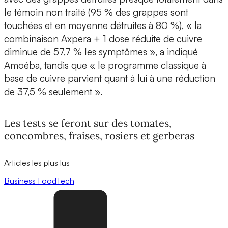
le témoin non traité (95 % des grappes sont
touchées et en moyenne détruites à 80 %), « la
combinaison Axpera + 1 dose réduite de cuivre
diminue de 57,7 % les symptômes », a indiqué
Amoéba, tandis que « le programme classique à
base de cuivre parvient quant à lui à une réduction
de 37,5 % seulement ».
Les tests se feront sur des tomates,
concombres, fraises, rosiers et gerberas
Articles les plus lus
Business
FoodTech