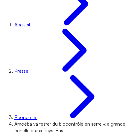
Accueil
Presse
Economie
Amoéba va tester du biocontrôle en serre « à grande
échelle » aux Pays-Bas