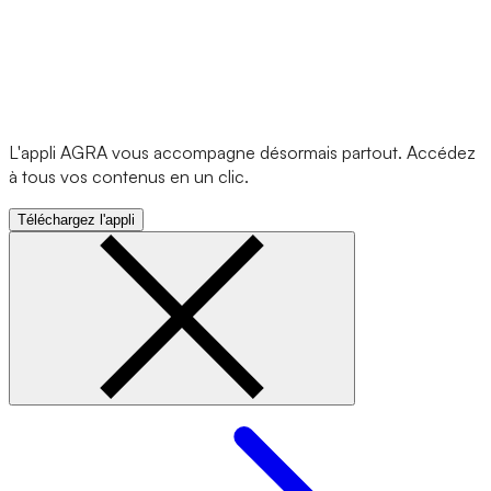
L'appli AGRA vous accompagne désormais partout. Accédez
à tous vos contenus en un clic.
Téléchargez l'appli