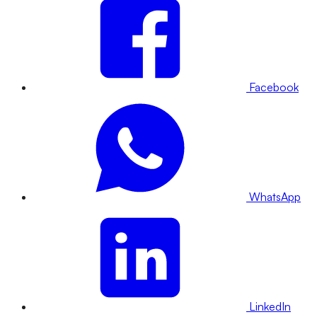
Facebook
WhatsApp
LinkedIn