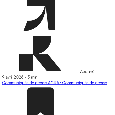
Abonné
9 avril 2026
-
5 min
Communiqués de presse
AGRA : Communiqués de presse