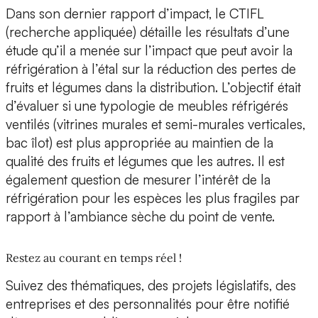
Dans son dernier rapport d’impact, le CTIFL
(recherche appliquée) détaille les résultats d’une
étude qu’il a menée sur l’impact que peut avoir la
réfrigération à l’étal sur la réduction des pertes de
fruits et légumes dans la distribution. L’objectif était
d’évaluer si une typologie de meubles réfrigérés
ventilés (vitrines murales et semi-murales verticales,
bac îlot) est plus appropriée au maintien de la
qualité des fruits et légumes que les autres. Il est
également question de mesurer l’intérêt de la
réfrigération pour les espèces les plus fragiles par
rapport à l’ambiance sèche du point de vente.
Restez au courant en temps réel !
Suivez des thématiques, des projets législatifs, des
entreprises et des personnalités pour être notifié