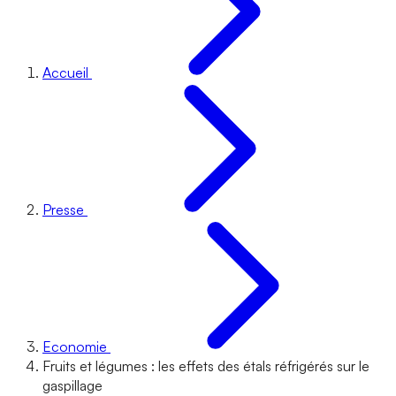
Accueil
Presse
Economie
Fruits et légumes : les effets des étals réfrigérés sur le
gaspillage