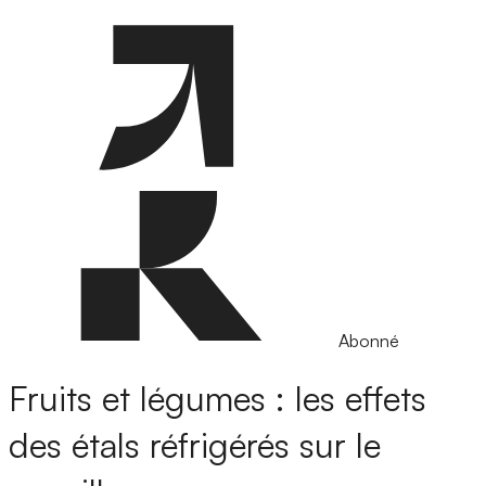
Abonné
Fruits et légumes : les effets
des étals réfrigérés sur le