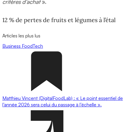
critères d’achat
».
12 % de pertes de fruits et légumes à l’étal
Articles les plus lus
Business
FoodTech
Matthieu Vincent (DigitalFoodLab) : « Le point essentiel de
l’année 2026 sera celui du passage à l’échelle ».