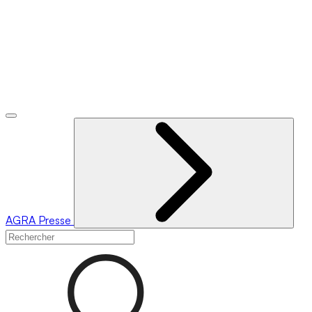
AGRA
Presse