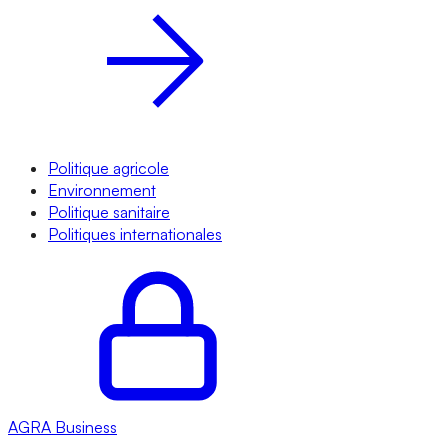
Politique agricole
Environnement
Politique sanitaire
Politiques internationales
AGRA
Business