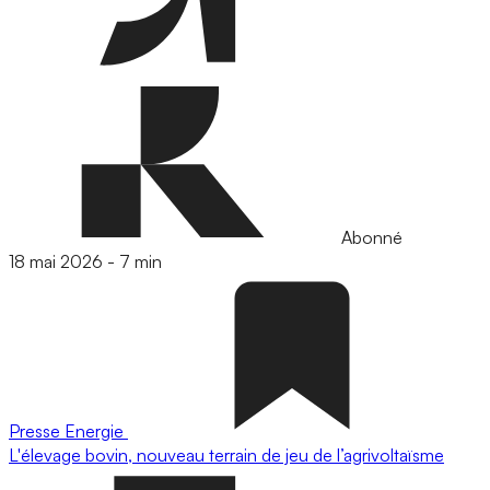
Abonné
18 mai 2026
-
7 min
Presse
Energie
L'élevage bovin, nouveau terrain de jeu de l’agrivoltaïsme