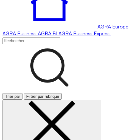
AGRA
Europe
AGRA
Business
AGRA
Fil
AGRA
Business Express
Trier par
Filtrer par rubrique