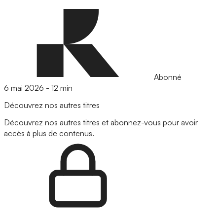
Abonné
6 mai 2026
-
12 min
Découvrez nos autres titres
Découvrez nos autres titres et abonnez-vous pour avoir
accès à plus de contenus.