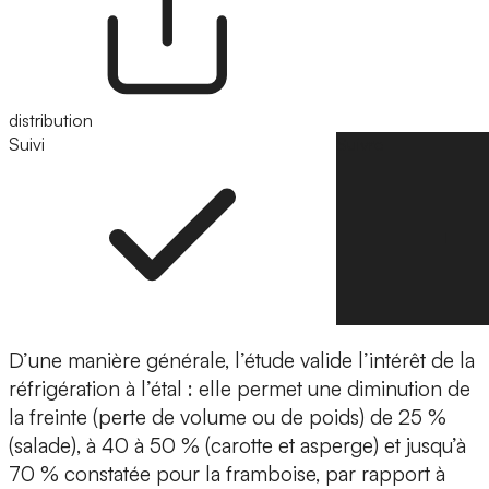
distribution
Suivi
Suivre
D’une manière générale, l’étude valide l’intérêt de la
réfrigération à l’étal : elle permet une diminution de
la freinte (perte de volume ou de poids) de 25 %
(salade), à 40 à 50 % (carotte et asperge) et jusqu’à
70 % constatée pour la framboise, par rapport à