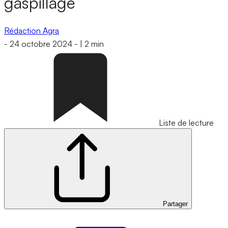
gaspillage
Rédaction Agra
-
24 octobre 2024
-
|
2 min
Liste de lecture
Partager