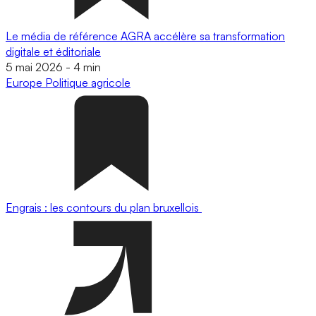
Le média de référence AGRA accélère sa transformation
digitale et éditoriale
5 mai 2026
-
4 min
Europe
Politique agricole
Engrais : les contours du plan bruxellois