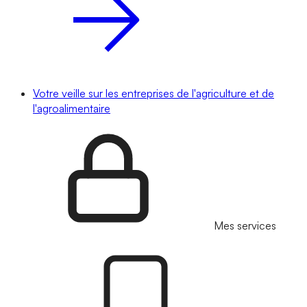
Votre veille sur les entreprises de l'agriculture et de
l'agroalimentaire
Mes services