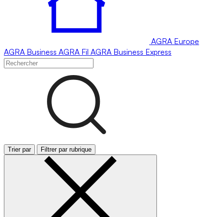
AGRA
Europe
AGRA
Business
AGRA
Fil
AGRA
Business Express
Trier par
Filtrer par rubrique