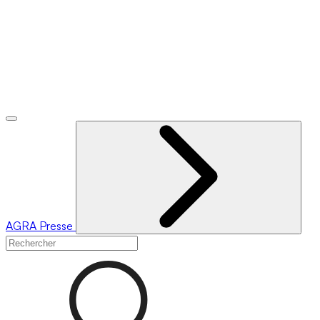
AGRA
Presse