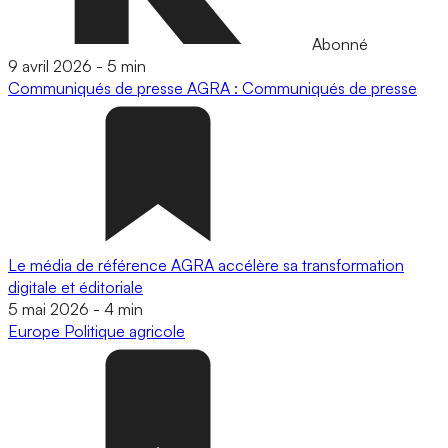
Abonné
9 avril 2026
-
5 min
Communiqués de presse
AGRA : Communiqués de presse
Le média de référence AGRA accélère sa transformation
digitale et éditoriale
5 mai 2026
-
4 min
Europe
Politique agricole