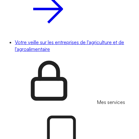
Votre veille sur les entreprises de l'agriculture et de
l'agroalimentaire
Mes services