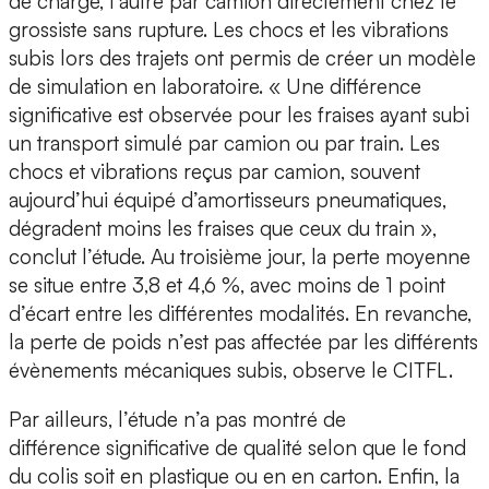
de charge, l’autre par camion directement chez le
grossiste sans rupture. Les chocs et les vibrations
subis lors des trajets ont permis de créer un modèle
de simulation en laboratoire. « Une différence
significative est observée pour les fraises ayant subi
un transport simulé par camion ou par train. Les
chocs et vibrations reçus par camion, souvent
aujourd’hui équipé d’amortisseurs pneumatiques,
dégradent moins les fraises que ceux du train »,
conclut l’étude. Au troisième jour, la perte moyenne
se situe entre 3,8 et 4,6 %, avec moins de 1 point
d’écart entre les différentes modalités. En revanche,
la perte de poids n’est pas affectée par les différents
évènements mécaniques subis, observe le CITFL.
Par ailleurs, l’étude n’a pas montré de
différence significative de qualité selon que le fond
du colis soit en plastique ou en en carton. Enfin, la