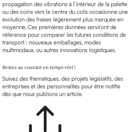
propagation des vibrations à l’intérieur de la palette
ou des coins vers le centre du colis occasionne une
évolution des fraises légèrement plus marquée en
moyenne. Ces premières données serviront de
référence pour comparer les futures conditions de
transport : nouveaux emballages, modes
multimodaux, ou autres innovations logistiques.
Restez au courant en temps réel !
Suivez des thématiques, des projets législatifs, des
entreprises et des personnalités pour être notifié
dès que nous publions un article.