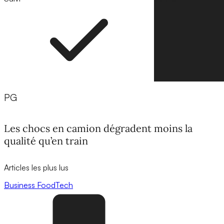
PG
Les chocs en camion dégradent moins la
qualité qu’en train
Articles les plus lus
Business
FoodTech