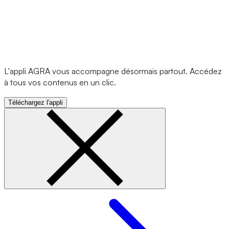
L'appli AGRA vous accompagne désormais partout. Accédez
à tous vos contenus en un clic.
Téléchargez l'appli