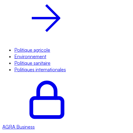
Politique agricole
Environnement
Politique sanitaire
Politiques internationales
AGRA
Business