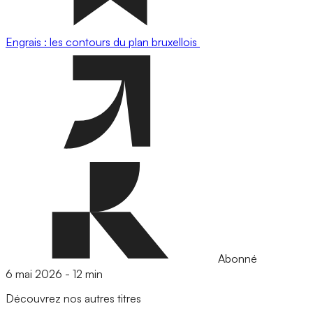
Engrais : les contours du plan bruxellois
Abonné
6 mai 2026
-
12 min
Découvrez nos autres titres