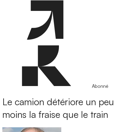
Abonné
Le camion détériore un peu
moins la fraise que le train