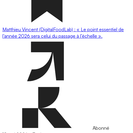
Matthieu Vincent (DigitalFoodLab) : « Le point essentiel de
l’année 2026 sera celui du passage à l’échelle ».
Abonné