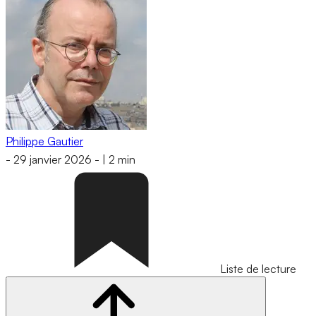
Philippe Gautier
-
29 janvier 2026
-
|
2 min
Liste de lecture