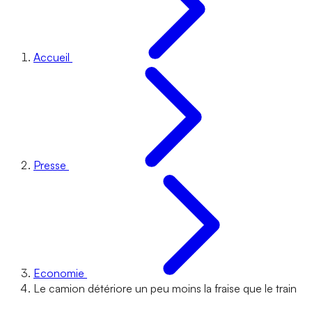
Accueil
Presse
Economie
Le camion détériore un peu moins la fraise que le train