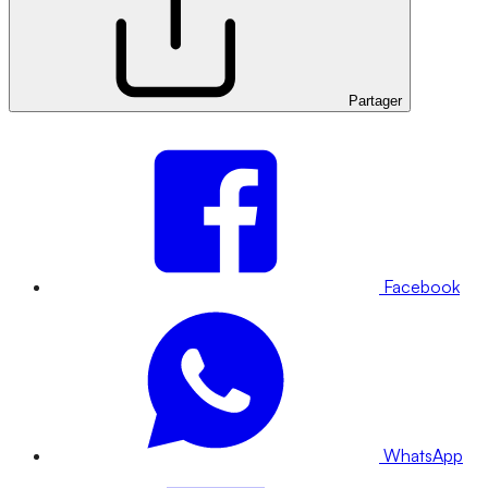
Partager
Facebook
WhatsApp