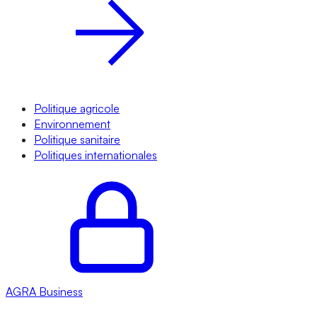
Politique agricole
Environnement
Politique sanitaire
Politiques internationales
AGRA
Business