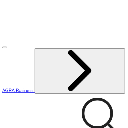
AGRA
Business