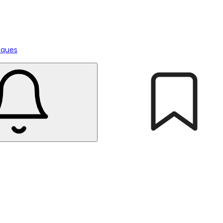
tiques