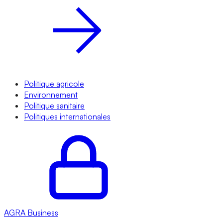
Politique agricole
Environnement
Politique sanitaire
Politiques internationales
AGRA
Business