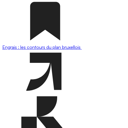
Engrais : les contours du plan bruxellois