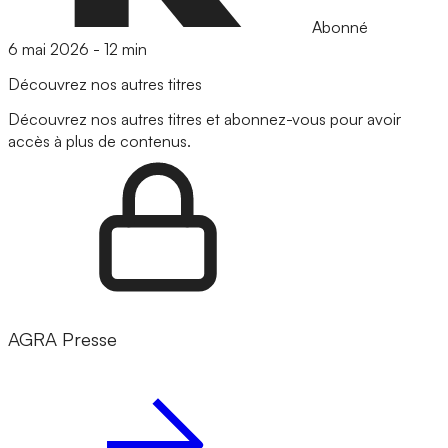
Abonné
6 mai 2026
-
12 min
Découvrez nos autres titres
Découvrez nos autres titres et abonnez-vous pour avoir
accès à plus de contenus.
AGRA Presse