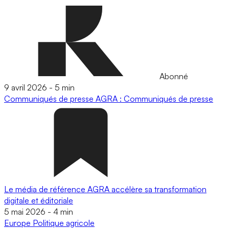
Abonné
9 avril 2026
-
5 min
Communiqués de presse
AGRA : Communiqués de presse
Le média de référence AGRA accélère sa transformation
digitale et éditoriale
5 mai 2026
-
4 min
Europe
Politique agricole