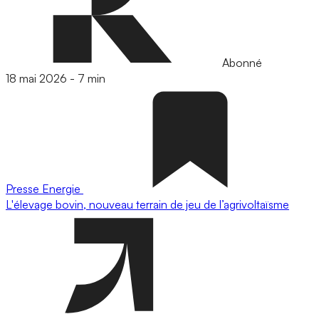
Abonné
18 mai 2026
-
7 min
Presse
Energie
L'élevage bovin, nouveau terrain de jeu de l’agrivoltaïsme