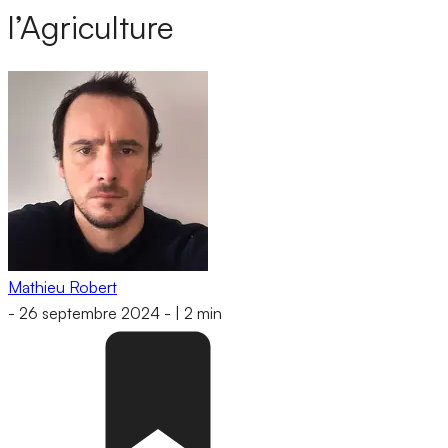
l’Agriculture
Mathieu Robert
-
26 septembre 2024
-
|
2 min