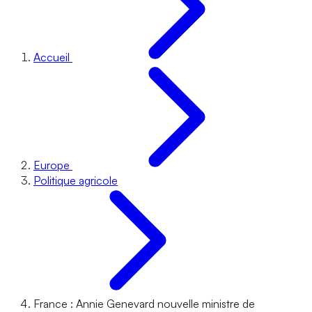
Accueil
Europe
Politique agricole
France : Annie Genevard nouvelle ministre de