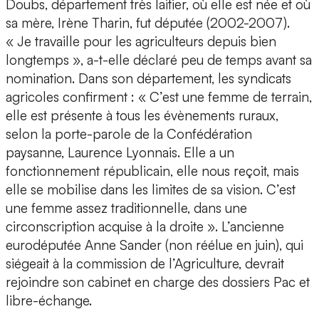
Doubs, département très laitier, où elle est née et où
sa mère, Irène Tharin, fut députée (2002-2007).
« Je travaille pour les agriculteurs depuis bien
longtemps », a-t-elle déclaré peu de temps avant sa
nomination. Dans son département, les syndicats
agricoles confirment : « C’est une femme de terrain,
elle est présente à tous les évènements ruraux,
selon la porte-parole de la Confédération
paysanne, Laurence Lyonnais. Elle a un
fonctionnement républicain, elle nous reçoit, mais
elle se mobilise dans les limites de sa vision. C’est
une femme assez traditionnelle, dans une
circonscription acquise à la droite ». L’ancienne
eurodéputée Anne Sander (non réélue en juin), qui
siégeait à la commission de l’Agriculture, devrait
rejoindre son cabinet en charge des dossiers Pac et
libre-échange.