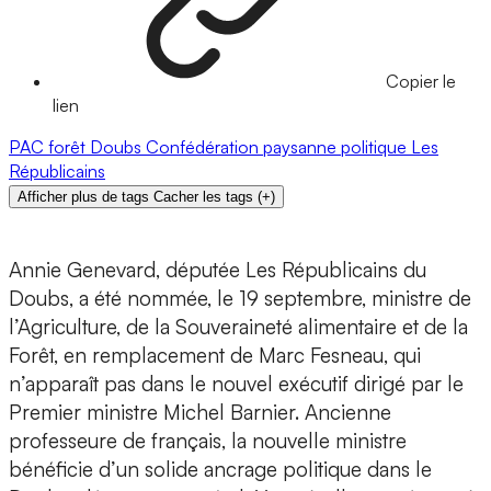
Copier le
lien
PAC
forêt
Doubs
Confédération paysanne
politique
Les
Républicains
Afficher plus de tags
Cacher les tags
(
+
)
Annie Genevard, députée Les Républicains du
Doubs, a été nommée, le 19 septembre, ministre de
l’Agriculture, de la Souveraineté alimentaire et de la
Forêt, en remplacement de Marc Fesneau, qui
n’apparaît pas dans le nouvel exécutif dirigé par le
Premier ministre Michel Barnier. Ancienne
professeure de français, la nouvelle ministre
bénéficie d’un solide ancrage politique dans le