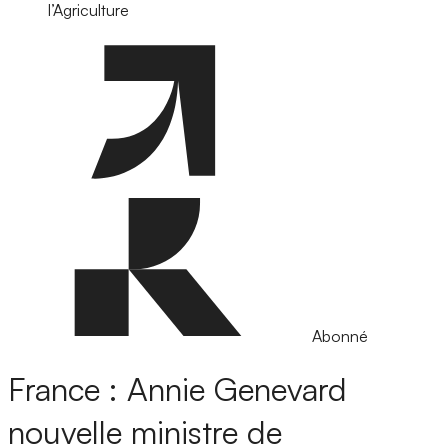
l’Agriculture
Abonné
France : Annie Genevard
nouvelle ministre de