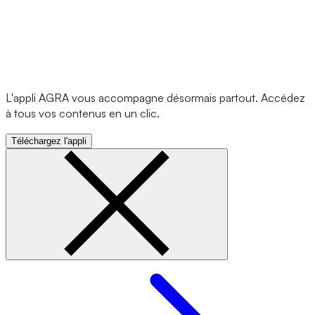
L'appli AGRA vous accompagne désormais partout. Accédez
à tous vos contenus en un clic.
Téléchargez l'appli