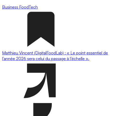
Business
FoodTech
Matthieu Vincent (DigitalFoodLab) : « Le point essentiel de
l’année 2026 sera celui du passage à l’échelle ».