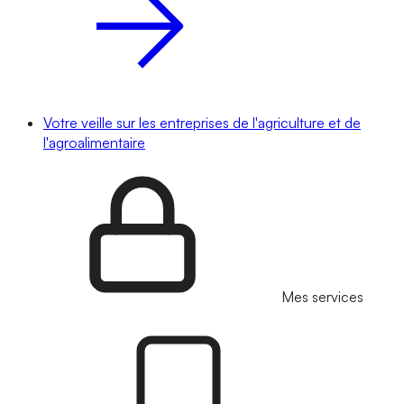
Votre veille sur les entreprises de l'agriculture et de
l'agroalimentaire
Mes services