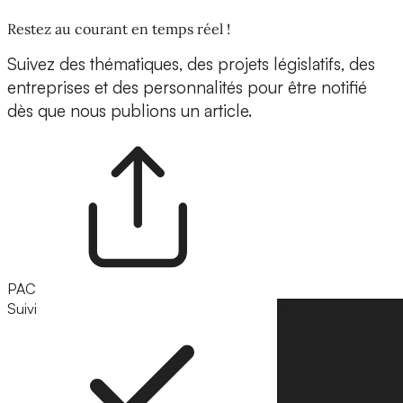
Restez au courant en temps réel !
Suivez des thématiques, des projets législatifs, des
entreprises et des personnalités pour être notifié
dès que nous publions un article.
PAC
Suivi
Suivre