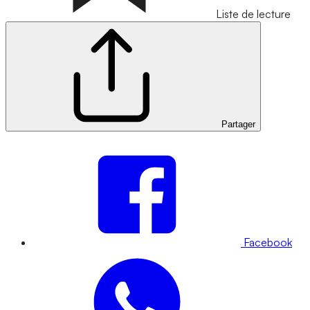
Liste de lecture
Partager
Facebook