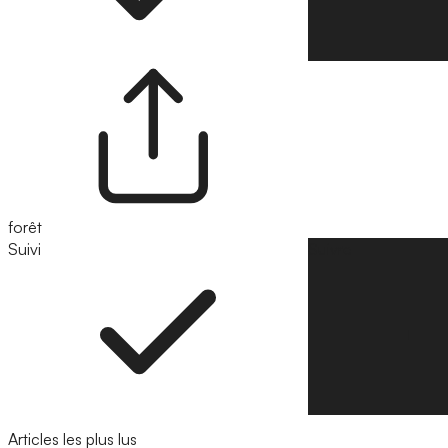
forêt
Suivi
Suivre
Articles les plus lus