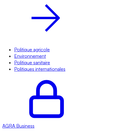
Politique agricole
Environnement
Politique sanitaire
Politiques internationales
AGRA
Business