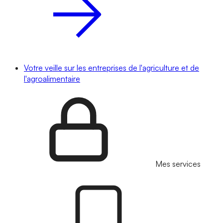
Votre veille sur les entreprises de l'agriculture et de
l'agroalimentaire
Mes services