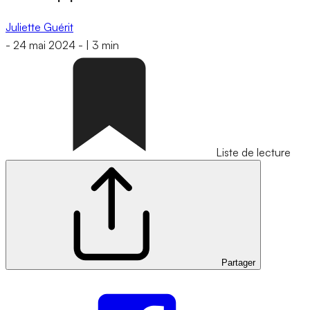
Juliette Guérit
-
24 mai 2024
-
|
3 min
Liste de lecture
Partager