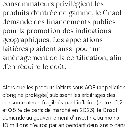
consommateurs privilégient les
produits d’entrée de gamme, le Cnaol
demande des financements publics
pour la promotion des indications
géographiques. Les appelations
laitières plaident aussi pour un
aménagement de la certification, afin
d’en réduire le coût.
Alors que les produits laitiers sous AOP (appellation
d’origine protégée) subissent les arbitrages des
consommateurs fragilisés par l’inflation (entre -0,2
et 0,5 % de parts de marché en 2023), le Cnaol
demande au gouvernement d’investir « au moins
10 millions d’euros par an pendant deux ans » dans