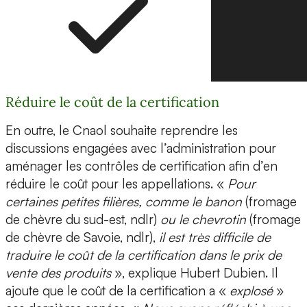
Réduire le coût de la certification
En outre, le Cnaol souhaite reprendre les
discussions engagées avec l’administration pour
aménager les contrôles de certification afin d’en
réduire le coût pour les appellations. «
Pour
certaines petites filières, comme le banon
(fromage
de chèvre du sud-est, ndlr)
ou le chevrotin
(fromage
de chèvre de Savoie, ndlr),
il est très difficile de
traduire le coût de la certification dans le prix de
vente des produits
», explique Hubert Dubien. Il
ajoute que le coût de la certification a «
explosé
»