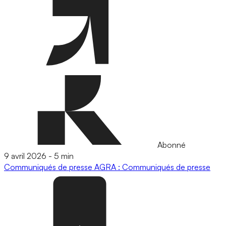
Abonné
9 avril 2026
-
5 min
Communiqués de presse
AGRA : Communiqués de presse