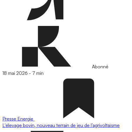
Abonné
18 mai 2026
-
7 min
Presse
Energie
L'élevage bovin, nouveau terrain de jeu de l’agrivoltaïsme