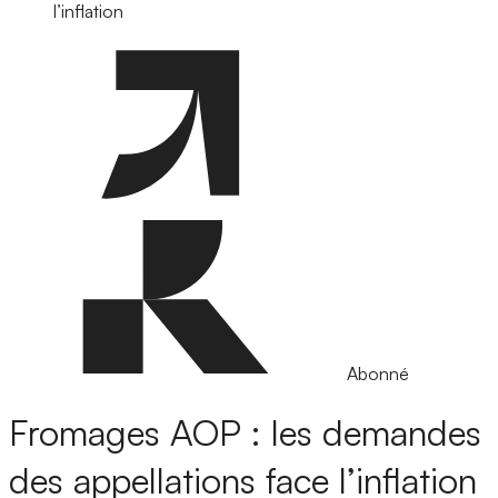
l’inflation
Abonné
Fromages AOP : les demandes
des appellations face l’inflation