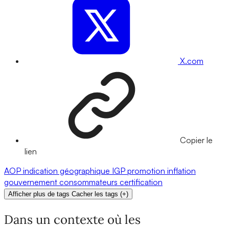
X.com
Copier le
lien
AOP
indication géographique
IGP
promotion
inflation
gouvernement
consommateurs
certification
Afficher plus de tags
Cacher les tags
(
+
)
Dans un contexte où les