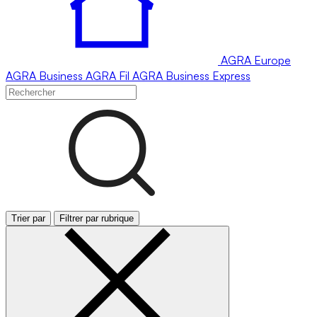
AGRA
Europe
AGRA
Business
AGRA
Fil
AGRA
Business Express
Trier par
Filtrer par rubrique