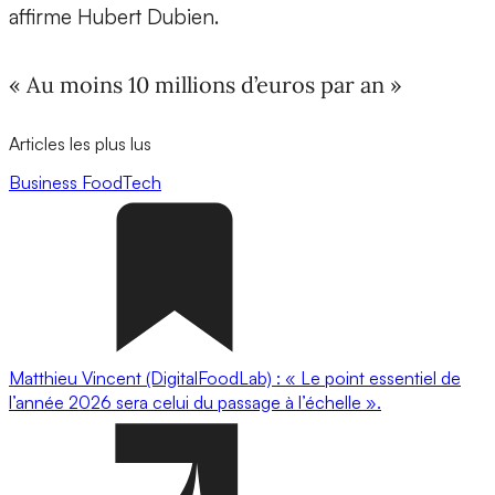
affirme Hubert Dubien.
« Au moins 10 millions d’euros par an »
Articles les plus lus
Business
FoodTech
Matthieu Vincent (DigitalFoodLab) : « Le point essentiel de
l’année 2026 sera celui du passage à l’échelle ».