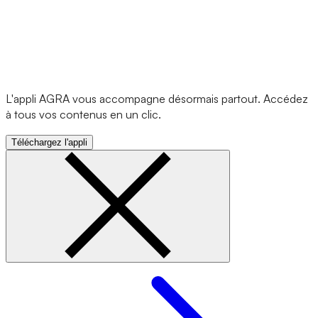
L'appli AGRA vous accompagne désormais partout. Accédez
à tous vos contenus en un clic.
Téléchargez l'appli