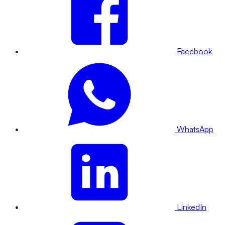
Facebook
WhatsApp
LinkedIn