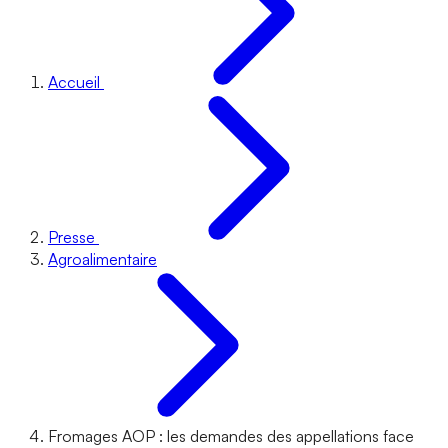
Accueil
Presse
Agroalimentaire
Fromages AOP : les demandes des appellations face