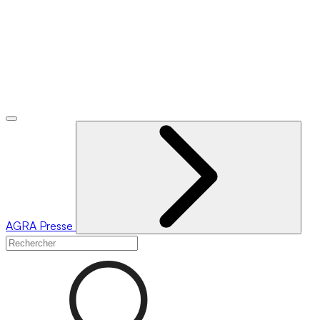
AGRA
Presse