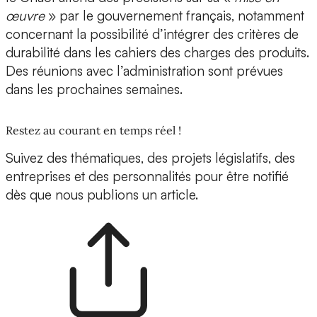
œuvre
» par le gouvernement français, notamment
concernant la possibilité d’intégrer des critères de
durabilité dans les cahiers des charges des produits.
Des réunions avec l’administration sont prévues
dans les prochaines semaines.
Restez au courant en temps réel !
Suivez des thématiques, des projets législatifs, des
entreprises et des personnalités pour être notifié
dès que nous publions un article.