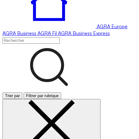
AGRA
Europe
AGRA
Business
AGRA
Fil
AGRA
Business Express
Trier par
Filtrer par rubrique