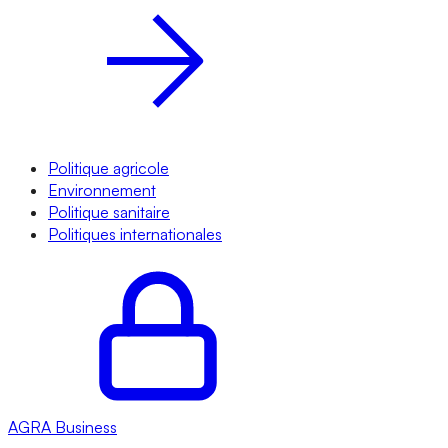
Politique agricole
Environnement
Politique sanitaire
Politiques internationales
AGRA
Business