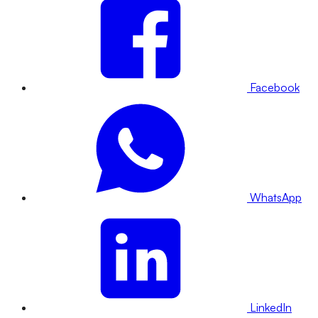
Facebook
WhatsApp
LinkedIn