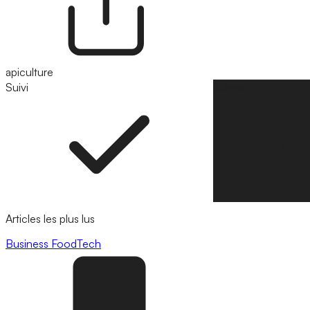
apiculture
Suivi
Suivre
Articles les plus lus
Business
FoodTech