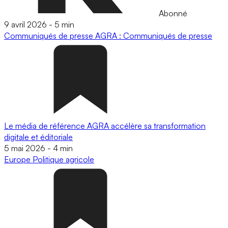
Abonné
9 avril 2026
-
5 min
Communiqués de presse
AGRA : Communiqués de presse
Le média de référence AGRA accélère sa transformation
digitale et éditoriale
5 mai 2026
-
4 min
Europe
Politique agricole