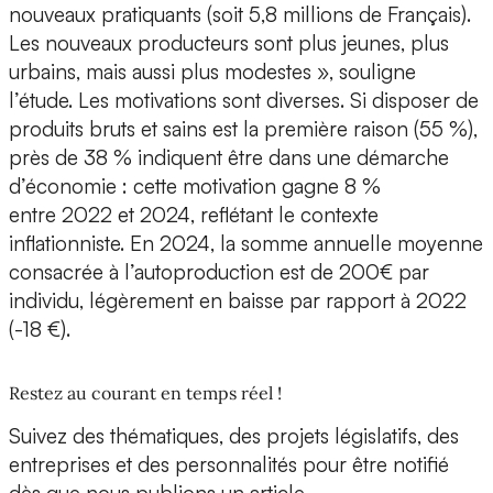
nouveaux pratiquants (soit 5,8 millions de Français).
Les nouveaux producteurs sont plus jeunes, plus
urbains, mais aussi plus modestes », souligne
l’étude. Les motivations sont diverses. Si disposer de
produits bruts et sains est la première raison (55 %),
près de 38 % indiquent être dans une démarche
d’économie : cette motivation gagne 8 %
entre 2022 et 2024, reflétant le contexte
inflationniste. En 2024, la somme annuelle moyenne
consacrée à l’autoproduction est de 200€ par
individu, légèrement en baisse par rapport à 2022
(-18 €).
Restez au courant en temps réel !
Suivez des thématiques, des projets législatifs, des
entreprises et des personnalités pour être notifié