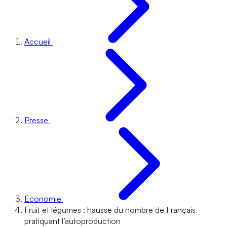
Accueil
Presse
Economie
Fruit et légumes : hausse du nombre de Français
pratiquant l’autoproduction