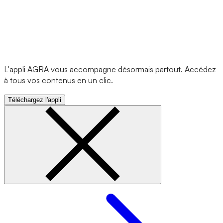
L'appli AGRA vous accompagne désormais partout. Accédez
à tous vos contenus en un clic.
Téléchargez l'appli