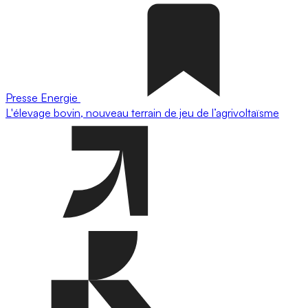
Presse
Energie
L'élevage bovin, nouveau terrain de jeu de l’agrivoltaïsme