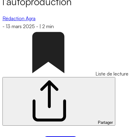
l’autoproduction
Rédaction Agra
-
13 mars 2025
-
|
2 min
Liste de lecture
Partager