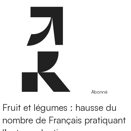
Abonné
Fruit et légumes : hausse du
nombre de Français pratiquant