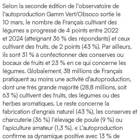
Selon la seconde édition de l’observatoire de
l’autoproduction Gamm Vert/Obsoco sortie le
10 mars, le nombre de Français cultivant des
légumes a progressé de 4 points entre 2022
et 2024 (atteignant 36 % des répondants) et ceux
cultivant des fruits, de 2 points (43 %). Par ailleurs,
ils sont 31 % à confectionner des conserves ou
bocaux de fruits et 23 % en ce qui concerne les
légumes. Globalement, 38 millions de Français
pratiquent au moins une activité d’autoproduction,
dont une très grande majorité (28,8 millions, soit
63 %) cultivent des fruits, des légumes ou des
herbes aromatiques. Le reste concerne la
fabrication d’engrais naturel (43 %), les conserves et
charcuterie (36 %) l’élevage de poule (9 %) ou
l’apiculture amateur (1,3 %). « L’autoproduction
confirme sa dynamique positive avec 13 % de