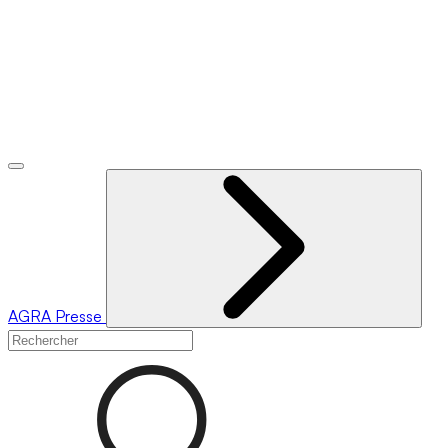
AGRA
Presse