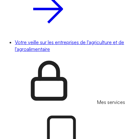
Votre veille sur les entreprises de l'agriculture et de
l'agroalimentaire
Mes services