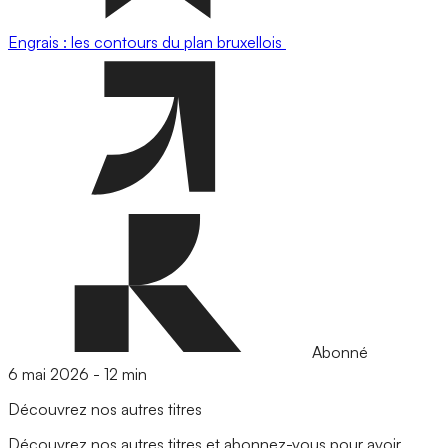
Engrais : les contours du plan bruxellois
Abonné
6 mai 2026
-
12 min
Découvrez nos autres titres
Découvrez nos autres titres et abonnez-vous pour avoir