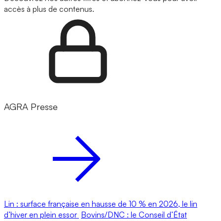
accès à plus de contenus.
AGRA Presse
Lin : surface française en hausse de 10 % en 2026, le lin
d’hiver en plein essor
Bovins/DNC : le Conseil d’État