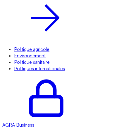
Politique agricole
Environnement
Politique sanitaire
Politiques internationales
AGRA
Business