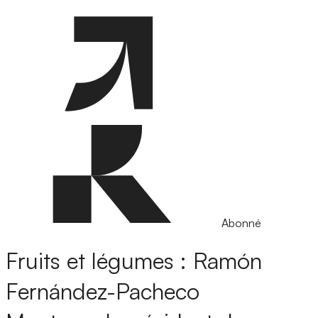
Abonné
Fruits et légumes : Ramón
Fernández-Pacheco