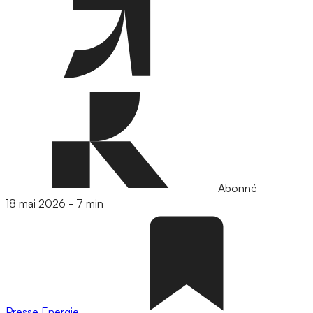
Abonné
18 mai 2026
-
7 min
Presse
Energie