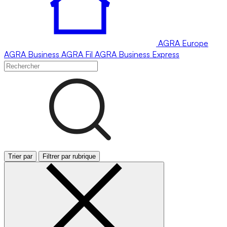
AGRA
Europe
AGRA
Business
AGRA
Fil
AGRA
Business Express
Trier par
Filtrer par rubrique