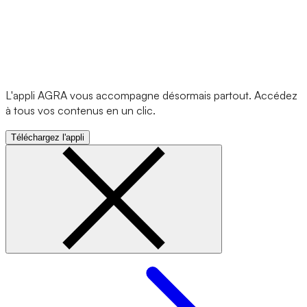
L'appli AGRA vous accompagne désormais partout. Accédez
à tous vos contenus en un clic.
Téléchargez l'appli