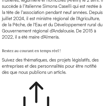
succède à l’italienne Simona Caselli qui est restée à
la tête de l’association pendant neuf années. Depuis
juillet 2024, il est ministre régional de l'Agriculture,
de la Pêche, de l'Eau et du Développement rural du
Gouvernement régional d'Andalousie. De 2015 à
2022, il a été maire d'Almería.
Restez au courant en temps réel !
Suivez des thématiques, des projets législatifs, des
entreprises et des personnalités pour être notifié
dès que nous publions un article.