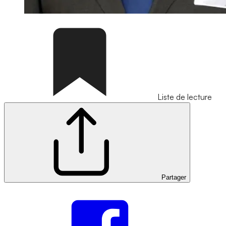
Liste de lecture
Partager