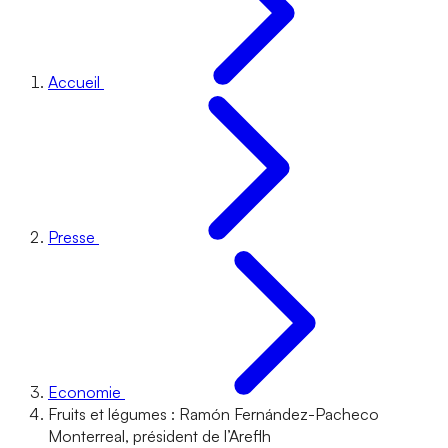
Accueil
Presse
Economie
Fruits et légumes : Ramón Fernández-Pacheco
Monterreal, président de l’Areflh