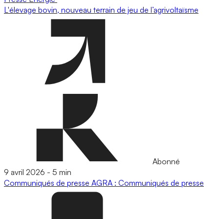
L'élevage bovin, nouveau terrain de jeu de l’agrivoltaïsme
Abonné
9 avril 2026
-
5 min
Communiqués de presse
AGRA : Communiqués de presse