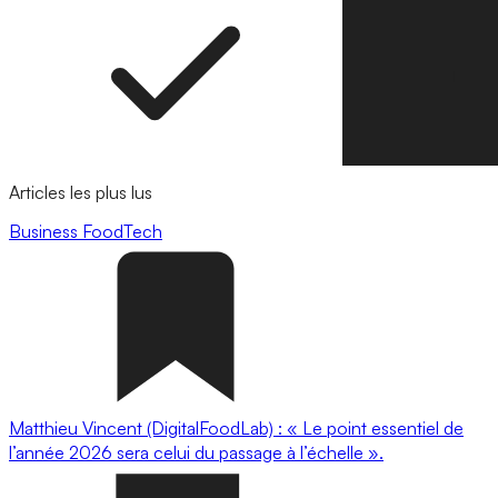
Articles les plus lus
Business
FoodTech
Matthieu Vincent (DigitalFoodLab) : « Le point essentiel de
l’année 2026 sera celui du passage à l’échelle ».