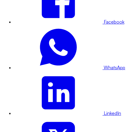
Facebook
WhatsApp
LinkedIn