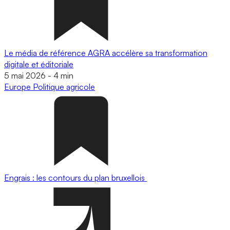
Le média de référence AGRA accélère sa transformation
digitale et éditoriale
5 mai 2026
-
4 min
Europe
Politique agricole
Engrais : les contours du plan bruxellois