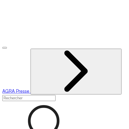
AGRA
Presse