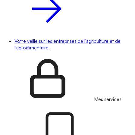
Votre veille sur les entreprises de l'agriculture et de
l'agroalimentaire
Mes services