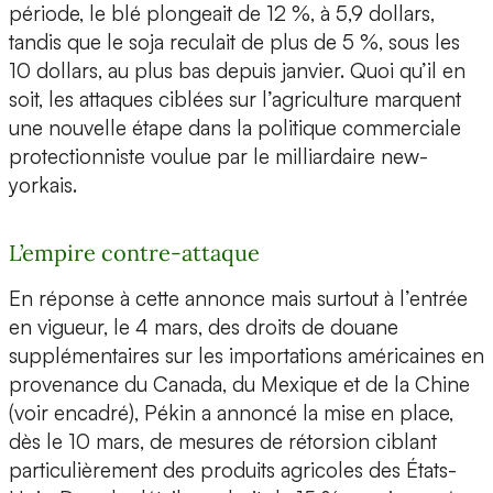
période, le blé plongeait de 12 %, à 5,9 dollars,
tandis que le soja reculait de plus de 5 %, sous les
10 dollars, au plus bas depuis janvier. Quoi qu’il en
soit, les attaques ciblées sur l’agriculture marquent
une nouvelle étape dans la politique commerciale
protectionniste voulue par le milliardaire new-
yorkais.
L’empire contre-attaque
En réponse à cette annonce mais surtout à l’entrée
en vigueur, le 4 mars, des droits de douane
supplémentaires sur les importations américaines en
provenance du Canada, du Mexique et de la Chine
(voir encadré), Pékin a annoncé la mise en place,
dès le 10 mars, de mesures de rétorsion ciblant
particulièrement des produits agricoles des États-