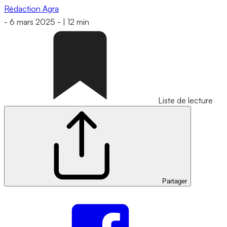
Rédaction Agra
-
6 mars 2025
-
|
12 min
Liste de lecture
Partager