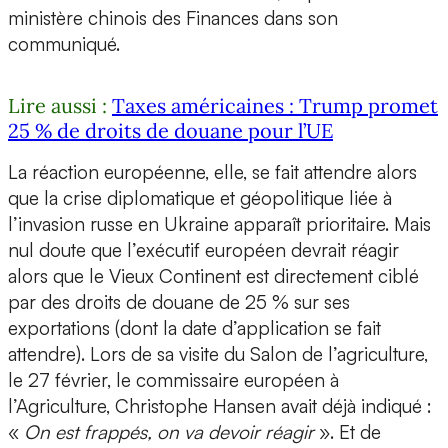
ministère chinois des Finances dans son
communiqué.
Lire aussi :
Taxes américaines : Trump promet
25 % de droits de douane pour l’UE
La réaction européenne, elle, se fait attendre alors
que la crise diplomatique et géopolitique liée à
l’invasion russe en Ukraine apparaît prioritaire. Mais
nul doute que l’exécutif européen devrait réagir
alors que le Vieux Continent est directement ciblé
par des droits de douane de 25 % sur ses
exportations (dont la date d’application se fait
attendre). Lors de sa visite du Salon de l’agriculture,
le 27 février, le commissaire européen à
l’Agriculture, Christophe Hansen avait déjà indiqué :
«
On est frappés, on va devoir réagir
». Et de