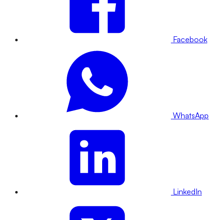
Facebook
WhatsApp
LinkedIn