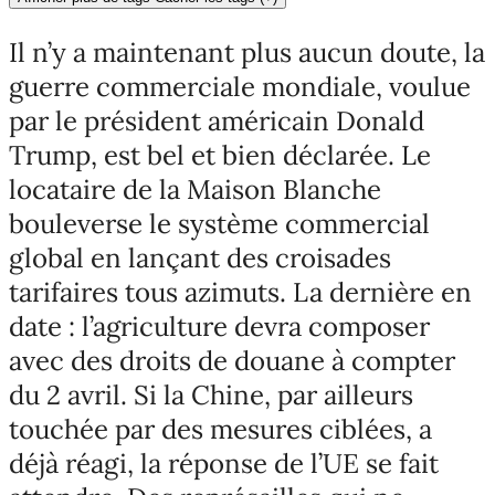
Il n’y a maintenant plus aucun doute, la
guerre commerciale mondiale, voulue
par le président américain Donald
Trump, est bel et bien déclarée. Le
locataire de la Maison Blanche
bouleverse le système commercial
global en lançant des croisades
tarifaires tous azimuts. La dernière en
date : l’agriculture devra composer
avec des droits de douane à compter
du 2 avril. Si la Chine, par ailleurs
touchée par des mesures ciblées, a
déjà réagi, la réponse de l’UE se fait