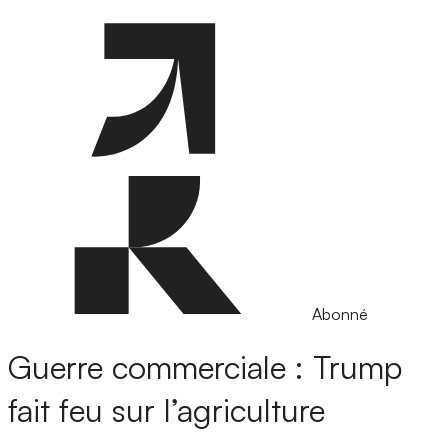
Abonné
Guerre commerciale : Trump
fait feu sur l’agriculture