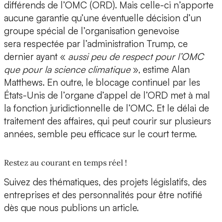
différends de l’OMC (ORD). Mais celle-ci n’apporte
aucune garantie qu’une éventuelle décision d’un
groupe spécial de l’organisation genevoise
sera respectée par l’administration Trump, ce
dernier ayant «
aussi peu de respect pour l’OMC
que pour la science climatique
», estime Alan
Matthews. En outre, le blocage continuel par les
États-Unis de l’organe d’appel de l’ORD met à mal
la fonction juridictionnelle de l’OMC. Et le délai de
traitement des affaires, qui peut courir sur plusieurs
années, semble peu efficace sur le court terme.
Restez au courant en temps réel !
Suivez des thématiques, des projets législatifs, des
entreprises et des personnalités pour être notifié
dès que nous publions un article.