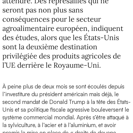
attendre. Des représailles qui ne
seront pas non plus sans
conséquences pour le secteur
agroalimentaire européen, indiquent
des études, alors que les États-Unis
sont la deuxième destination
privilégiée des produits agricoles de
l’UE derrière le Royaume-Uni.
À peine plus de deux mois se sont écoulés depuis
l’investiture du président américain mais déjà, le
second mandat de Donald Trump à la tête des États-
Unis et sa politique fiscale agressive bouleversent le
système commercial mondial. Après s’être attaqué à
la sylviculture, à l’acier et à l’aluminium, et avoir
promis la mise en place de « droits de douane