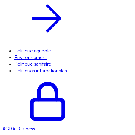
Politique agricole
Environnement
Politique sanitaire
Politiques internationales
AGRA
Business