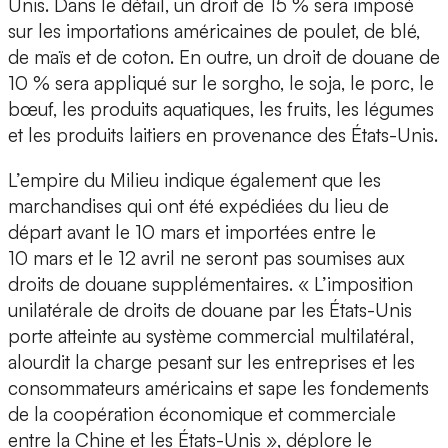
Unis. Dans le détail, un droit de 15 % sera imposé
sur les importations américaines de poulet, de blé,
de maïs et de coton. En outre, un droit de douane de
10 % sera appliqué sur le sorgho, le soja, le porc, le
bœuf, les produits aquatiques, les fruits, les légumes
et les produits laitiers en provenance des États-Unis.
L’empire du Milieu indique également que les
marchandises qui ont été expédiées du lieu de
départ avant le 10 mars et importées entre le
10 mars et le 12 avril ne seront pas soumises aux
droits de douane supplémentaires. « L’imposition
unilatérale de droits de douane par les États-Unis
porte atteinte au système commercial multilatéral,
alourdit la charge pesant sur les entreprises et les
consommateurs américains et sape les fondements
de la coopération économique et commerciale
entre la Chine et les États-Unis », déplore le