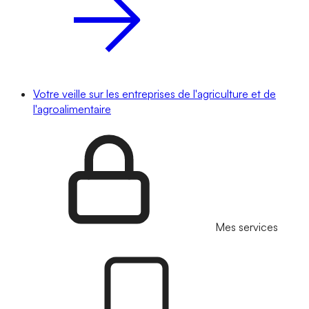
Votre veille sur les entreprises de l'agriculture et de
l'agroalimentaire
Mes services