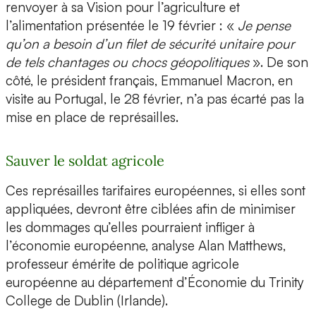
renvoyer à sa Vision pour l’agriculture et
l’alimentation présentée le 19 février : «
Je pense
qu’on a besoin d’un filet de sécurité unitaire pour
de tels chantages ou chocs géopolitiques
». De son
côté, le président français, Emmanuel Macron, en
visite au Portugal, le 28 février, n’a pas écarté pas la
mise en place de représailles.
Sauver le soldat agricole
Ces représailles tarifaires européennes, si elles sont
appliquées, devront être ciblées afin de minimiser
les dommages qu’elles pourraient infliger à
l’économie européenne, analyse Alan Matthews,
professeur émérite de politique agricole
européenne au département d’Économie du Trinity
College de Dublin (Irlande).