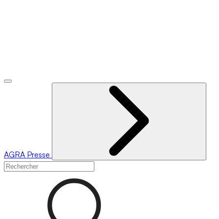
AGRA
Presse