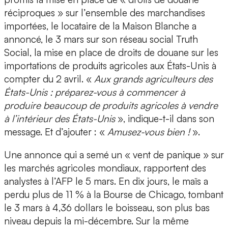
réciproques » sur l’ensemble des marchandises
importées, le locataire de la Maison Blanche a
annoncé, le 3 mars sur son réseau social Truth
Social, la mise en place de droits de douane sur les
importations de produits agricoles aux États-Unis à
compter du 2 avril. «
Aux grands agriculteurs des
États-Unis : préparez-vous à commencer à
produire beaucoup de produits agricoles à vendre
à l’intérieur des États-Unis
», indique-t-il dans son
message. Et d’ajouter : «
Amusez-vous bien !
».
Une annonce qui a semé un « vent de panique » sur
les marchés agricoles mondiaux, rapportent des
analystes à l’AFP le 5 mars. En dix jours, le maïs a
perdu plus de 11 % à la Bourse de Chicago, tombant
le 3 mars à 4,36 dollars le boisseau, son plus bas
niveau depuis la mi-décembre. Sur la même