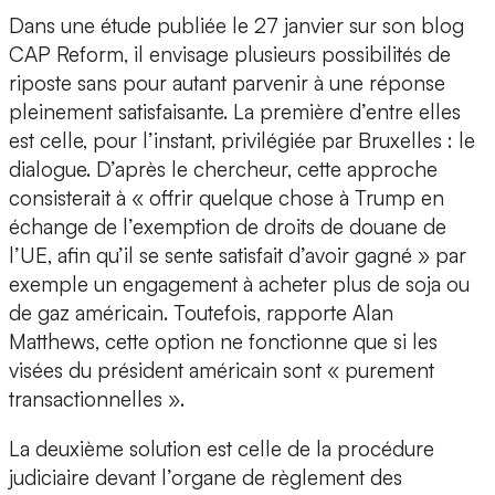
Dans une étude publiée le 27 janvier sur son blog
CAP Reform, il envisage plusieurs possibilités de
riposte sans pour autant parvenir à une réponse
pleinement satisfaisante. La première d’entre elles
est celle, pour l’instant, privilégiée par Bruxelles : le
dialogue. D’après le chercheur, cette approche
consisterait à « offrir quelque chose à Trump en
échange de l’exemption de droits de douane de
l’UE, afin qu’il se sente satisfait d’avoir gagné » par
exemple un engagement à acheter plus de soja ou
de gaz américain. Toutefois, rapporte Alan
Matthews, cette option ne fonctionne que si les
visées du président américain sont « purement
transactionnelles ».
La deuxième solution est celle de la procédure
judiciaire devant l’organe de règlement des