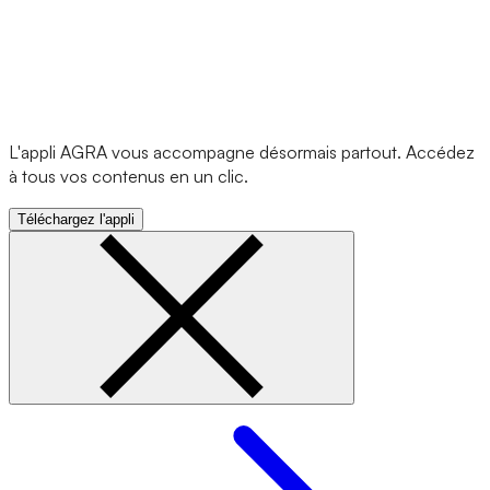
L'appli AGRA vous accompagne désormais partout. Accédez
à tous vos contenus en un clic.
Téléchargez l'appli