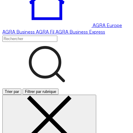
AGRA
Europe
AGRA
Business
AGRA
Fil
AGRA
Business Express
Trier par
Filtrer par rubrique