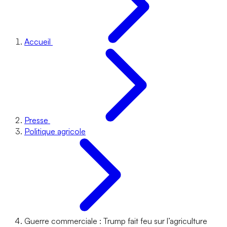
Accueil
Presse
Politique agricole
Guerre commerciale : Trump fait feu sur l’agriculture