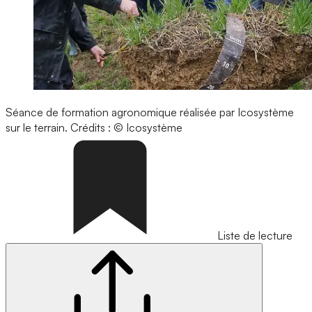
Séance de formation agronomique réalisée par Icosystème
sur le terrain.
Crédits : © Icosystème
Liste de lecture