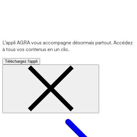
L'appli AGRA vous accompagne désormais partout. Accédez
à tous vos contenus en un clic.
Téléchargez l'appli