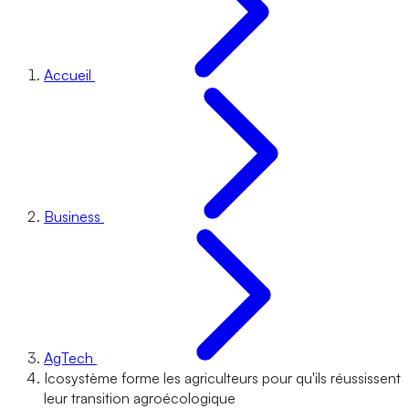
Accueil
Business
AgTech
Icosystème forme les agriculteurs pour qu'ils réussissent
leur transition agroécologique