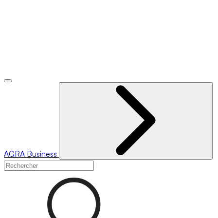
AGRA
Business