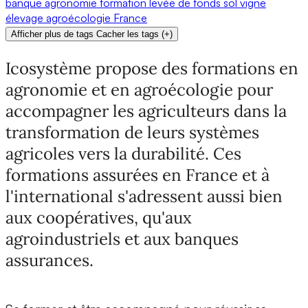
banque
agronomie
formation
levée de fonds
sol
vigne
élevage
agroécologie
France
Afficher plus de tags
Cacher les tags
(
+
)
Icosystème propose des formations en
agronomie et en agroécologie pour
accompagner les agriculteurs dans la
transformation de leurs systèmes
agricoles vers la durabilité. Ces
formations assurées en France et à
l'international s'adressent aussi bien
aux coopératives, qu'aux
agroindustriels et aux banques
assurances.