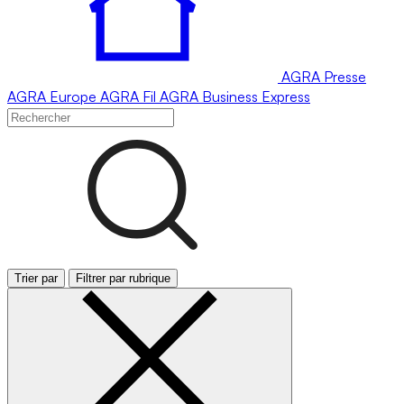
AGRA
Presse
AGRA
Europe
AGRA
Fil
AGRA
Business Express
Trier par
Filtrer par rubrique