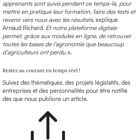
apprenants sont suivis pendant ce temps-là, pour
mettre en pratique leur formation, faire des tests et
revenir vers nous avec les résultats
, explique
Arnaud Richard.
Et notre plateforme digitale
permet, grâce aux modules en ligne, de
retrouver
toutes les bases de l’agronomie
que beaucoup
d’agriculteurs ont perdu
».
Restez au courant en temps réel !
Suivez des thématiques, des projets législatifs, des
entreprises et des personnalités pour être notifié
dès que nous publions un article.