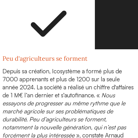
Peu d'agriculteurs se forment
Depuis sa création, Icosystème a
formé plus de
7000 apprenants
et plus de 1200 sur la seule
année 2024. La société a réalisé un chiffre d'affaires
de 1 M€ l’an dernier et s’autofinance. «
Nous
essayons de progresser au même rythme que le
marché agricole sur ses problématiques de
durabilité. Peu d’agriculteurs se forment,
notamment la nouvelle génération, qui n’est pas
forcément la plus intéressée
», constate Arnaud