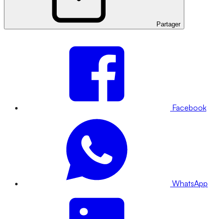
Partager
Facebook
WhatsApp