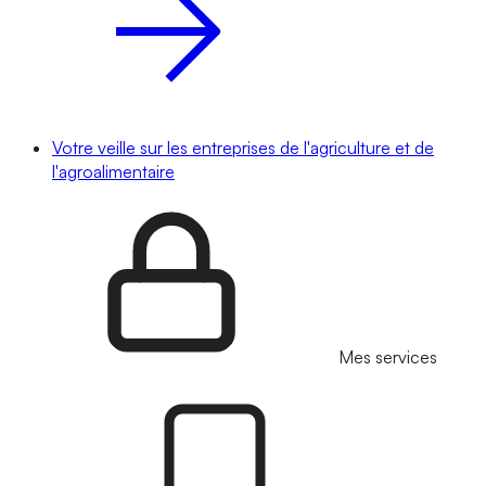
Votre veille sur les entreprises de l'agriculture et de
l'agroalimentaire
Mes services