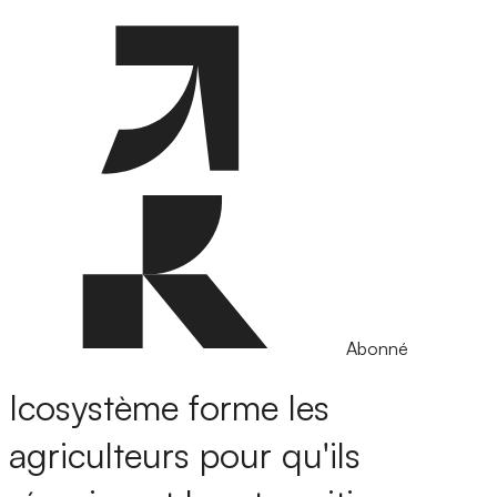
Abonné
Icosystème forme les
agriculteurs pour qu'ils