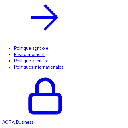
Politique agricole
Environnement
Politique sanitaire
Politiques internationales
AGRA
Business