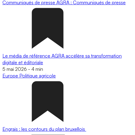
Communiqués de presse
AGRA : Communiqués de presse
Le média de référence AGRA accélère sa transformation
digitale et éditoriale
5 mai 2026
-
4 min
Europe
Politique agricole
Engrais : les contours du plan bruxellois