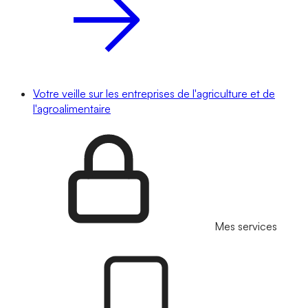
Votre veille sur les entreprises de l'agriculture et de
l'agroalimentaire
Mes services