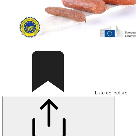
Liste de lecture