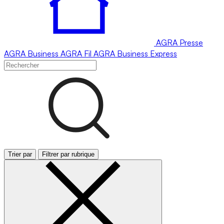
AGRA
Presse
AGRA
Business
AGRA
Fil
AGRA
Business Express
Trier par
Filtrer par rubrique