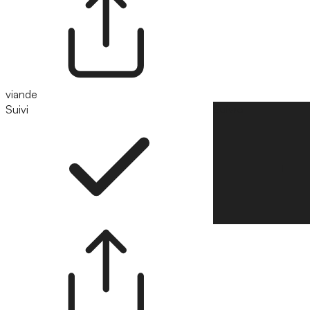
viande
Suivi
Suivre