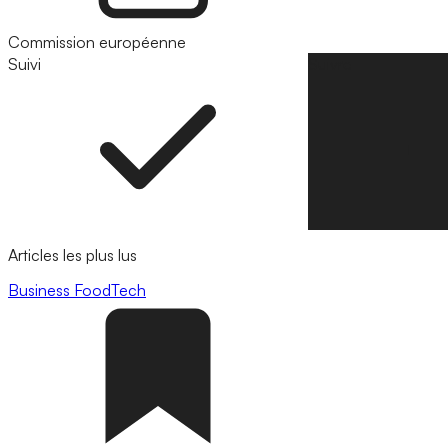
Commission européenne
Suivi
Suivre
Articles les plus lus
Business
FoodTech