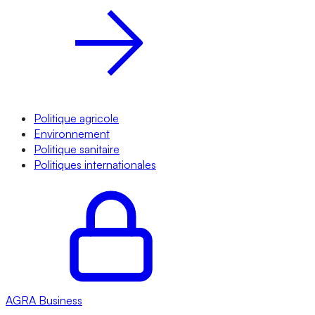
Politique agricole
Environnement
Politique sanitaire
Politiques internationales
AGRA
Business