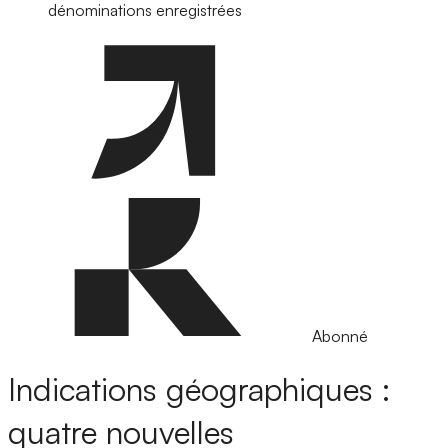
dénominations enregistrées
Abonné
Indications géographiques :
quatre nouvelles