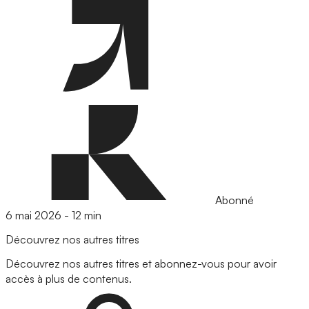
Abonné
6 mai 2026
-
12 min
Découvrez nos autres titres
Découvrez nos autres titres et abonnez-vous pour avoir
accès à plus de contenus.