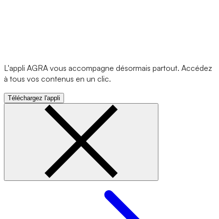
L'appli AGRA vous accompagne désormais partout. Accédez
à tous vos contenus en un clic.
Téléchargez l'appli