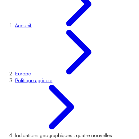
Accueil
Europe
Politique agricole
Indications géographiques : quatre nouvelles