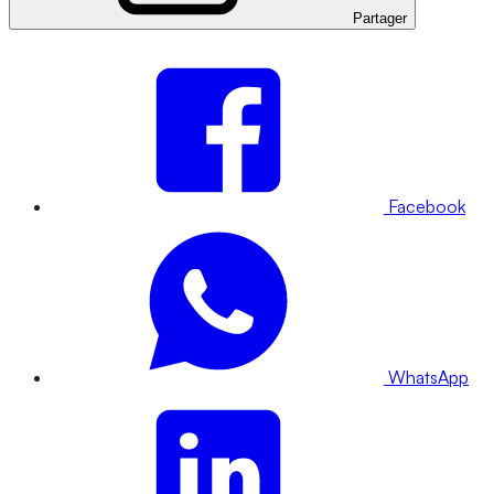
Partager
Facebook
WhatsApp