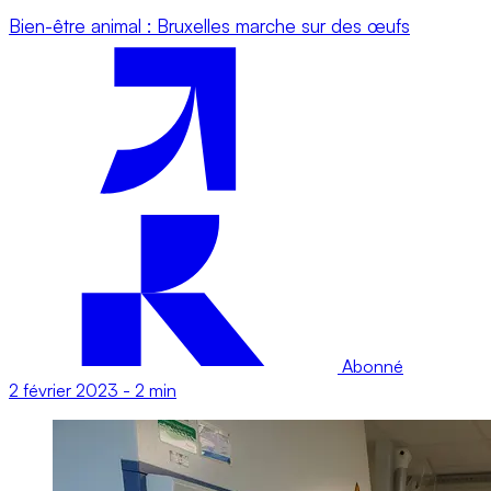
Bien-être animal : Bruxelles marche sur des œufs
Abonné
2 février 2023
-
2 min