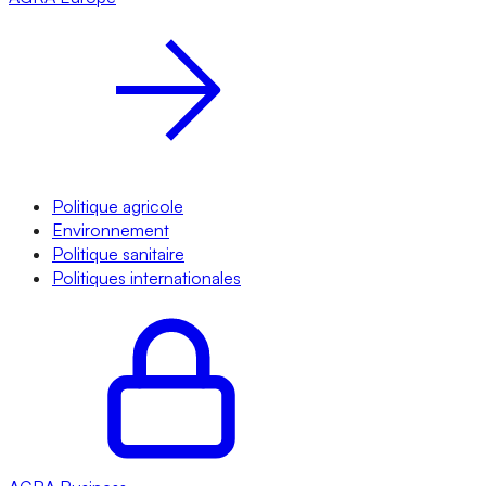
Politique agricole
Environnement
Politique sanitaire
Politiques internationales