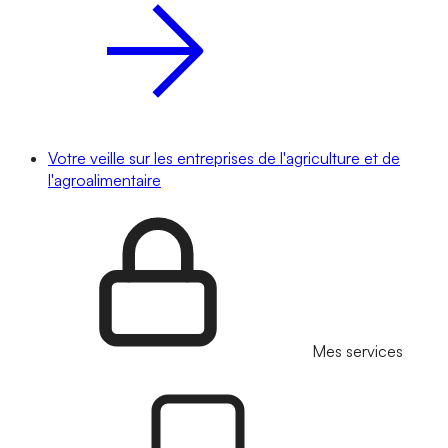
Votre veille sur les entreprises de l'agriculture et de
l'agroalimentaire
Mes services