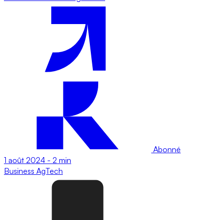
Abonné
1 août 2024
-
2 min
Business
AgTech