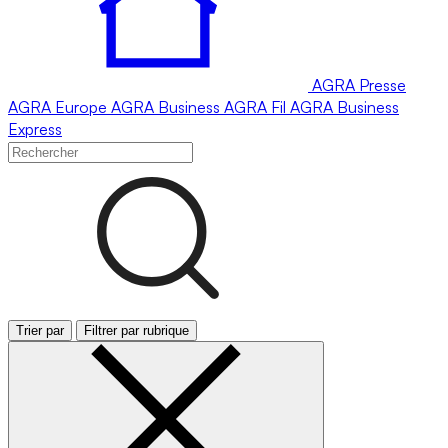
AGRA
Presse
AGRA
Europe
AGRA
Business
AGRA
Fil
AGRA
Business
Express
Trier par
Filtrer par rubrique