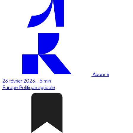
Abonné
23 février 2023
-
5 min
Europe
Politique agricole