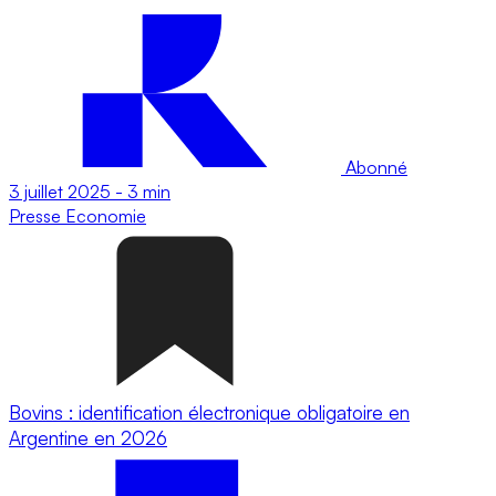
Abonné
3 juillet 2025
-
3 min
Presse
Economie
Bovins : identification électronique obligatoire en
Argentine en 2026