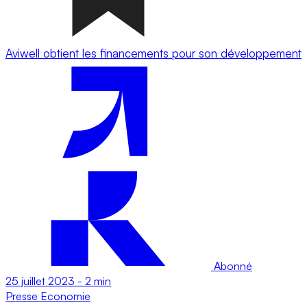
Aviwell obtient les financements pour son développement
Abonné
25 juillet 2023
-
2 min
Presse
Economie