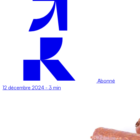
Abonné
12 décembre 2024
-
3 min