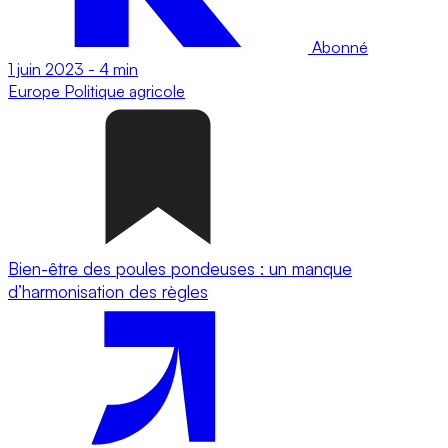
Abonné
1 juin 2023
-
4 min
Europe
Politique agricole
Bien-être des poules pondeuses : un manque
d’harmonisation des règles