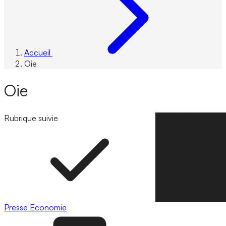
Accueil
Oie
Oie
Rubrique suivie
Suivre la rubrique
Presse
Economie