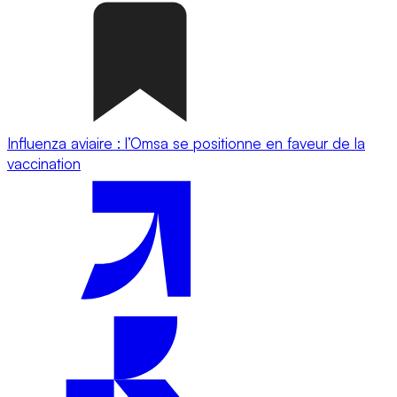
Influenza aviaire : l’Omsa se positionne en faveur de la
vaccination