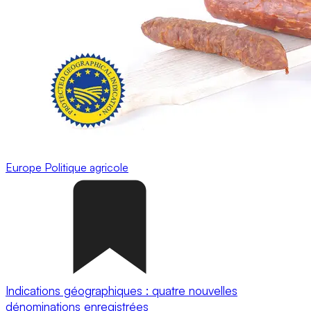
Europe
Politique agricole
Indications géographiques : quatre nouvelles
dénominations enregistrées