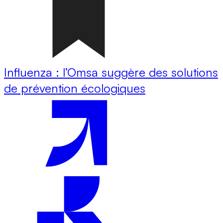
Influenza : l’Omsa suggère des solutions
de prévention écologiques