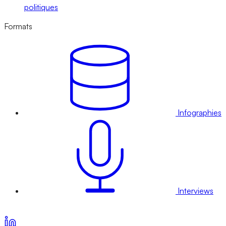
politiques
Formats
Infographies
Interviews
Voir nos offres d’abonnement