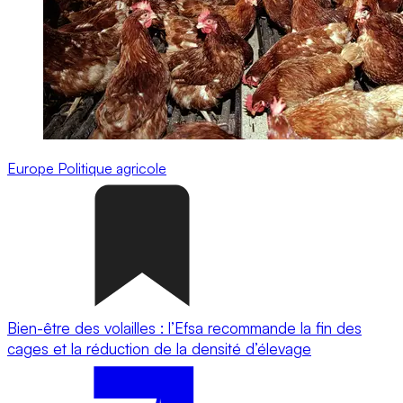
Europe
Politique agricole
Bien-être des volailles : l’Efsa recommande la fin des
cages et la réduction de la densité d’élevage