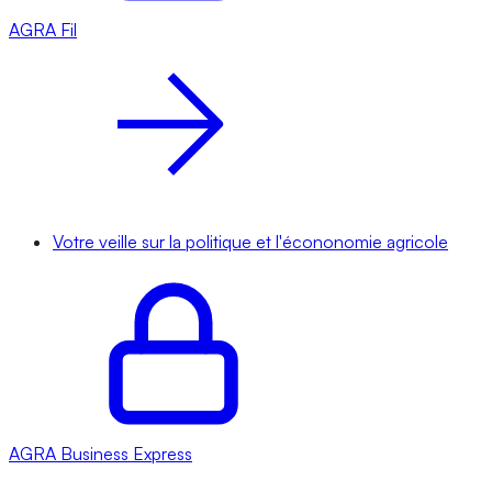
AGRA
Fil
Votre veille sur la politique et l'écononomie agricole
AGRA
Business Express