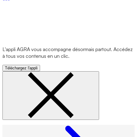
L'appli AGRA vous accompagne désormais partout. Accédez
à tous vos contenus en un clic.
Téléchargez l'appli