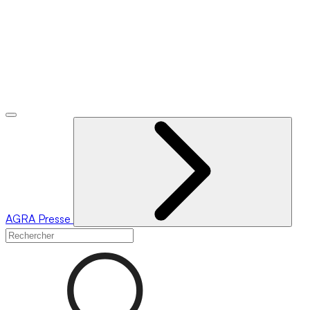
AGRA
Presse