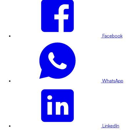
Facebook
WhatsApp
LinkedIn