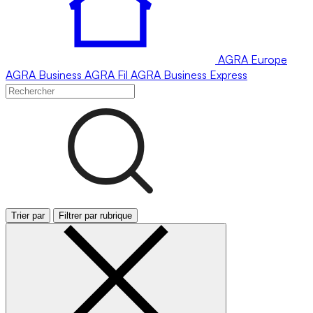
AGRA
Europe
AGRA
Business
AGRA
Fil
AGRA
Business Express
Trier par
Filtrer par rubrique