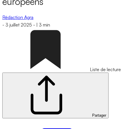
européens
Rédaction Agra
-
3 juillet 2025
-
|
3 min
Liste de lecture
Partager