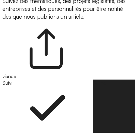
Suivez des thématiques, des projets législatifs, des
entreprises et des personnalités pour être notifié
dès que nous publions un article.
viande
Suivi
Suivre