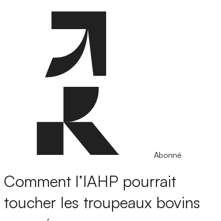
Abonné
Comment l’IAHP pourrait
toucher les troupeaux bovins