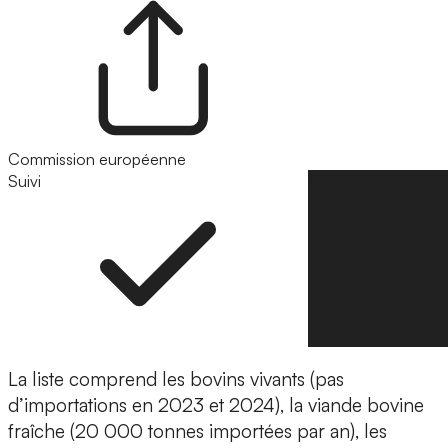
Commission européenne
Suivi
Suivre
La liste comprend les bovins vivants (pas
d’importations en 2023 et 2024), la viande bovine
fraîche (20 000 tonnes importées par an), les