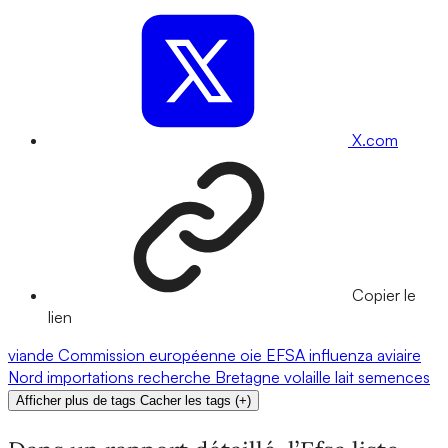
X.com
Copier le
lien
viande
Commission européenne
oie
EFSA
influenza aviaire
Nord
importations
recherche
Bretagne
volaille
lait
semences
Afficher plus de tags
Cacher les tags
(
+
)