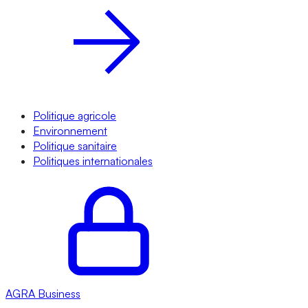
Politique agricole
Environnement
Politique sanitaire
Politiques internationales
AGRA
Business