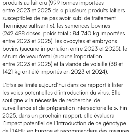
produits au lait cru (999 tonnes importées
entre 2023 et 2025 de « plusieurs produits laitiers
susceptibles de ne pas avoir subi de traitement
thermique suffisant »), les semences bovines
(242 488 doses, poids total : 84 740 kg importées
entre 2023 et 2025), les ovocytes et embryons
bovins (aucune importation entre 2023 et 2025), le
sérum de veau fœtal (aucune importation
entre 2023 et 2025) et la viande de volaille (38 et
1421 kg ont été importés en 2023 et 2024).
L’Efsa se limite aujourd’hui dans ce rapport à lister
les voies potentielles d’introduction du virus. Elle
souligne « la nécessité de recherche, de
surveillance et de préparation intersectorielle ». Fin
2025, dans un prochain rapport, elle évaluera
l’impact potentiel de l’introduction de ce génotype
de l’IAHP en Europe et recommandera des mesures