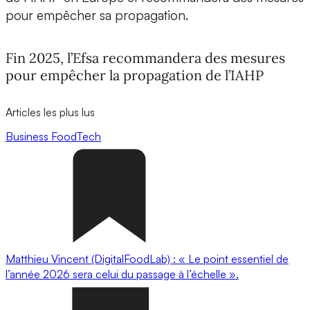
pour empêcher sa propagation.
Fin 2025, l’Efsa recommandera des mesures
pour empêcher la propagation de l’IAHP
Articles les plus lus
Business
FoodTech
Matthieu Vincent (DigitalFoodLab) : « Le point essentiel de
l’année 2026 sera celui du passage à l’échelle ».