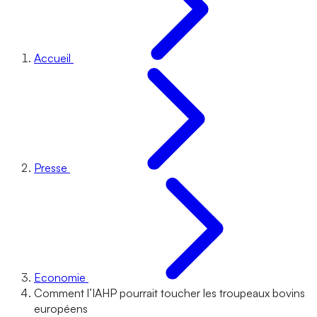
Accueil
Presse
Economie
Comment l’IAHP pourrait toucher les troupeaux bovins
européens