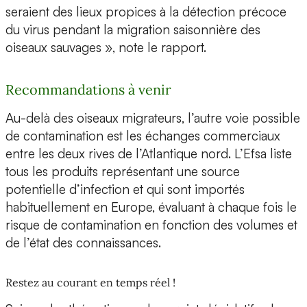
seraient des lieux propices à la détection précoce
du virus pendant la migration saisonnière des
oiseaux sauvages », note le rapport.
Recommandations à venir
Au-delà des oiseaux migrateurs, l’autre voie possible
de contamination est les échanges commerciaux
entre les deux rives de l’Atlantique nord. L’Efsa liste
tous les produits représentant une source
potentielle d’infection et qui sont importés
habituellement en Europe, évaluant à chaque fois le
risque de contamination en fonction des volumes et
de l’état des connaissances.
Restez au courant en temps réel !