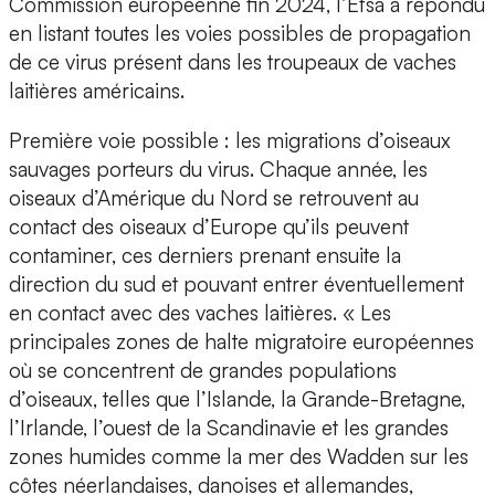
Commission européenne fin 2024, l’Efsa a répondu
en listant toutes les voies possibles de propagation
de ce virus présent dans les troupeaux de vaches
laitières américains.
Première voie possible : les migrations d’oiseaux
sauvages porteurs du virus. Chaque année, les
oiseaux d’Amérique du Nord se retrouvent au
contact des oiseaux d’Europe qu’ils peuvent
contaminer, ces derniers prenant ensuite la
direction du sud et pouvant entrer éventuellement
en contact avec des vaches laitières. « Les
principales zones de halte migratoire européennes
où se concentrent de grandes populations
d’oiseaux, telles que l’Islande, la Grande-Bretagne,
l’Irlande, l’ouest de la Scandinavie et les grandes
zones humides comme la mer des Wadden sur les
côtes néerlandaises, danoises et allemandes,