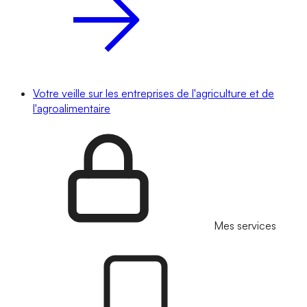
Votre veille sur les entreprises de l'agriculture et de
l'agroalimentaire
Mes services