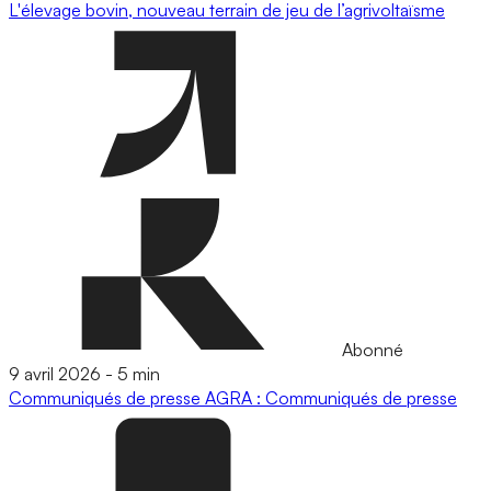
L'élevage bovin, nouveau terrain de jeu de l’agrivoltaïsme
Abonné
9 avril 2026
-
5 min
Communiqués de presse
AGRA : Communiqués de presse