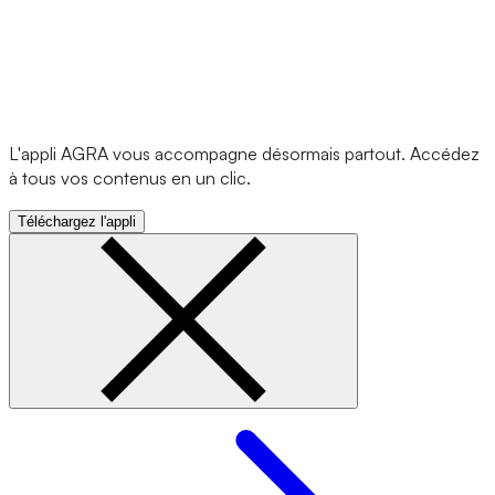
L'appli AGRA vous accompagne désormais partout. Accédez
à tous vos contenus en un clic.
Téléchargez l'appli