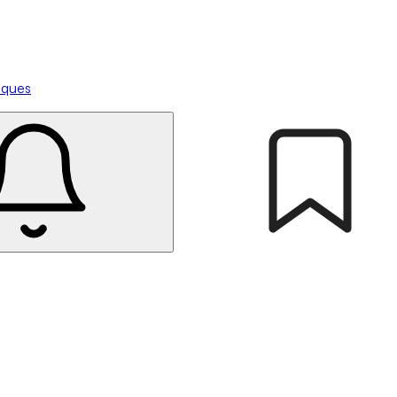
tiques