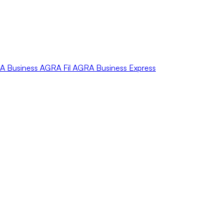
A
Business
AGRA
Fil
AGRA
Business Express