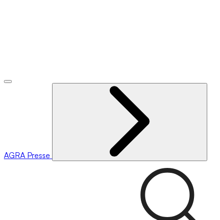
AGRA
Presse