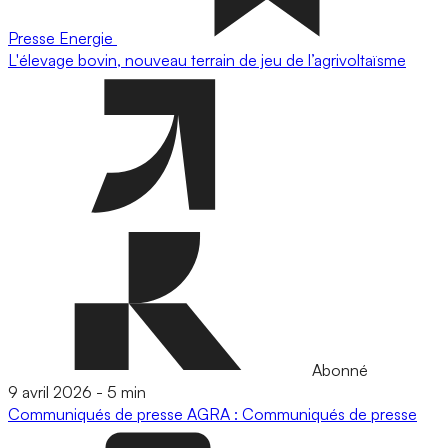
Presse
Energie
L'élevage bovin, nouveau terrain de jeu de l’agrivoltaïsme
Abonné
9 avril 2026
-
5 min
Communiqués de presse
AGRA : Communiqués de presse