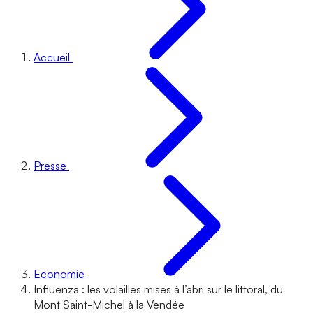
Accueil
Presse
Economie
Influenza : les volailles mises à l’abri sur le littoral, du
Mont Saint-Michel à la Vendée