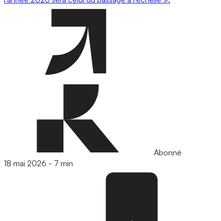
Abonné
18 mai 2026
-
7 min