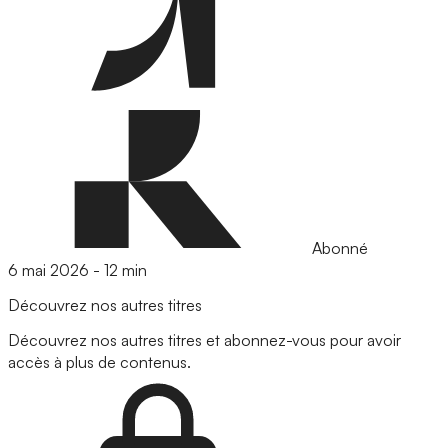
Abonné
6 mai 2026
-
12 min
Découvrez nos autres titres
Découvrez nos autres titres et abonnez-vous pour avoir
accès à plus de contenus.