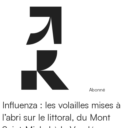
Abonné
Influenza : les volailles mises à
l’abri sur le littoral, du Mont