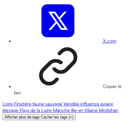
X.com
Copier le
lien
Loire
Finistère
faune sauvage
Vendée
influenza aviaire
élevage
Pays de la Loire
Manche
Ille-et-Vilaine
Morbihan
Afficher plus de tags
Cacher les tags
(
+
)