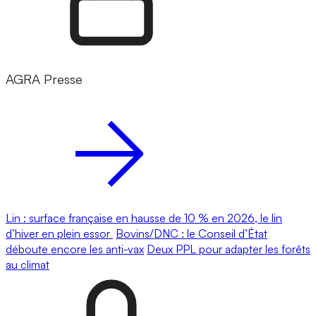
AGRA Presse
Lin : surface française en hausse de 10 % en 2026, le lin
d’hiver en plein essor
Bovins/DNC : le Conseil d’État
déboute encore les anti-vax
Deux PPL pour adapter les forêts
au climat