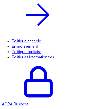
Politique agricole
Environnement
Politique sanitaire
Politiques internationales
AGRA
Business