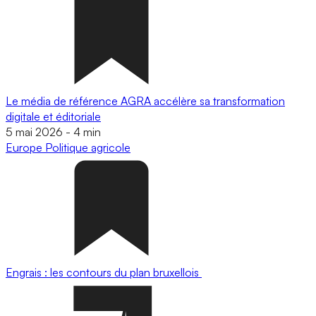
Le média de référence AGRA accélère sa transformation
digitale et éditoriale
5 mai 2026
-
4 min
Europe
Politique agricole
Engrais : les contours du plan bruxellois