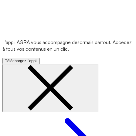
L'appli AGRA vous accompagne désormais partout. Accédez
à tous vos contenus en un clic.
Téléchargez l'appli