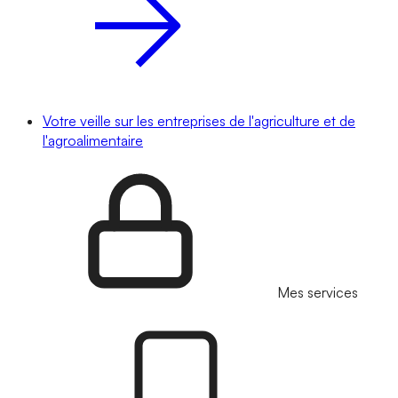
Votre veille sur les entreprises de l'agriculture et de
l'agroalimentaire
Mes services