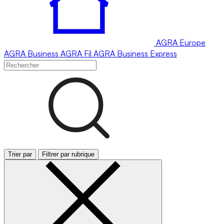
AGRA
Europe
AGRA
Business
AGRA
Fil
AGRA
Business Express
Trier par
Filtrer par rubrique