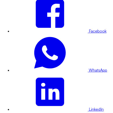
Facebook
WhatsApp
LinkedIn