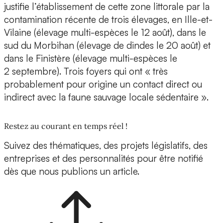
justifie l’établissement de cette zone littorale par la
contamination récente de trois élevages, en Ille-et-
Vilaine (élevage multi-espèces le 12 août), dans le
sud du Morbihan (élevage de dindes le 20 août) et
dans le Finistère (élevage multi-espèces le
2 septembre). Trois foyers qui ont « très
probablement pour origine un contact direct ou
indirect avec la faune sauvage locale sédentaire ».
Restez au courant en temps réel !
Suivez des thématiques, des projets législatifs, des
entreprises et des personnalités pour être notifié
dès que nous publions un article.