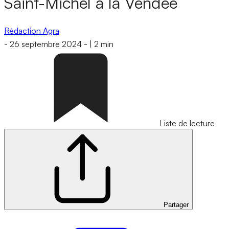
Saint-Michel à la Vendée
Rédaction Agra
-
26 septembre 2024
-
|
2 min
Liste de lecture
Partager