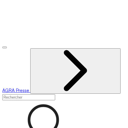
AGRA
Presse