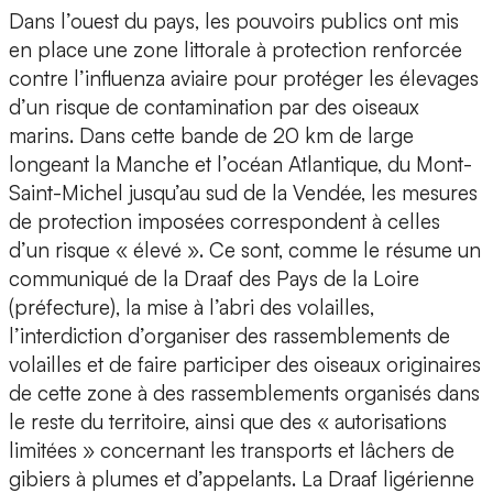
Dans l’ouest du pays, les pouvoirs publics ont mis
en place une zone littorale à protection renforcée
contre l’influenza aviaire pour protéger les élevages
d’un risque de contamination par des oiseaux
marins. Dans cette bande de 20 km de large
longeant la Manche et l’océan Atlantique, du Mont-
Saint-Michel jusqu’au sud de la Vendée, les mesures
de protection imposées correspondent à celles
d’un risque « élevé ». Ce sont, comme le résume un
communiqué de la Draaf des Pays de la Loire
(préfecture), la mise à l’abri des volailles,
l’interdiction d’organiser des rassemblements de
volailles et de faire participer des oiseaux originaires
de cette zone à des rassemblements organisés dans
le reste du territoire, ainsi que des « autorisations
limitées » concernant les transports et lâchers de
gibiers à plumes et d’appelants. La Draaf ligérienne