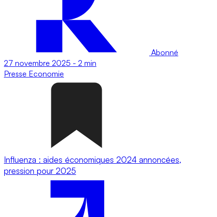
Abonné
27 novembre 2025
-
2 min
Presse
Economie
Influenza : aides économiques 2024 annoncées,
pression pour 2025