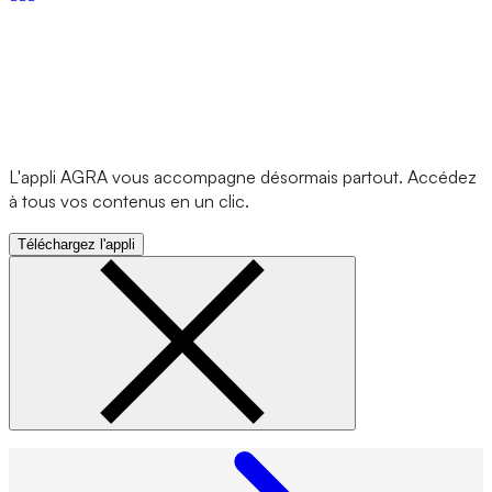
L'appli AGRA vous accompagne désormais partout. Accédez
à tous vos contenus en un clic.
Téléchargez l'appli