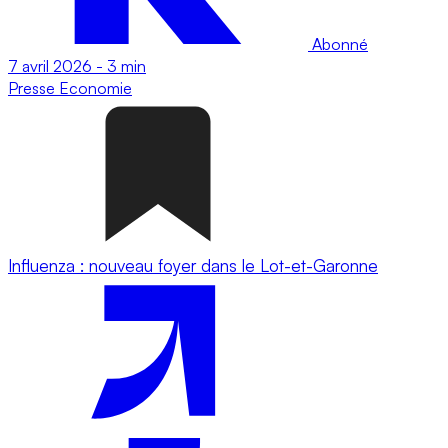
Abonné
7 avril 2026
-
3 min
Presse
Economie
Influenza : nouveau foyer dans le Lot-et-Garonne