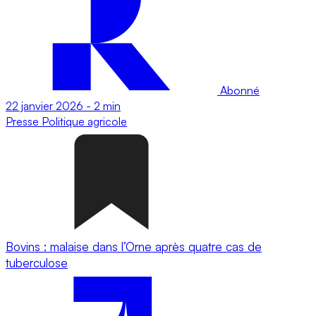
Abonné
22 janvier 2026
-
2 min
Presse
Politique agricole
Bovins : malaise dans l’Orne après quatre cas de
tuberculose