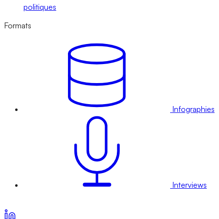
politiques
Formats
Infographies
Interviews
Voir nos offres d’abonnement