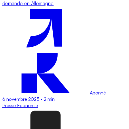
demandé en Allemagne
Abonné
6 novembre 2025
-
2 min
Presse
Economie