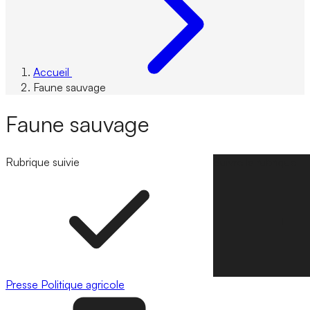
Accueil
Faune sauvage
Faune sauvage
Rubrique suivie
Suivre la rubrique
Presse
Politique agricole