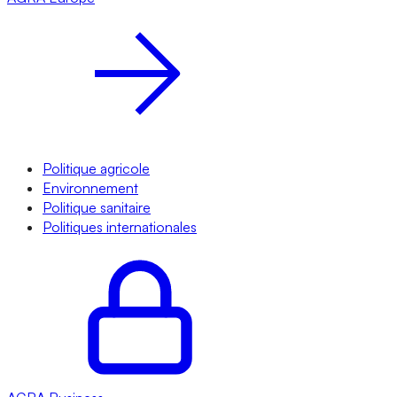
Politique agricole
Environnement
Politique sanitaire
Politiques internationales