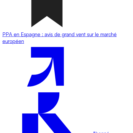
PPA en Espagne : avis de grand vent sur le marché
européen