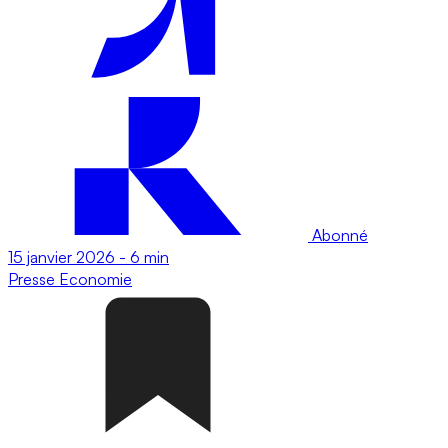
Abonné
15 janvier 2026
-
6 min
Presse
Economie