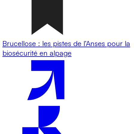
Brucellose : les pistes de l’Anses pour la
biosécurité en alpage