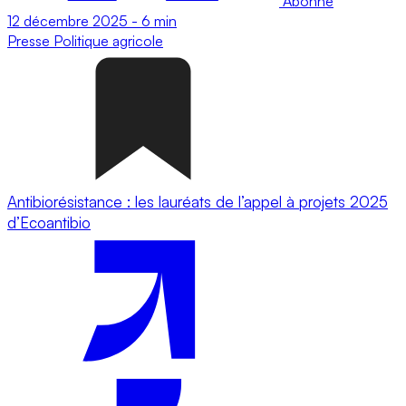
Abonné
12 décembre 2025
-
6 min
Presse
Politique agricole
Antibiorésistance : les lauréats de l’appel à projets 2025
d’Ecoantibio