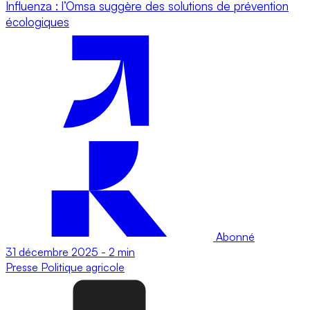
Influenza : l’Omsa suggère des solutions de prévention
écologiques
Abonné
31 décembre 2025
-
2 min
Presse
Politique agricole