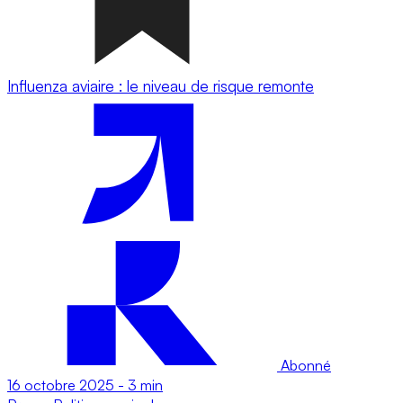
Influenza aviaire : le niveau de risque remonte
Abonné
16 octobre 2025
-
3 min