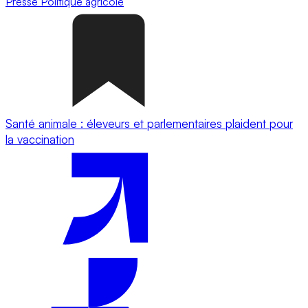
Presse
Politique agricole
Santé animale : éleveurs et parlementaires plaident pour
la vaccination