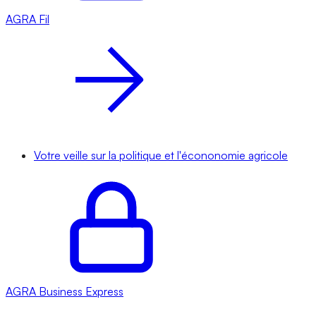
AGRA
Fil
Votre veille sur la politique et l'écononomie agricole
AGRA
Business Express