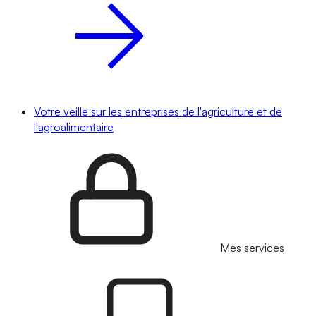
Votre veille sur les entreprises de l'agriculture et de
l'agroalimentaire
Mes services