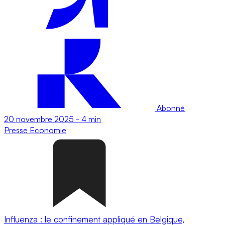
Abonné
20 novembre 2025
-
4 min
Presse
Economie
Influenza : le confinement appliqué en Belgique,