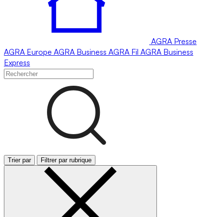
AGRA
Presse
AGRA
Europe
AGRA
Business
AGRA
Fil
AGRA
Business
Express
Trier par
Filtrer par rubrique