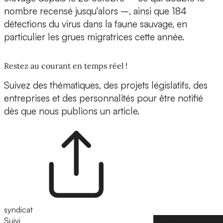
nombre recensé jusqu’alors –, ainsi que 184
détections du virus dans la faune sauvage, en
particulier les grues migratrices cette année.
Restez au courant en temps réel !
Suivez des thématiques, des projets législatifs, des
entreprises et des personnalités pour être notifié
dès que nous publions un article.
syndicat
Suivi
Suivre