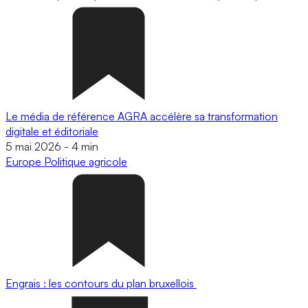
Le média de référence AGRA accélère sa transformation
digitale et éditoriale
5 mai 2026
-
4 min
Europe
Politique agricole
Engrais : les contours du plan bruxellois