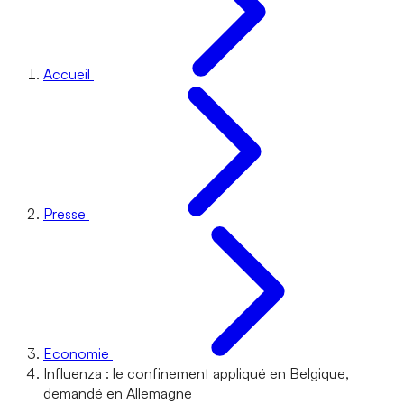
Accueil
Presse
Economie
Influenza : le confinement appliqué en Belgique,
demandé en Allemagne