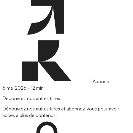
Abonné
6 mai 2026
-
12 min
Découvrez nos autres titres
Découvrez nos autres titres et abonnez-vous pour avoir
accès à plus de contenus.