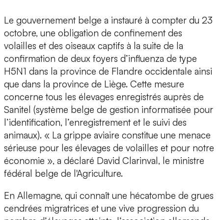
Le gouvernement belge a instauré à compter du 23
octobre, une obligation de confinement des
volailles et des oiseaux captifs à la suite de la
confirmation de deux foyers d’influenza de type
H5N1 dans la province de Flandre occidentale ainsi
que dans la province de Liège. Cette mesure
concerne tous les élevages enregistrés auprès de
Sanitel (système belge de gestion informatisée pour
l’identification, l’enregistrement et le suivi des
animaux). « La grippe aviaire constitue une menace
sérieuse pour les élevages de volailles et pour notre
économie », a déclaré David Clarinval, le ministre
fédéral belge de l'Agriculture.
En Allemagne, qui connaît une hécatombe de grues
cendrées migratrices et une vive progression du