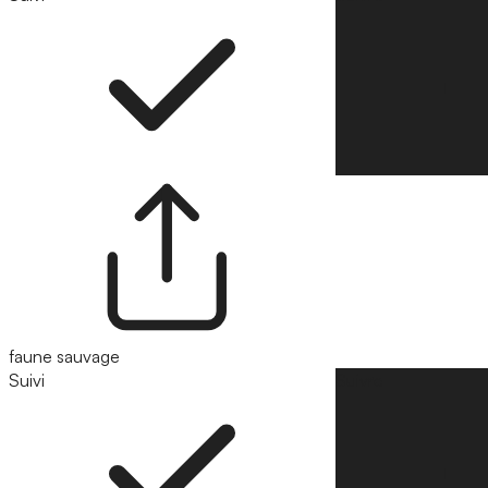
faune sauvage
Suivi
Suivre