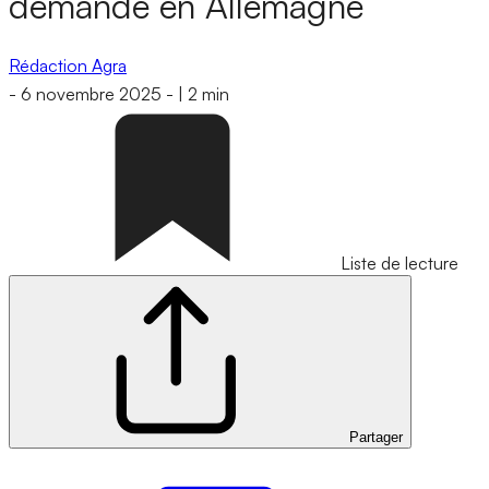
demandé en Allemagne
Rédaction Agra
-
6 novembre 2025
-
|
2 min
Liste de lecture
Partager