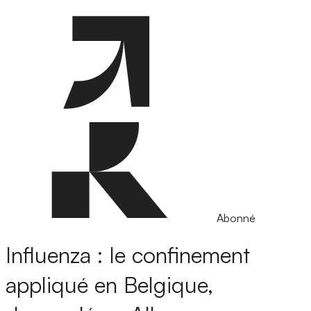
Abonné
Influenza : le confinement
appliqué en Belgique,