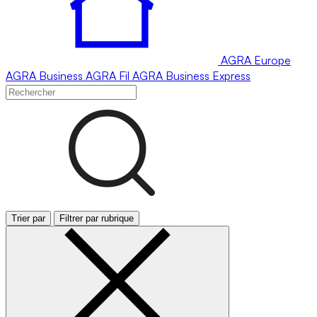
AGRA
Europe
AGRA
Business
AGRA
Fil
AGRA
Business Express
Trier par
Filtrer par rubrique