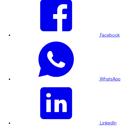
Facebook
WhatsApp
LinkedIn