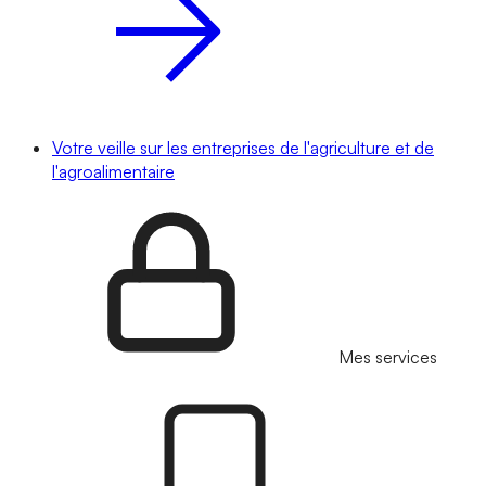
Votre veille sur les entreprises de l'agriculture et de
l'agroalimentaire
Mes services