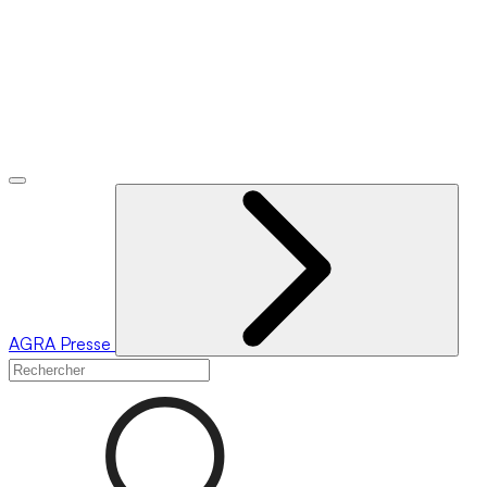
AGRA
Presse