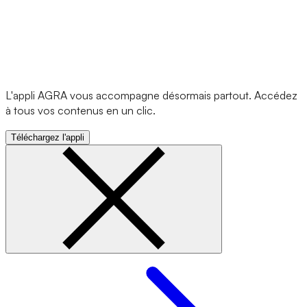
L'appli AGRA vous accompagne désormais partout. Accédez
à tous vos contenus en un clic.
Téléchargez l'appli