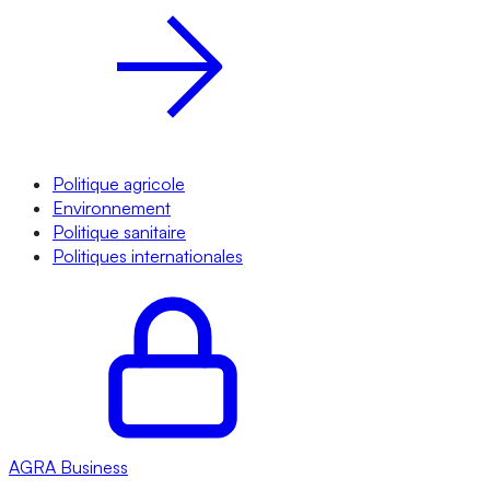
Politique agricole
Environnement
Politique sanitaire
Politiques internationales
AGRA
Business