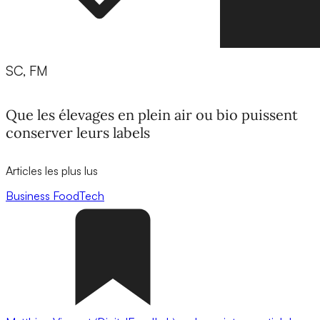
SC, FM
Que les élevages en plein air ou bio puissent
conserver leurs labels
Articles les plus lus
Business
FoodTech