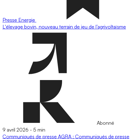
Presse
Energie
L'élevage bovin, nouveau terrain de jeu de l’agrivoltaïsme
Abonné
9 avril 2026
-
5 min
Communiqués de presse
AGRA : Communiqués de presse