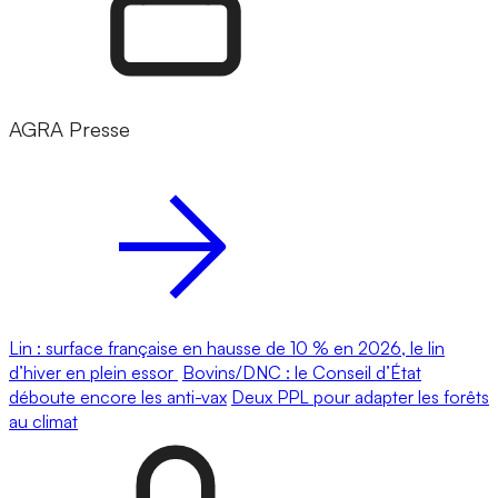
AGRA Presse
Lin : surface française en hausse de 10 % en 2026, le lin
d’hiver en plein essor
Bovins/DNC : le Conseil d’État
déboute encore les anti-vax
Deux PPL pour adapter les forêts
au climat