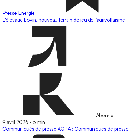
Presse
Energie
L'élevage bovin, nouveau terrain de jeu de l’agrivoltaïsme
Abonné
9 avril 2026
-
5 min
Communiqués de presse
AGRA : Communiqués de presse