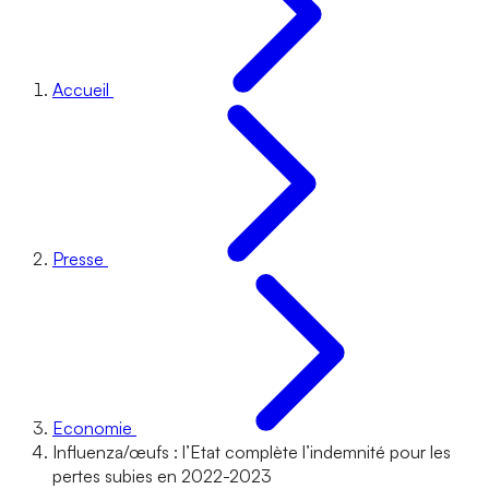
Accueil
Presse
Economie
Influenza/œufs : l’Etat complète l’indemnité pour les
pertes subies en 2022-2023