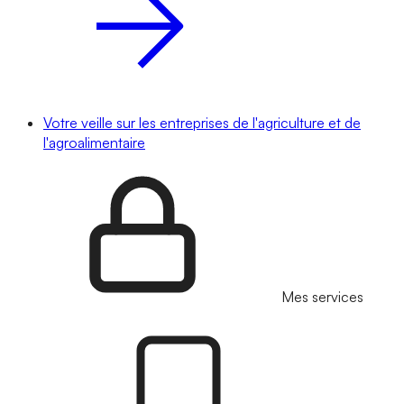
Votre veille sur les entreprises de l'agriculture et de
l'agroalimentaire
Mes services