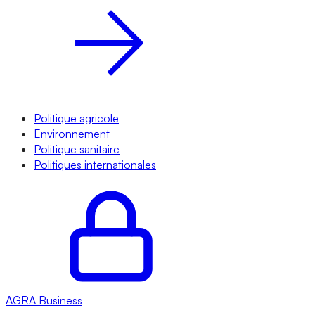
Politique agricole
Environnement
Politique sanitaire
Politiques internationales
AGRA
Business