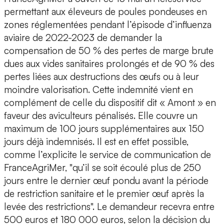
permettant aux éleveurs de poules pondeuses en
zones réglementées pendant l’épisode d’influenza
aviaire de 2022-2023 de demander la
compensation de 50 % des pertes de marge brute
dues aux vides sanitaires prolongés et de 90 % des
pertes liées aux destructions des œufs ou à leur
moindre valorisation. Cette indemnité vient en
complément de celle du dispositif dit « Amont » en
faveur des aviculteurs pénalisés. Elle couvre un
maximum de 100 jours supplémentaires aux 150
jours déjà indemnisés. Il est en effet possible,
comme l’explicite le service de communication de
FranceAgriMer, "qu’il se soit écoulé plus de 250
jours entre le dernier œuf pondu avant la période
de restriction sanitaire et le premier œuf après la
levée des restrictions". Le demandeur recevra entre
500 euros et 180 000 euros, selon la décision du