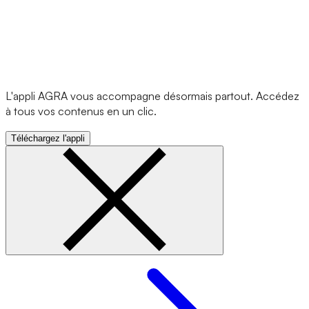
L'appli AGRA vous accompagne désormais partout. Accédez
à tous vos contenus en un clic.
Téléchargez l'appli