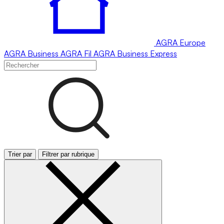
AGRA
Europe
AGRA
Business
AGRA
Fil
AGRA
Business Express
Trier par
Filtrer par rubrique