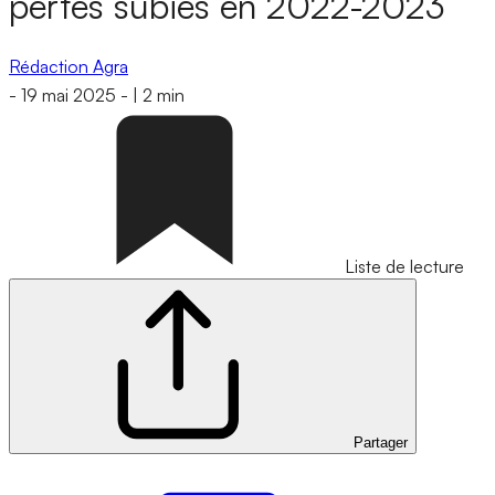
pertes subies en 2022-2023
Rédaction Agra
-
19 mai 2025
-
|
2 min
Liste de lecture
Partager