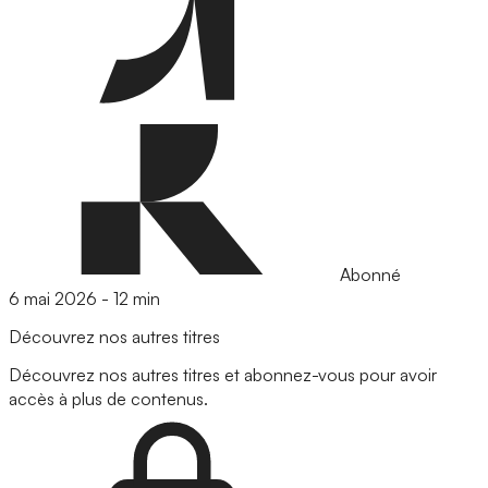
Abonné
6 mai 2026
-
12 min
Découvrez nos autres titres
Découvrez nos autres titres et abonnez-vous pour avoir
accès à plus de contenus.