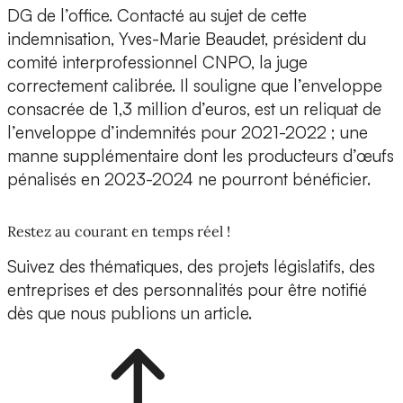
DG de l’office. Contacté au sujet de cette
indemnisation, Yves-Marie Beaudet, président du
comité interprofessionnel CNPO, la juge
correctement calibrée. Il souligne que l’enveloppe
consacrée de 1,3 million d’euros, est un reliquat de
l’enveloppe d’indemnités pour 2021-2022 ; une
manne supplémentaire dont les producteurs d’œufs
pénalisés en 2023-2024 ne pourront bénéficier.
Restez au courant en temps réel !
Suivez des thématiques, des projets législatifs, des
entreprises et des personnalités pour être notifié
dès que nous publions un article.