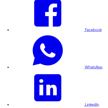
Facebook
WhatsApp
LinkedIn