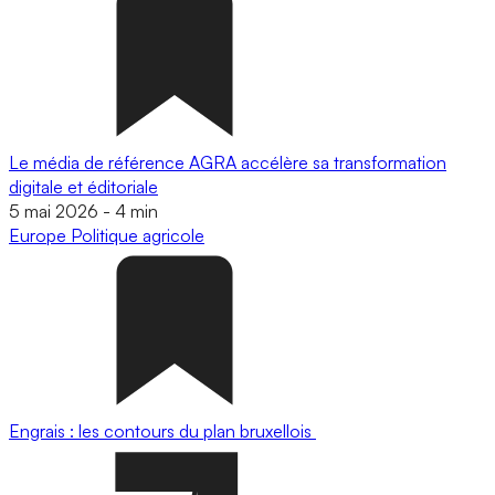
Le média de référence AGRA accélère sa transformation
digitale et éditoriale
5 mai 2026
-
4 min
Europe
Politique agricole
Engrais : les contours du plan bruxellois