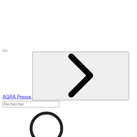
AGRA
Presse