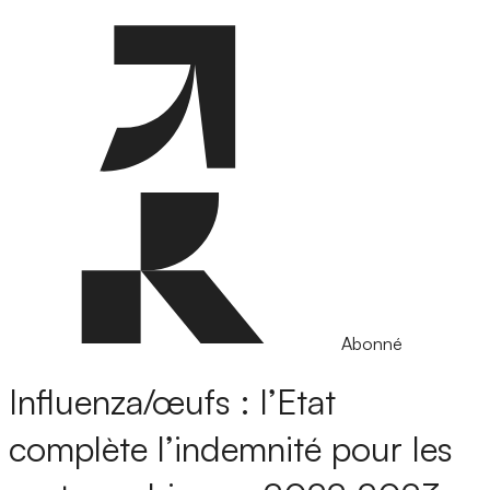
Abonné
Influenza/œufs : l’Etat
complète l’indemnité pour les