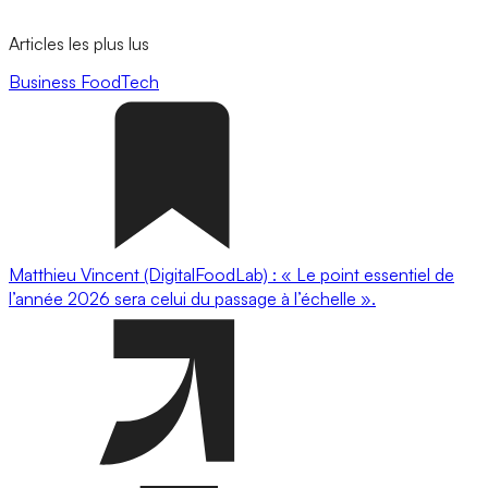
Articles les plus lus
Business
FoodTech
Matthieu Vincent (DigitalFoodLab) : « Le point essentiel de
l’année 2026 sera celui du passage à l’échelle ».