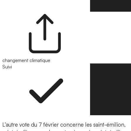
changement climatique
Suivi
Suivre
L’autre vote du 7 février concerne les saint-émilion,