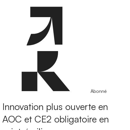
Abonné
Innovation plus ouverte en
AOC et CE2 obligatoire en