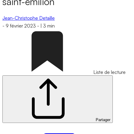
saint-émilion
Jean-Christophe Detaille
-
9 février 2023
-
|
3 min
Liste de lecture
Partager