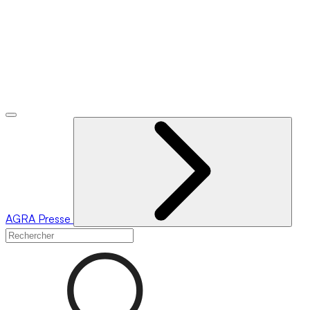
AGRA
Presse