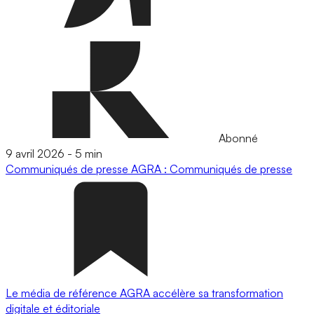
Abonné
9 avril 2026
-
5 min
Communiqués de presse
AGRA : Communiqués de presse
Le média de référence AGRA accélère sa transformation
digitale et éditoriale