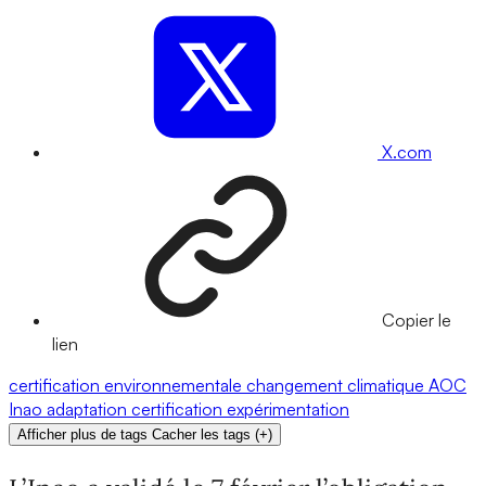
X.com
Copier le
lien
certification environnementale
changement climatique
AOC
Inao
adaptation
certification
expérimentation
Afficher plus de tags
Cacher les tags
(
+
)