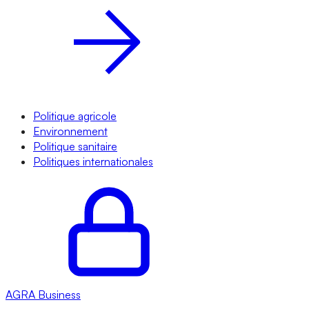
Politique agricole
Environnement
Politique sanitaire
Politiques internationales
AGRA
Business