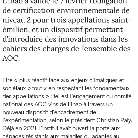
L’Inao a validé le 7 février l’obligation
de certification environnementale de
niveau 2 pour trois appellations saint-
émilien, et un dispositif permettant
d’introduire des innovations dans les
cahiers des charges de l’ensemble des
AOC.
Etre « plus réactif face aux enjeux climatiques et
sociétaux » tout « en respectant les fondamentaux
des appellations » : tel est l’engagement du comité
national des AOC vins de l’Inao à travers un
nouveau dispositif d’encadrement de
l’expérimentation, selon le président Christian Paly.
Déjà en 2021, l’institut avait ouvert la porte aux
cépages résistants aux maladies ou adaptés au