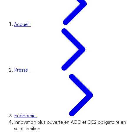
Accueil
Presse
Economie
Innovation plus ouverte en AOC et CE2 obligatoire en
saint-émilion