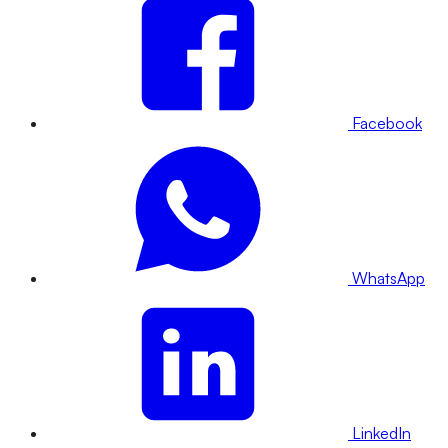
Facebook
WhatsApp
LinkedIn