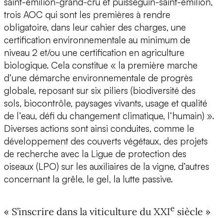
saint-émilion-grand-cru et puisseguin-saint-émilion,
trois AOC qui sont les premières à rendre
obligatoire, dans leur cahier des charges, une
certification environnementale au minimum de
niveau 2 et/ou une certification en agriculture
biologique. Cela constitue « la première marche
d’une démarche environnementale de progrès
globale, reposant sur six piliers (biodiversité des
sols, biocontrôle, paysages vivants, usage et qualité
de l’eau, défi du changement climatique, l’humain) ».
Diverses actions sont ainsi conduites, comme le
développement des couverts végétaux, des projets
de recherche avec la Ligue de protection des
oiseaux (LPO) sur les auxiliaires de la vigne, d’autres
concernant la grêle, le gel, la lutte passive.
e
« S’inscrire dans la viticulture du XXI
siècle »