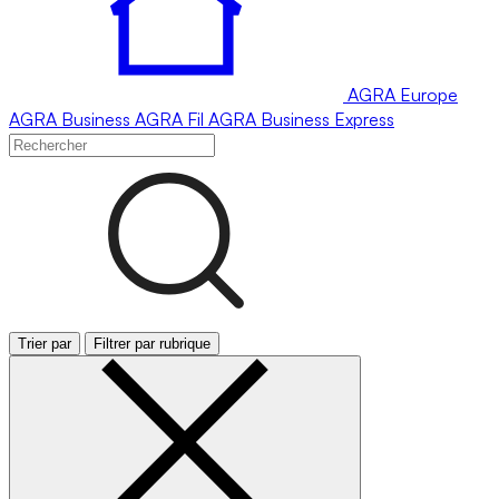
AGRA
Europe
AGRA
Business
AGRA
Fil
AGRA
Business Express
Trier par
Filtrer par rubrique