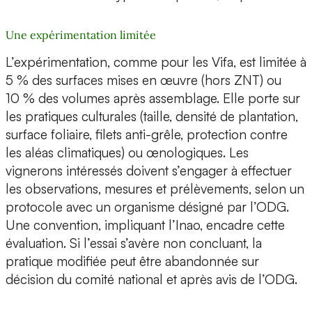
Une expérimentation limitée
L’expérimentation, comme pour les Vifa, est limitée à
5 % des surfaces mises en œuvre (hors ZNT) ou
10 % des volumes après assemblage. Elle porte sur
les pratiques culturales (taille, densité de plantation,
surface foliaire, filets anti-grêle, protection contre
les aléas climatiques) ou œnologiques. Les
vignerons intéressés doivent s’engager à effectuer
les observations, mesures et prélèvements, selon un
protocole avec un organisme désigné par l’ODG.
Une convention, impliquant l’Inao, encadre cette
évaluation. Si l’essai s’avère non concluant, la
pratique modifiée peut être abandonnée sur
décision du comité national et après avis de l’ODG.