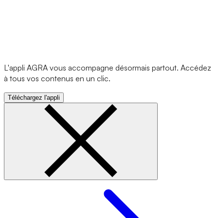
L'appli AGRA vous accompagne désormais partout. Accédez
à tous vos contenus en un clic.
Téléchargez l'appli