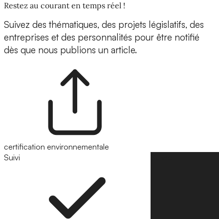
Restez au courant en temps réel !
Suivez des thématiques, des projets législatifs, des
entreprises et des personnalités pour être notifié
dès que nous publions un article.
certification environnementale
Suivi
Suivre