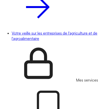
Votre veille sur les entreprises de l'agriculture et de
l'agroalimentaire
Mes services