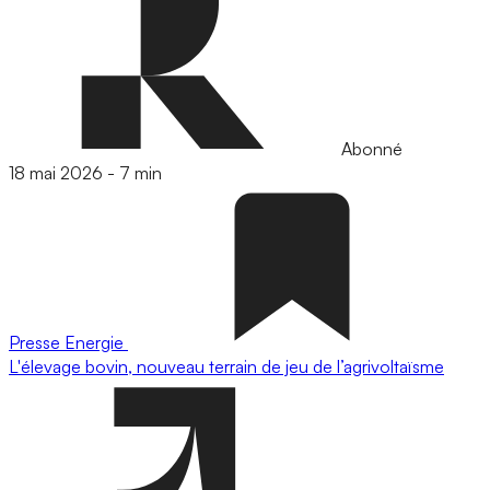
Abonné
18 mai 2026
-
7 min
Presse
Energie
L'élevage bovin, nouveau terrain de jeu de l’agrivoltaïsme