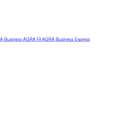
A
Business
AGRA
Fil
AGRA
Business Express