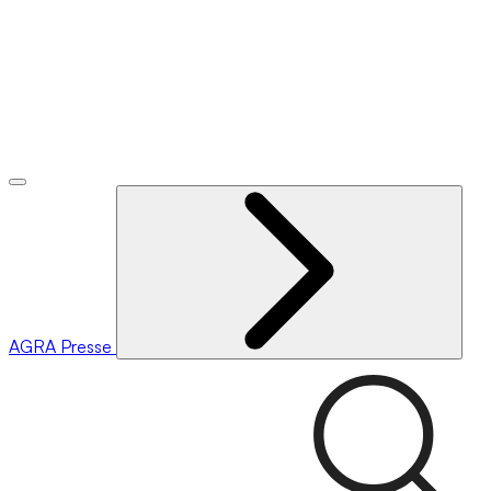
AGRA
Presse