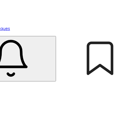
tiques