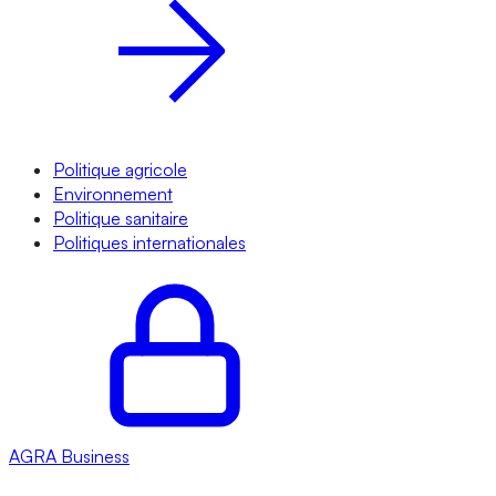
Politique agricole
Environnement
Politique sanitaire
Politiques internationales
AGRA
Business