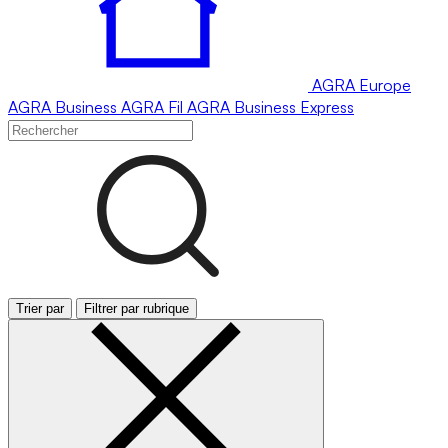
AGRA
Europe
AGRA
Business
AGRA
Fil
AGRA
Business Express
Trier par
Filtrer par rubrique