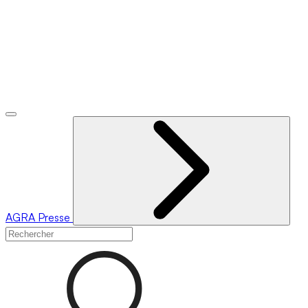
AGRA
Presse