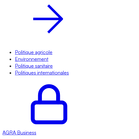
Politique agricole
Environnement
Politique sanitaire
Politiques internationales
AGRA
Business