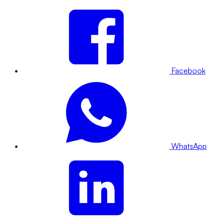
Facebook
WhatsApp