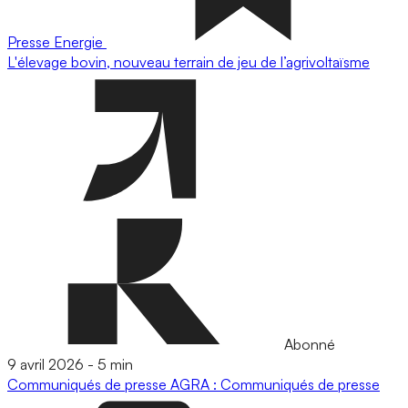
Presse
Energie
L'élevage bovin, nouveau terrain de jeu de l’agrivoltaïsme
Abonné
9 avril 2026
-
5 min
Communiqués de presse
AGRA : Communiqués de presse