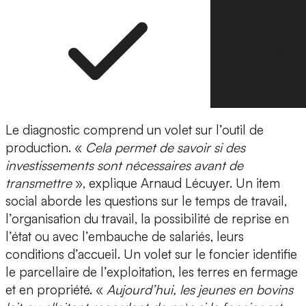
Le diagnostic comprend un volet sur l’outil de
production. «
Cela permet de savoir si des
investissements sont nécessaires avant de
transmettre
», explique Arnaud Lécuyer. Un item
social aborde les questions sur le temps de travail,
l’organisation du travail, la possibilité de reprise en
l’état ou avec l’embauche de salariés, leurs
conditions d’accueil. Un volet sur le foncier identifie
le parcellaire de l’exploitation, les terres en fermage
et en propriété. «
Aujourd’hui, les jeunes en bovins