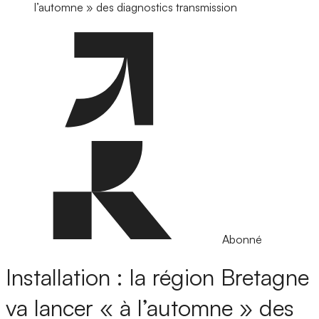
l’automne » des diagnostics transmission
Abonné
Installation : la région Bretagne
va lancer « à l’automne » des