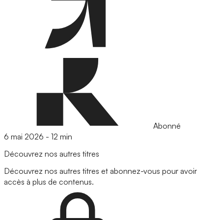
Abonné
6 mai 2026
-
12 min
Découvrez nos autres titres
Découvrez nos autres titres et abonnez-vous pour avoir
accès à plus de contenus.