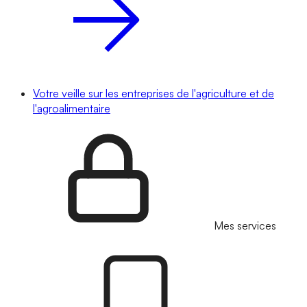
Votre veille sur les entreprises de l'agriculture et de
l'agroalimentaire
Mes services