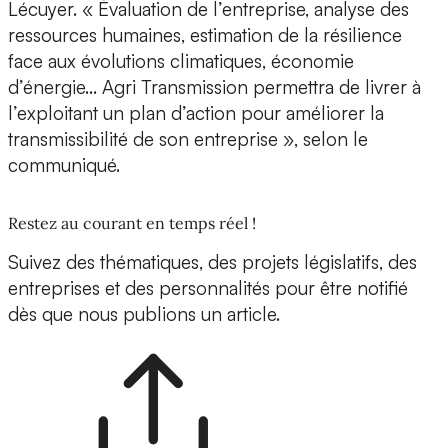
Lécuyer. « Évaluation de l’entreprise, analyse des
ressources humaines, estimation de la résilience
face aux évolutions climatiques, économie
d’énergie… Agri Transmission permettra de livrer à
l’exploitant un plan d’action pour améliorer la
transmissibilité de son entreprise », selon le
communiqué.
Restez au courant en temps réel !
Suivez des thématiques, des projets législatifs, des
entreprises et des personnalités pour être notifié
dès que nous publions un article.