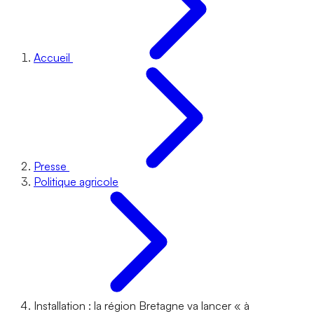
Accueil
Presse
Politique agricole
Installation : la région Bretagne va lancer « à