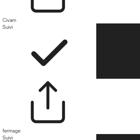
Civam
Suivi
Suivre
fermage
Suivi
Suivre