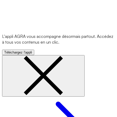
L'appli AGRA vous accompagne désormais partout. Accédez
à tous vos contenus en un clic.
Téléchargez l'appli