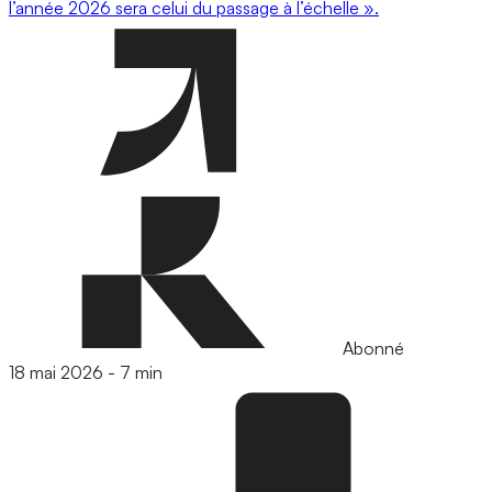
l’année 2026 sera celui du passage à l’échelle ».
Abonné
18 mai 2026
-
7 min