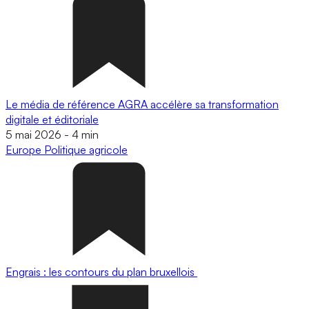
Le média de référence AGRA accélère sa transformation
digitale et éditoriale
5 mai 2026
-
4 min
Europe
Politique agricole
Engrais : les contours du plan bruxellois