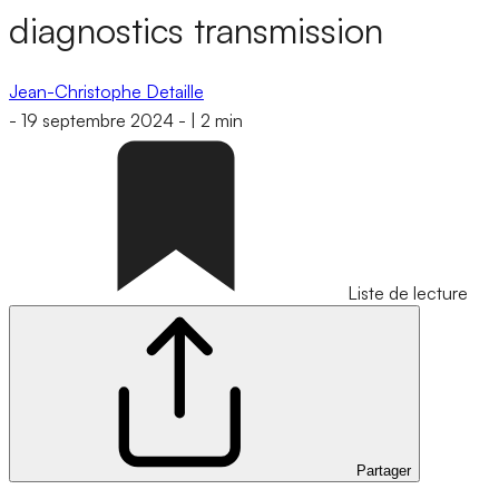
diagnostics transmission
Jean-Christophe Detaille
-
19 septembre 2024
-
|
2 min
Liste de lecture
Partager