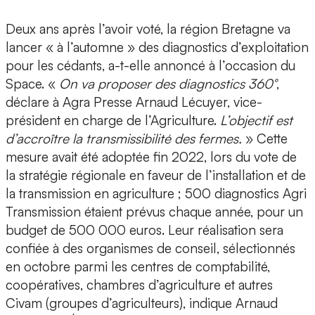
Deux ans après l’avoir voté, la région Bretagne va
lancer « à l’automne » des diagnostics d’exploitation
pour les cédants, a-t-elle annoncé à l’occasion du
Space. «
On va proposer des diagnostics 360°
,
déclare à Agra Presse Arnaud Lécuyer, vice-
président en charge de l’Agriculture.
L’objectif est
d’accroître la transmissibilité des fermes.
» Cette
mesure avait été adoptée fin 2022, lors du vote de
la stratégie régionale en faveur de l’installation et de
la transmission en agriculture ; 500 diagnostics Agri
Transmission étaient prévus chaque année, pour un
budget de 500 000 euros. Leur réalisation sera
confiée à des organismes de conseil, sélectionnés
en octobre parmi les centres de comptabilité,
coopératives, chambres d’agriculture et autres
Civam (groupes d’agriculteurs), indique Arnaud