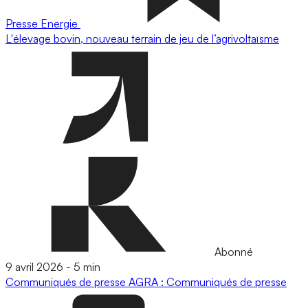
Presse
Energie
L'élevage bovin, nouveau terrain de jeu de l’agrivoltaïsme
Abonné
9 avril 2026
-
5 min
Communiqués de presse
AGRA : Communiqués de presse