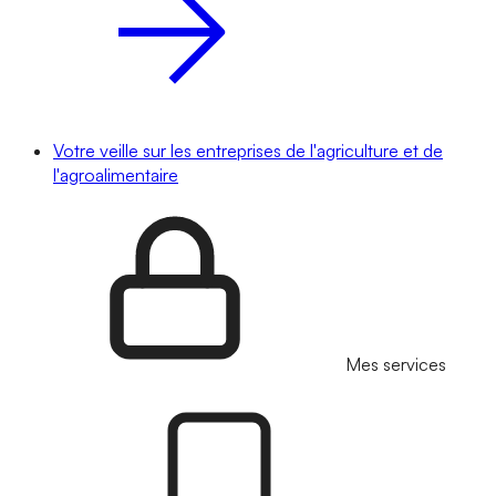
Votre veille sur les entreprises de l'agriculture et de
l'agroalimentaire
Mes services