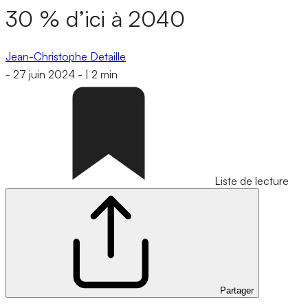
30 % d’ici à 2040
Jean-Christophe Detaille
-
27 juin 2024
-
|
2 min
Liste de lecture
Partager