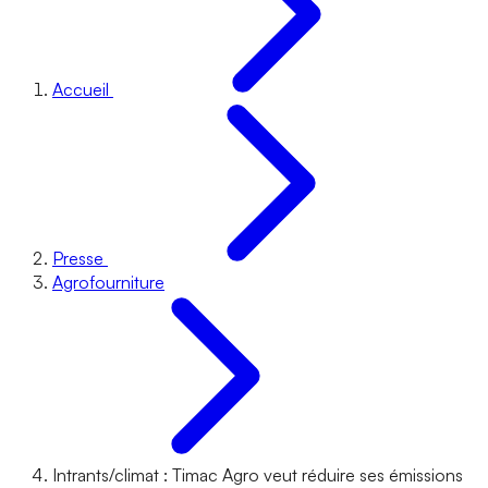
Accueil
Presse
Agrofourniture
Intrants/climat : Timac Agro veut réduire ses émissions