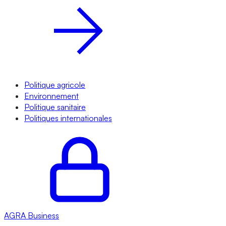
Politique agricole
Environnement
Politique sanitaire
Politiques internationales
AGRA
Business