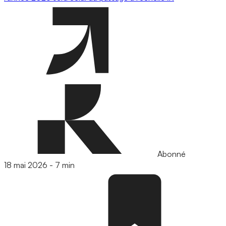
Abonné
18 mai 2026
-
7 min