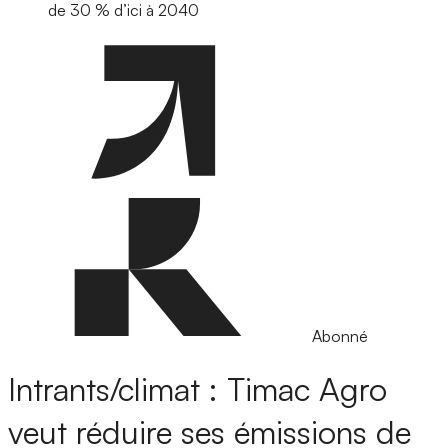
de 30 % d’ici à 2040
Abonné
Intrants/climat : Timac Agro
veut réduire ses émissions de