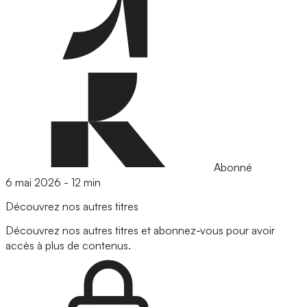
Abonné
6 mai 2026
-
12 min
Découvrez nos autres titres
Découvrez nos autres titres et abonnez-vous pour avoir
accès à plus de contenus.