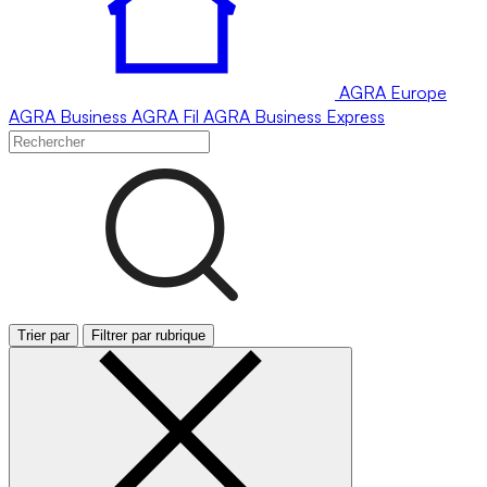
AGRA
Europe
AGRA
Business
AGRA
Fil
AGRA
Business Express
Trier par
Filtrer par rubrique