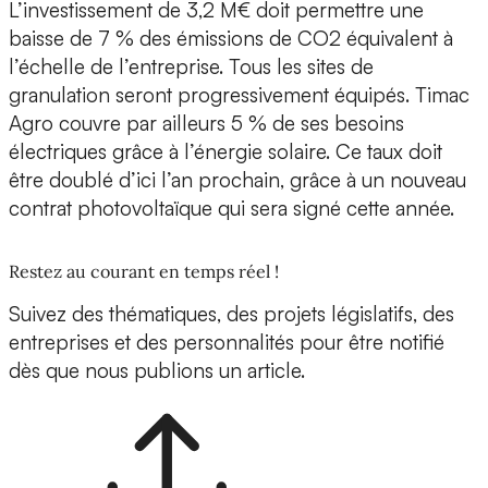
L’investissement de 3,2 M€ doit permettre une
baisse de 7 % des émissions de CO2 équivalent à
l’échelle de l’entreprise. Tous les sites de
granulation seront progressivement équipés. Timac
Agro couvre par ailleurs 5 % de ses besoins
électriques grâce à l’énergie solaire. Ce taux doit
être doublé d’ici l’an prochain, grâce à un nouveau
contrat photovoltaïque qui sera signé cette année.
Restez au courant en temps réel !
Suivez des thématiques, des projets législatifs, des
entreprises et des personnalités pour être notifié
dès que nous publions un article.