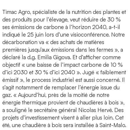
Timac Agro, spécialiste de la nutrition des plantes et
des produits pour l’élevage, veut réduire de 30 %
ses émissions de carbone à l’horizon 2040, a-t-il
indiqué le 25 juin lors d’une visioconférence. Notre
décarbonation va « des achats de matières
premières jusqu’aux émissions dans les fermes », a
déclaré la d.g. Emilia Gigova. Et d’afficher comme
objectif « une baisse de l’impact carbone de 10 %
d’ici 2030 et 30 % d’ici 2040 ». Jugé « faiblement
émissif », le process industriel est aussi concerné. Il
s’agit notamment de remplacer l’énergie issue du
gaz. « Aujourd’hui, près de la moitié de notre
énergie thermique provient de chaudières à bois »,
a souligné le secrétaire général Nicolas Hervé. Des
projets d’investissement visent à aller plus loin. Cet
été, une chaudière à bois sera installée à Saint-Malo.