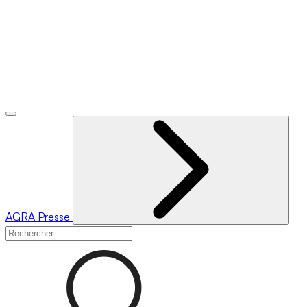
AGRA
Presse