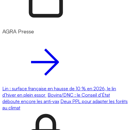
AGRA Presse
Lin : surface française en hausse de 10 % en 2026, le lin
d’hiver en plein essor
Bovins/DNC : le Conseil d’État
déboute encore les anti-vax
Deux PPL pour adapter les forêts
au climat