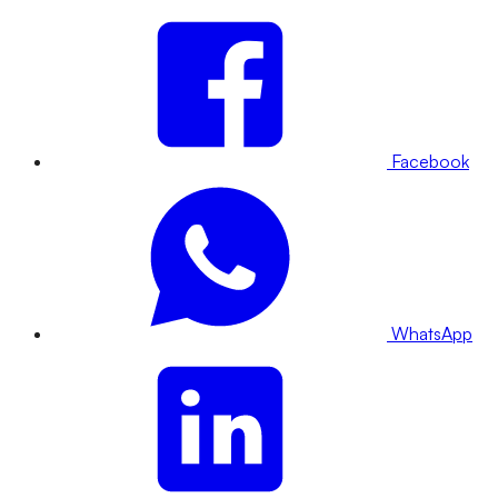
Facebook
WhatsApp