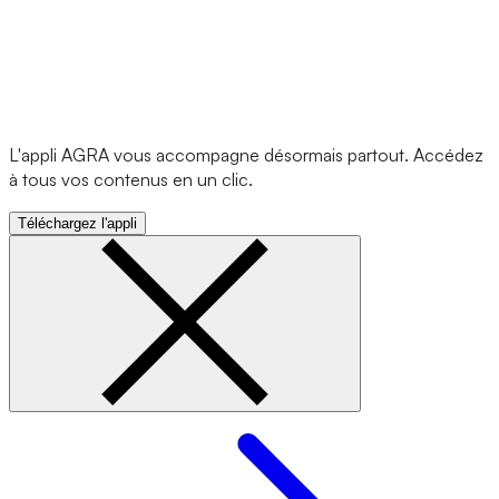
L'appli AGRA vous accompagne désormais partout. Accédez
à tous vos contenus en un clic.
Téléchargez l'appli