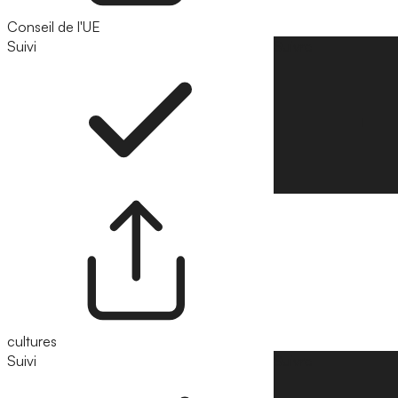
Conseil de l'UE
Suivi
Suivre
cultures
Suivi
Suivre