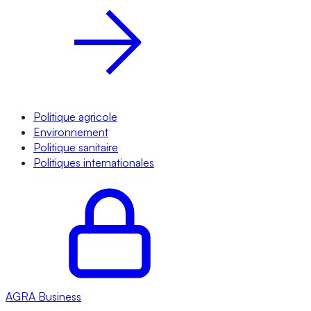
Politique agricole
Environnement
Politique sanitaire
Politiques internationales
AGRA
Business