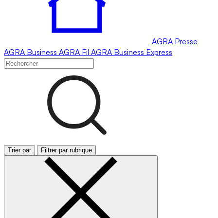
AGRA
Presse
AGRA
Business
AGRA
Fil
AGRA
Business Express
Trier par
Filtrer par rubrique