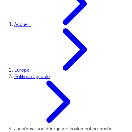
Accueil
Europe
Politique agricole
Jachères : une dérogation finalement proposée