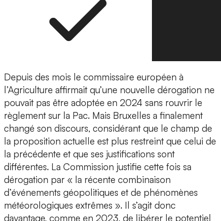
Depuis des mois le commissaire européen à
l’Agriculture affirmait qu’une nouvelle dérogation ne
pouvait pas être adoptée en 2024 sans rouvrir le
règlement sur la Pac. Mais Bruxelles a finalement
changé son discours, considérant que le champ de
la proposition actuelle est plus restreint que celui de
la précédente et que ses justifications sont
différentes. La Commission justifie cette fois sa
dérogation par « la récente combinaison
d’événements géopolitiques et de phénomènes
météorologiques extrêmes ». Il s’agit donc
davantage, comme en 2023, de libérer le potentiel