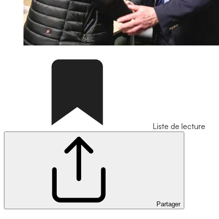
Liste de lecture
Partager