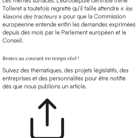
ces mêmes surfaces. L’eurodéputé centriste Irène
Tolleret a toutefois regretté qu’il faille attendre «
les
klaxons des tracteurs
» pour que la Commission
européenne entende enfin les demandes exprimées
depuis des mois par le Parlement européen et le
Conseil.
Restez au courant en temps réel !
Suivez des thématiques, des projets législatifs, des
entreprises et des personnalités pour être notifié
dès que nous publions un article.