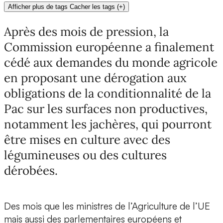
Afficher plus de tags
Cacher les tags
(
+
)
Après des mois de pression, la
Commission européenne a finalement
cédé aux demandes du monde agricole
en proposant une dérogation aux
obligations de la conditionnalité de la
Pac sur les surfaces non productives,
notamment les jachères, qui pourront
être mises en culture avec des
légumineuses ou des cultures
dérobées.
Des mois que les ministres de l’Agriculture de l’UE
mais aussi des parlementaires européens et