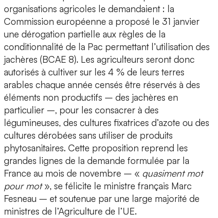
organisations agricoles le demandaient : la
Commission européenne a proposé le 31 janvier
une dérogation partielle aux règles de la
conditionnalité de la Pac permettant l’utilisation des
jachères (BCAE 8). Les agriculteurs seront donc
autorisés à cultiver sur les 4 % de leurs terres
arables chaque année censés être réservés à des
éléments non productifs – des jachères en
particulier –, pour les consacrer à des
légumineuses, des cultures fixatrices d’azote ou des
cultures dérobées sans utiliser de produits
phytosanitaires. Cette proposition reprend les
grandes lignes de la demande formulée par la
France au mois de novembre – «
quasiment mot
pour mot
», se félicite le ministre français Marc
Fesneau – et soutenue par une large majorité de
ministres de l’Agriculture de l’UE.