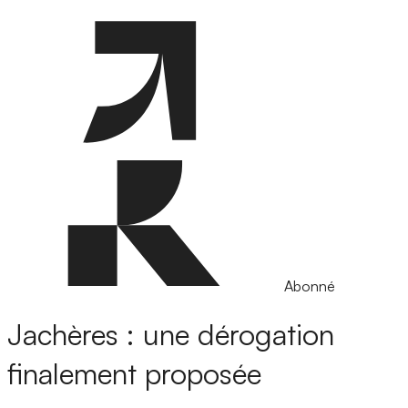
Abonné
Jachères : une dérogation
finalement proposée