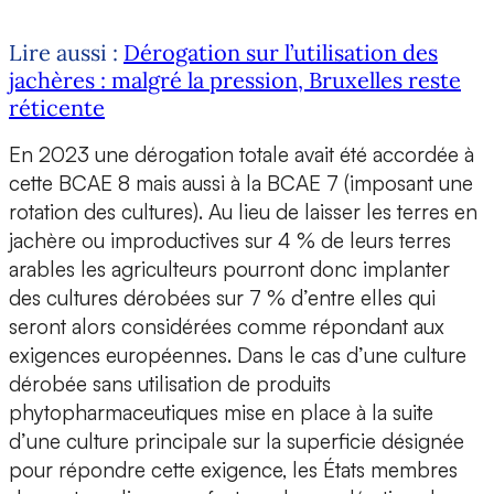
Lire aussi :
Dérogation sur l’utilisation des
jachères : malgré la pression, Bruxelles reste
réticente
En 2023 une dérogation totale avait été accordée à
cette BCAE 8 mais aussi à la BCAE 7 (imposant une
rotation des cultures). Au lieu de laisser les terres en
jachère ou improductives sur 4 % de leurs terres
arables les agriculteurs pourront donc implanter
des cultures dérobées sur 7 % d’entre elles qui
seront alors considérées comme répondant aux
exigences européennes. Dans le cas d’une culture
dérobée sans utilisation de produits
phytopharmaceutiques mise en place à la suite
d’une culture principale sur la superficie désignée
pour répondre cette exigence, les États membres