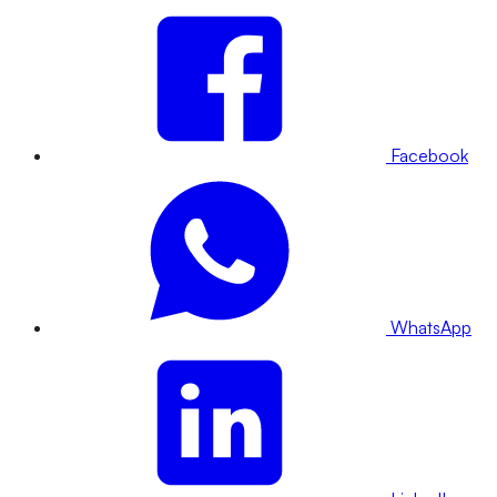
Facebook
WhatsApp