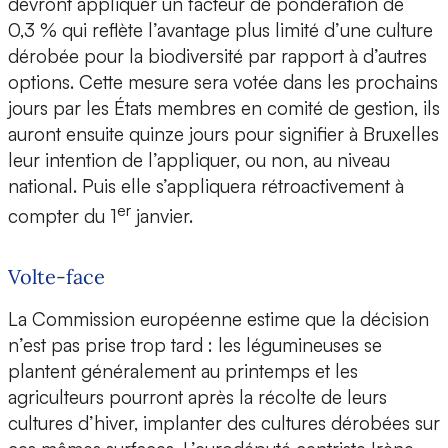
devront appliquer un facteur de pondération de
0,3 % qui reflète l’avantage plus limité d’une culture
dérobée pour la biodiversité par rapport à d’autres
options. Cette mesure sera votée dans les prochains
jours par les États membres en comité de gestion, ils
auront ensuite quinze jours pour signifier à Bruxelles
leur intention de l’appliquer, ou non, au niveau
national. Puis elle s’appliquera rétroactivement à
er
compter du 1
janvier.
Volte-face
La Commission européenne estime que la décision
n’est pas prise trop tard : les légumineuses se
plantent généralement au printemps et les
agriculteurs pourront après la récolte de leurs
cultures d’hiver, implanter des cultures dérobées sur