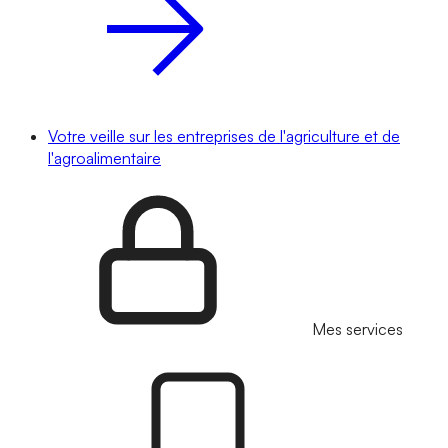
Votre veille sur les entreprises de l'agriculture et de
l'agroalimentaire
Mes services