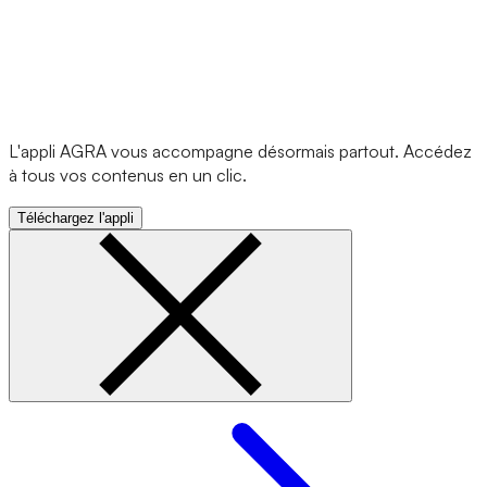
L'appli AGRA vous accompagne désormais partout. Accédez
à tous vos contenus en un clic.
Téléchargez l'appli