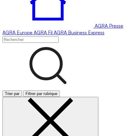
AGRA
Presse
AGRA
Europe
AGRA
Fil
AGRA
Business Express
Trier par
Filtrer par rubrique