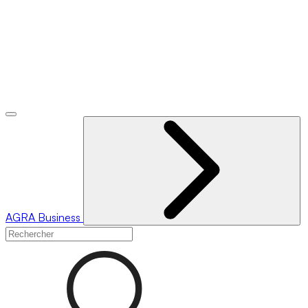
AGRA
Business