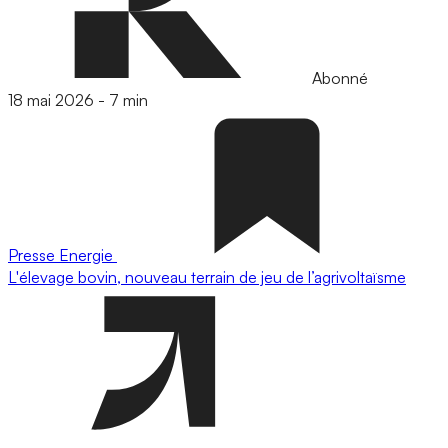
Abonné
18 mai 2026
-
7 min
Presse
Energie
L'élevage bovin, nouveau terrain de jeu de l’agrivoltaïsme