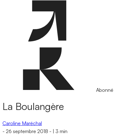
Abonné
La Boulangère
Caroline Maréchal
-
26 septembre 2018
-
|
3 min