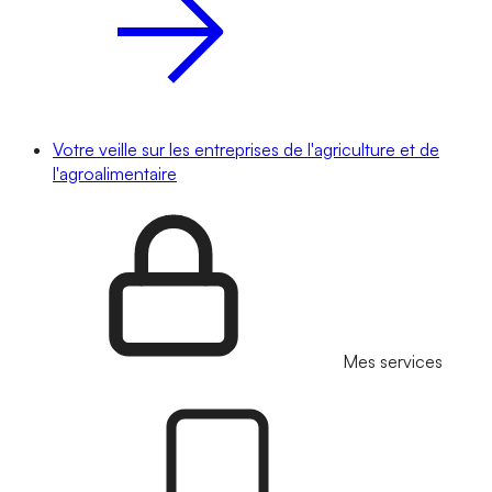
Votre veille sur les entreprises de l'agriculture et de
l'agroalimentaire
Mes services