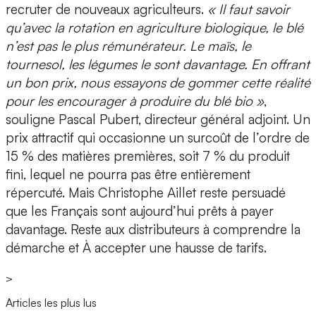
recruter de nouveaux agriculteurs.
« Il faut savoir
qu’avec la rotation en agriculture biologique, le blé
n’est pas le plus rémunérateur. Le maïs, le
tournesol, les légumes le sont davantage. En offrant
un bon prix, nous essayons de gommer cette réalité
pour les encourager à produire du blé bio »
,
souligne Pascal Pubert, directeur général adjoint. Un
prix attractif qui occasionne un surcoût de l’ordre de
15 % des matières premières, soit 7 % du produit
fini, lequel ne pourra pas être entièrement
répercuté. Mais Christophe Aillet reste persuadé
que les Français sont aujourd’hui prêts à payer
davantage. Reste aux distributeurs à comprendre la
démarche et À accepter une hausse de tarifs.
>
Articles les plus lus