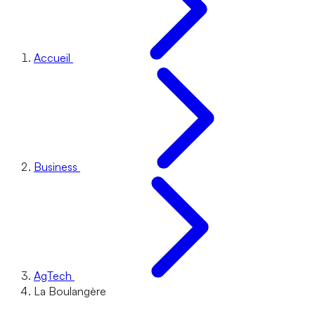
Accueil
Business
AgTech
La Boulangère