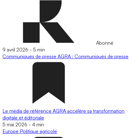
Abonné
9 avril 2026
-
5 min
Communiqués de presse
AGRA : Communiqués de presse
Le média de référence AGRA accélère sa transformation
digitale et éditoriale
5 mai 2026
-
4 min
Europe
Politique agricole