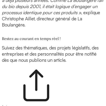
a déjà plusieurs années. Comme La Boulangère fait
du bio depuis 2001, il était logique d’engager un
processus identique pour ces produits »
, explique
Christophe Aillet, directeur général de La
Boulangère.
Restez au courant en temps réel !
Suivez des thématiques, des projets législatifs, des
entreprises et des personnalités pour être notifié
dès que nous publions un article.