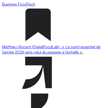
Business
FoodTech
Matthieu Vincent (DigitalFoodLab) : « Le point essentiel de
l’année 2026 sera celui du passage à l’échelle ».