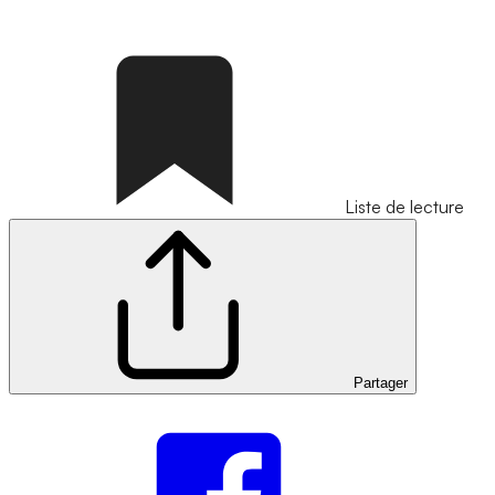
Liste de lecture
Partager