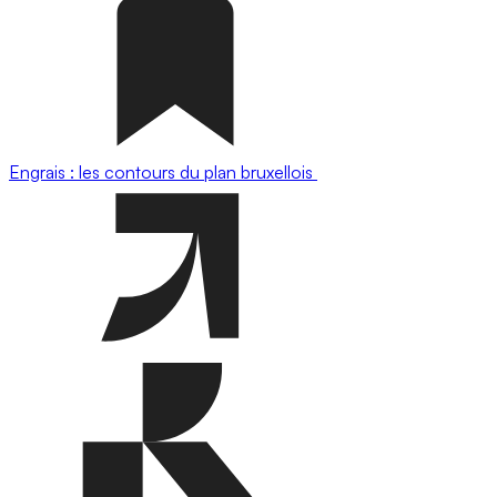
Engrais : les contours du plan bruxellois