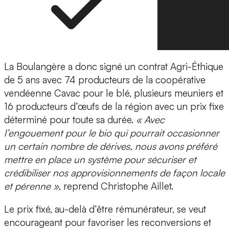
La Boulangère a donc signé un contrat Agri-Éthique
de 5 ans avec 74 producteurs de la coopérative
vendéenne Cavac pour le blé, plusieurs meuniers et
16 producteurs d’œufs de la région avec un prix fixe
déterminé pour toute sa durée.
« Avec
l’engouement pour le bio qui pourrait occasionner
un certain nombre de dérives, nous avons préféré
mettre en place un système pour sécuriser et
crédibiliser nos approvisionnements de façon locale
et pérenne »
, reprend Christophe Aillet.
Le prix fixé, au-delà d’être rémunérateur, se veut
encourageant pour favoriser les reconversions et