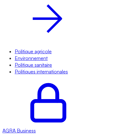
Politique agricole
Environnement
Politique sanitaire
Politiques internationales
AGRA
Business