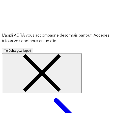
L'appli AGRA vous accompagne désormais partout. Accédez
à tous vos contenus en un clic.
Téléchargez l'appli