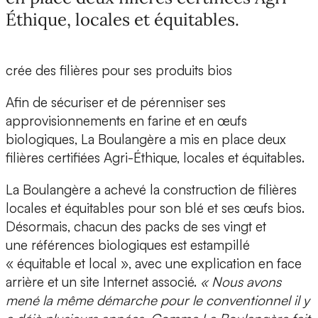
Éthique, locales et équitables.
crée des filières pour ses produits bios
Afin de sécuriser et de pérenniser ses
approvisionnements en farine et en œufs
biologiques, La Boulangère a mis en place deux
filières certifiées Agri-Éthique, locales et équitables.
La Boulangère a achevé la construction de filières
locales et équitables pour son blé et ses œufs bios.
Désormais, chacun des packs de ses vingt et
une références biologiques est estampillé
« équitable et local », avec une explication en face
arrière et un site Internet associé.
« Nous avons
mené la même démarche pour le conventionnel il y