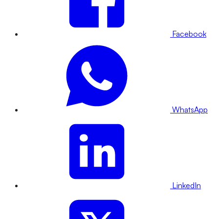
Facebook
WhatsApp
LinkedIn