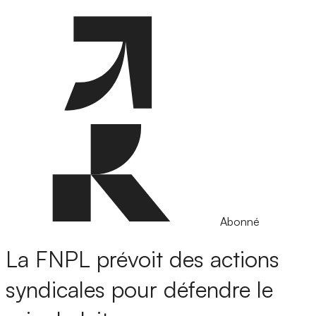
Abonné
La FNPL prévoit des actions
syndicales pour défendre le