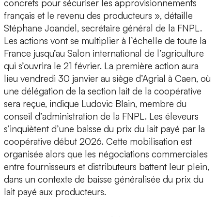
concrets pour sécuriser les approvisionnements
français et le revenu des producteurs », détaille
Stéphane Joandel, secrétaire général de la FNPL.
Les actions vont se multiplier à l’échelle de toute la
France jusqu’au Salon international de l’agriculture
qui s’ouvrira le 21 février. La première action aura
lieu vendredi 30 janvier au siège d’Agrial à Caen, où
une délégation de la section lait de la coopérative
sera reçue, indique Ludovic Blain, membre du
conseil d’administration de la FNPL. Les éleveurs
s’inquiètent d’une baisse du prix du lait payé par la
coopérative début 2026. Cette mobilisation est
organisée alors que les négociations commerciales
entre fournisseurs et distributeurs battent leur plein,
dans un contexte de baisse généralisée du prix du
lait payé aux producteurs.