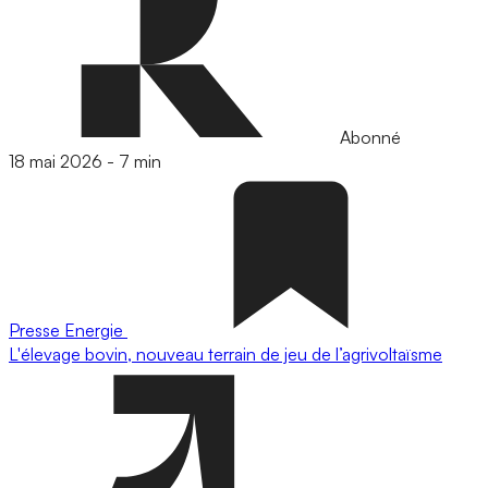
Abonné
18 mai 2026
-
7 min
Presse
Energie
L'élevage bovin, nouveau terrain de jeu de l’agrivoltaïsme