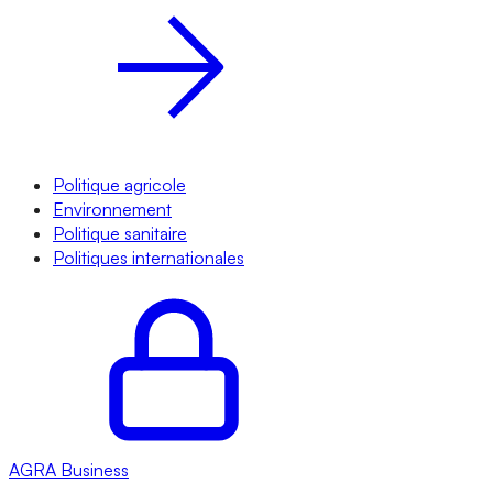
Politique agricole
Environnement
Politique sanitaire
Politiques internationales
AGRA
Business