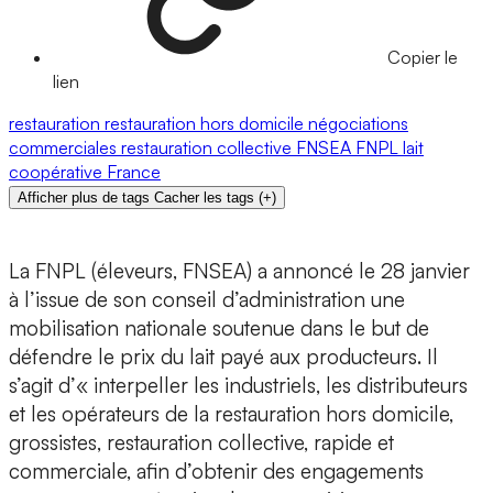
Copier le
lien
restauration
restauration hors domicile
négociations
commerciales
restauration collective
FNSEA
FNPL
lait
coopérative
France
Afficher plus de tags
Cacher les tags
(
+
)
La FNPL (éleveurs, FNSEA) a annoncé le 28 janvier
à l’issue de son conseil d’administration une
mobilisation nationale soutenue dans le but de
défendre le prix du lait payé aux producteurs. Il
s’agit d’« interpeller les industriels, les distributeurs
et les opérateurs de la restauration hors domicile,
grossistes, restauration collective, rapide et
commerciale, afin d’obtenir des engagements