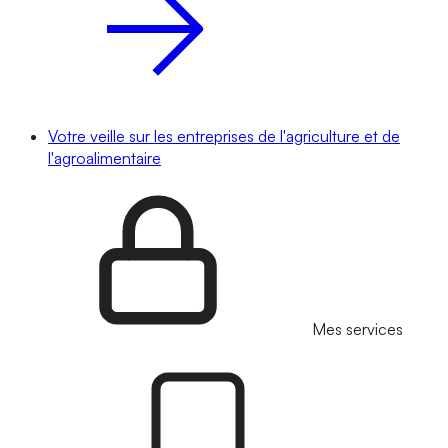
Votre veille sur les entreprises de l'agriculture et de
l'agroalimentaire
Mes services