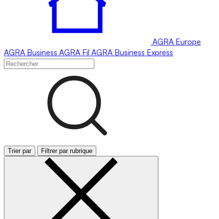
AGRA
Europe
AGRA
Business
AGRA
Fil
AGRA
Business Express
Trier par
Filtrer par rubrique