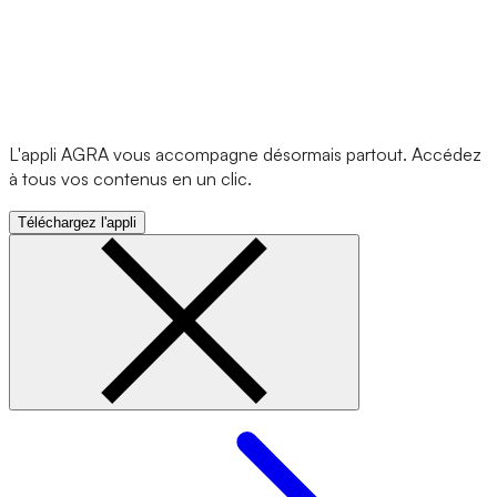
L'appli AGRA vous accompagne désormais partout. Accédez
à tous vos contenus en un clic.
Téléchargez l'appli