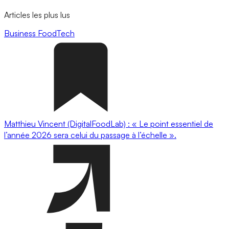
Articles les plus lus
Business
FoodTech
Matthieu Vincent (DigitalFoodLab) : « Le point essentiel de
l’année 2026 sera celui du passage à l’échelle ».