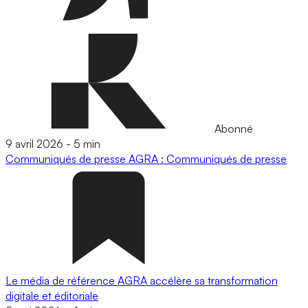
Abonné
9 avril 2026
-
5 min
Communiqués de presse
AGRA : Communiqués de presse
Le média de référence AGRA accélère sa transformation
digitale et éditoriale