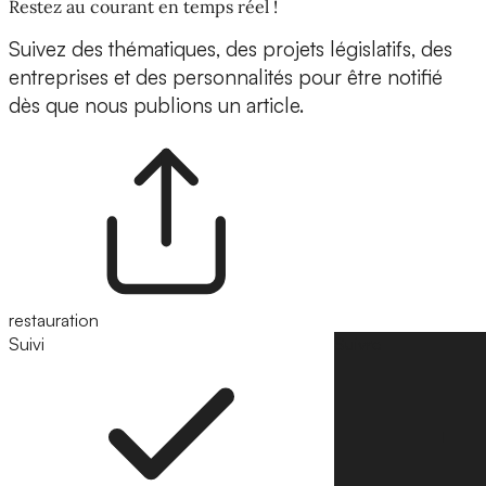
Restez au courant en temps réel !
Suivez des thématiques, des projets législatifs, des
entreprises et des personnalités pour être notifié
dès que nous publions un article.
restauration
Suivi
Suivre