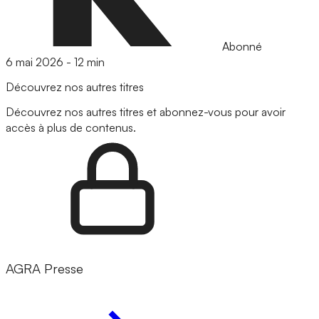
Abonné
6 mai 2026
-
12 min
Découvrez nos autres titres
Découvrez nos autres titres et abonnez-vous pour avoir
accès à plus de contenus.
AGRA Presse