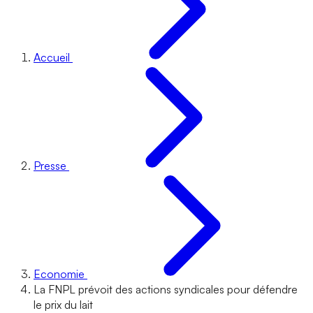
Accueil
Presse
Economie
La FNPL prévoit des actions syndicales pour défendre
le prix du lait