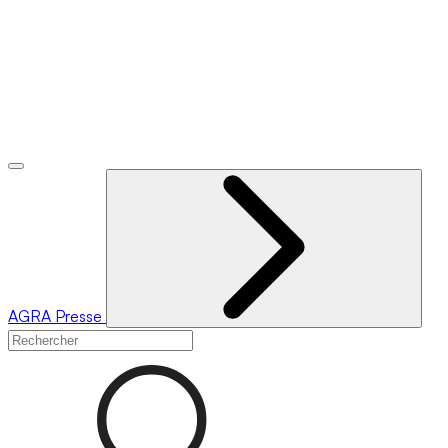
AGRA
Presse