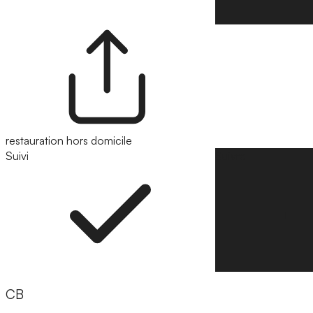
restauration hors domicile
Suivi
Suivre
CB