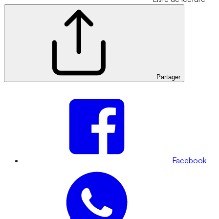
Partager
Facebook