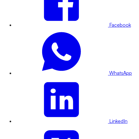
Facebook
WhatsApp
LinkedIn