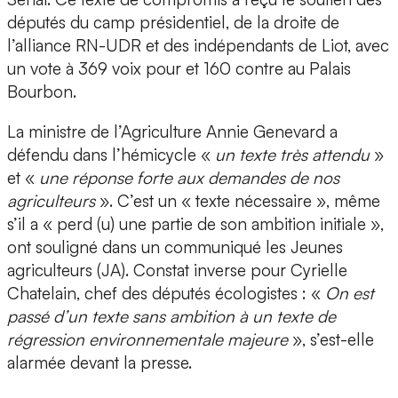
députés du camp présidentiel, de la droite de
l’alliance RN-UDR et des indépendants de Liot, avec
un vote à 369 voix pour et 160 contre au Palais
Bourbon.
La ministre de l’Agriculture Annie Genevard a
défendu dans l’hémicycle «
un texte très attendu
»
et «
une réponse forte aux demandes de nos
agriculteurs
». C’est un « texte nécessaire », même
s’il a « perd (u) une partie de son ambition initiale »,
ont souligné dans un communiqué les Jeunes
agriculteurs (JA). Constat inverse pour Cyrielle
Chatelain, chef des députés écologistes : «
On est
passé d’un texte sans ambition à un texte de
régression environnementale majeure
», s’est-elle
alarmée devant la presse.