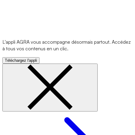
L'appli AGRA vous accompagne désormais partout. Accédez
à tous vos contenus en un clic.
Téléchargez l'appli