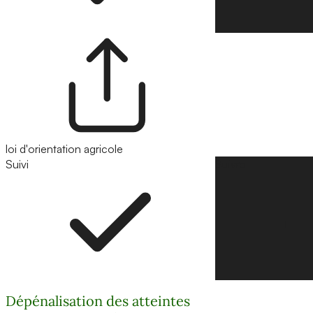
loi d'orientation agricole
Suivi
Suivre
Dépénalisation des atteintes