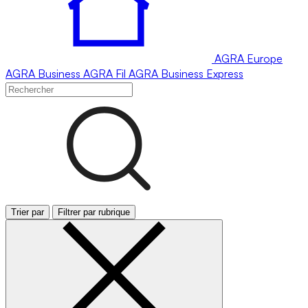
AGRA
Europe
AGRA
Business
AGRA
Fil
AGRA
Business Express
Trier par
Filtrer par rubrique