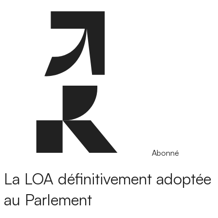
Abonné
La LOA définitivement adoptée
au Parlement