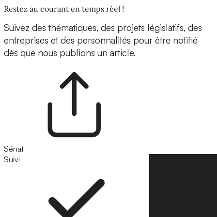
Restez au courant en temps réel !
Suivez des thématiques, des projets législatifs, des
entreprises et des personnalités pour être notifié
dès que nous publions un article.
Sénat
Suivi
Suivre