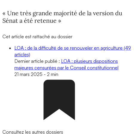
« Une très grande majorité de la version du
Sénat a été retenue »
Cet article est rattaché au dossier
LOA : de la difficulté de se renouveler en agriculture
(49
articles)
Dernier article publié :
LOA : plusieurs dispositions
majeures censurées par le Conseil constitutionnel
21 mars 2025
-
2 min
Consultez les autres dossiers