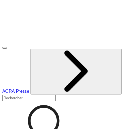
AGRA
Presse