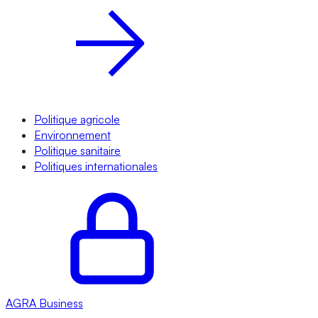
Politique agricole
Environnement
Politique sanitaire
Politiques internationales
AGRA
Business