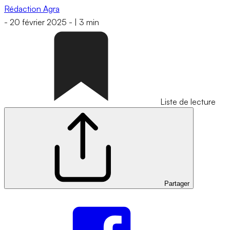
Rédaction Agra
-
20 février 2025
-
|
3 min
Liste de lecture
Partager