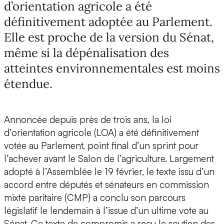
d’orientation agricole a été
définitivement adoptée au Parlement.
Elle est proche de la version du Sénat,
même si la dépénalisation des
atteintes environnementales est moins
étendue.
Annoncée depuis près de trois ans, la loi
d’orientation agricole (LOA) a été définitivement
votée au Parlement, point final d’un sprint pour
l’achever avant le Salon de l’agriculture. Largement
adopté à l’Assemblée le 19 février, le texte issu d’un
accord entre députés et sénateurs en commission
mixte paritaire (CMP) a conclu son parcours
législatif le lendemain à l’issue d’un ultime vote au
Sénat. Ce texte de compromis a reçu le soutien des