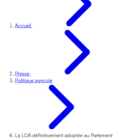
Accueil
Presse
Politique agricole
La LOA définitivement adoptée au Parlement