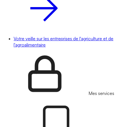
Votre veille sur les entreprises de l'agriculture et de
l'agroalimentaire
Mes services