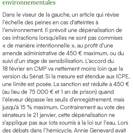
environnementales
Dans le viseur de la gauche, un article qui révise
l’échelle des peines en cas d’atteintes à
l’environnement. Il prévoit une dépénalisation de
ces infractions lorsqu’elles ne sont pas commises
« de manière intentionnelle », au profit d’une
amende administrative de 450 € maximum, ou du
suivi d’un stage de sensibilisation. L’accord du
18 février en CMP va nettement moins loin que la
version du Sénat. Si la mesure est étendue aux ICPE,
une limite est posée. La sanction est réduite à 450 €
(au lieu de 75 000 € et 1 an de prison) quand
l’éleveur dépasse les seuils d’enregistrement, mais
jusqu’à 15 % maximum. Contrairement au vote des
sénateurs le 21 janvier, cette dépénalisation ne
s’applique pas aux Iota soumis à la loi sur l’eau. Lors
des débats dans l’hémicycle, Annie Genevard avait