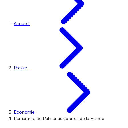
Accueil
Presse
Economie
L’amarante de Palmer aux portes de la France