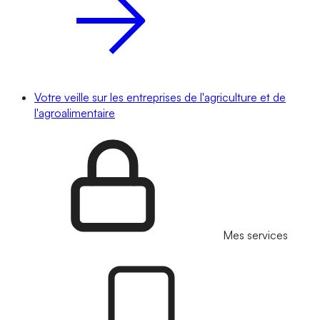
Votre veille sur les entreprises de l'agriculture et de
l'agroalimentaire
Mes services