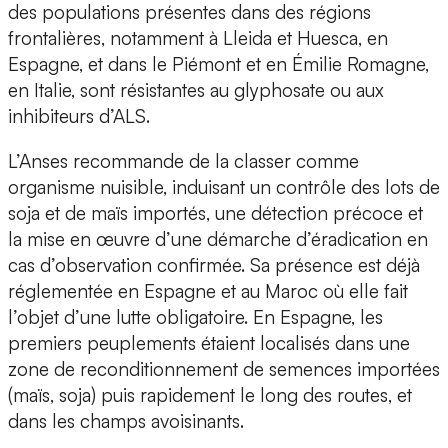
des populations présentes dans des régions
frontalières, notamment à Lleida et Huesca, en
Espagne, et dans le Piémont et en Émilie Romagne,
en Italie, sont résistantes au glyphosate ou aux
inhibiteurs d’ALS.
L’Anses recommande de la classer comme
organisme nuisible, induisant un contrôle des lots de
soja et de maïs importés, une détection précoce et
la mise en œuvre d’une démarche d’éradication en
cas d’observation confirmée. Sa présence est déjà
réglementée en Espagne et au Maroc où elle fait
l’objet d’une lutte obligatoire. En Espagne, les
premiers peuplements étaient localisés dans une
zone de reconditionnement de semences importées
(maïs, soja) puis rapidement le long des routes, et
dans les champs avoisinants.