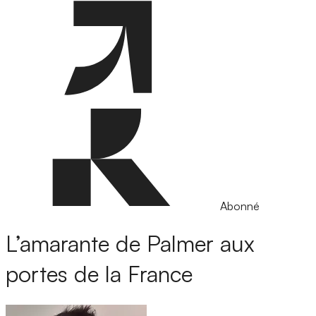
Abonné
L’amarante de Palmer aux
portes de la France