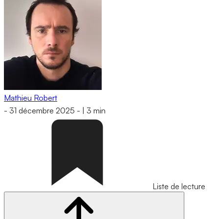
Mathieu Robert
-
31 décembre 2025
-
|
3 min
Liste de lecture