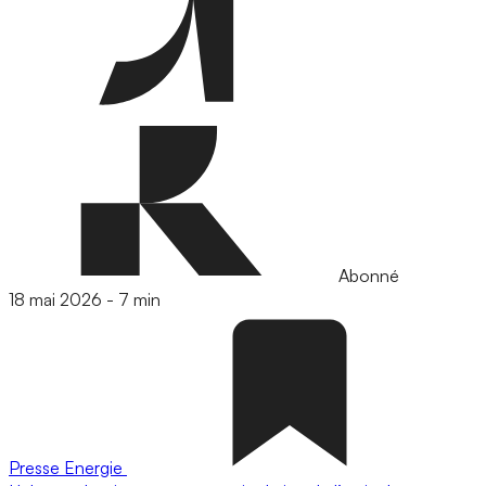
Abonné
18 mai 2026
-
7 min
Presse
Energie