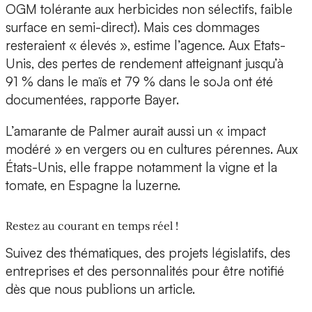
OGM tolérante aux herbicides non sélectifs, faible
surface en semi-direct). Mais ces dommages
resteraient « élevés », estime l’agence. Aux Etats-
Unis, des pertes de rendement atteignant jusqu’à
91 % dans le maïs et 79 % dans le soJa ont été
documentées, rapporte Bayer.
L’amarante de Palmer aurait aussi un « impact
modéré » en vergers ou en cultures pérennes. Aux
États-Unis, elle frappe notamment la vigne et la
tomate, en Espagne la luzerne.
Restez au courant en temps réel !
Suivez des thématiques, des projets législatifs, des
entreprises et des personnalités pour être notifié
dès que nous publions un article.