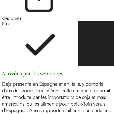
glyphosate
Suivi
Suivre
Arrivées par les semences
Déjà présente en Espagne et en Italie, y compris
dans des zones frontalières, cette amarante pourrait
être introduite par les importations de soja et maïs
américains, ou les aliments pour bétail/foin venus
d’Espagne. L’Anses rapporte d’ailleurs que certaines