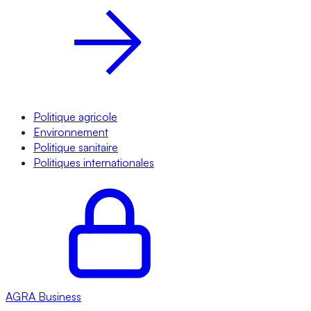
Politique agricole
Environnement
Politique sanitaire
Politiques internationales
AGRA
Business