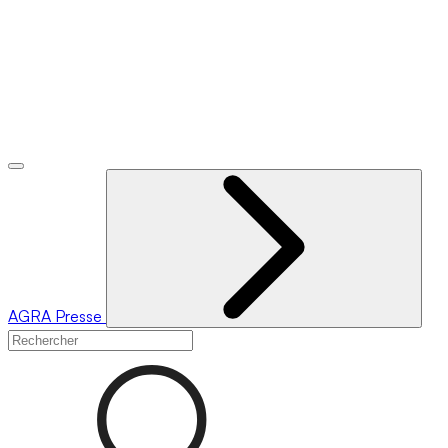
AGRA
Presse