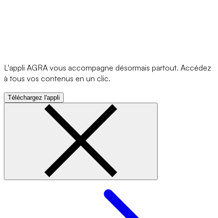
L'appli AGRA vous accompagne désormais partout. Accédez
à tous vos contenus en un clic.
Téléchargez l'appli