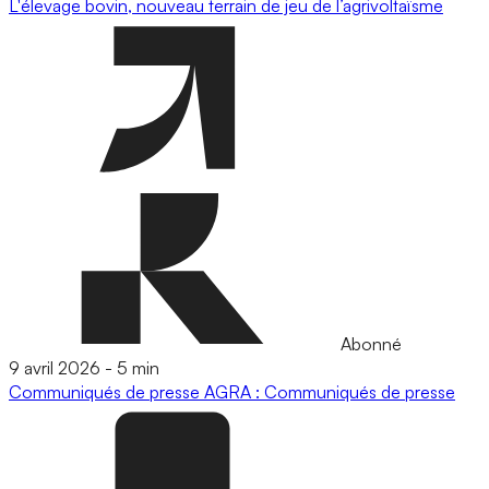
L'élevage bovin, nouveau terrain de jeu de l’agrivoltaïsme
Abonné
9 avril 2026
-
5 min
Communiqués de presse
AGRA : Communiqués de presse