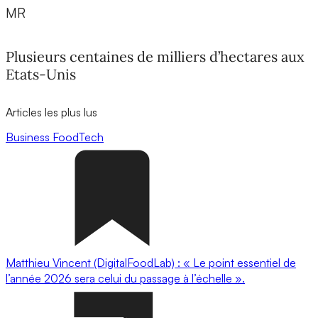
MR
Plusieurs centaines de milliers d’hectares aux
Etats-Unis
Articles les plus lus
Business
FoodTech
Matthieu Vincent (DigitalFoodLab) : « Le point essentiel de
l’année 2026 sera celui du passage à l’échelle ».