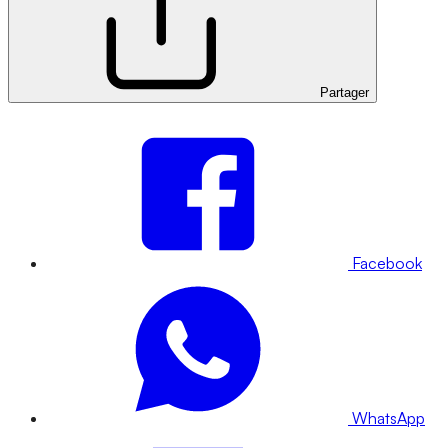
Partager
Facebook
WhatsApp