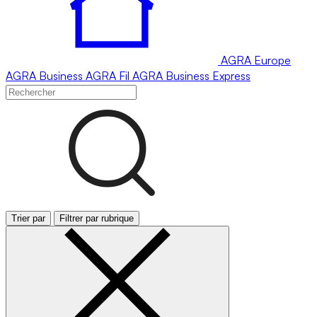
AGRA
Europe
AGRA
Business
AGRA
Fil
AGRA
Business Express
Trier par
Filtrer par rubrique