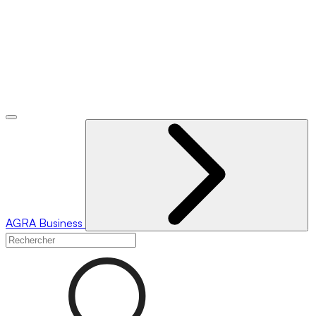
AGRA
Business