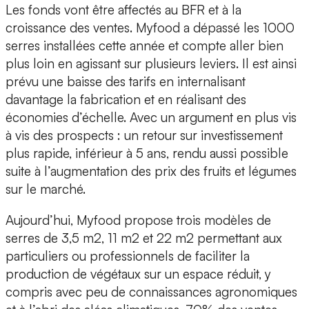
Les fonds vont être affectés au BFR et à la
croissance des ventes. Myfood a dépassé les 1000
serres installées cette année et compte aller bien
plus loin en agissant sur plusieurs leviers. Il est ainsi
prévu
une baisse des tarifs en internalisant
davantage la fabrication
et en réalisant des
économies d’échelle. Avec un argument en plus vis
à vis des prospects : un retour sur investissement
plus rapide, inférieur à 5 ans, rendu aussi possible
suite à l’augmentation des prix des fruits et légumes
sur le marché.
Aujourd’hui, Myfood propose trois modèles de
serres de 3,5 m2, 11 m2 et 22 m2 permettant aux
particuliers ou professionnels de faciliter la
production de végétaux sur un espace réduit, y
compris avec peu de connaissances agronomiques