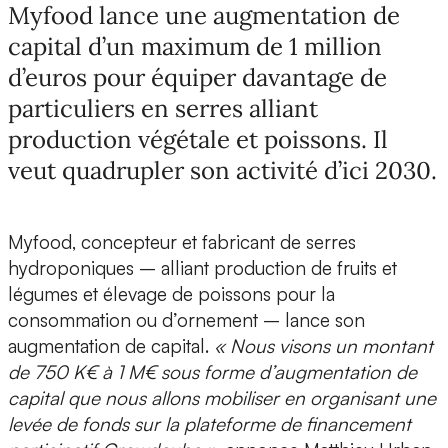
Myfood lance une augmentation de
capital d’un maximum de 1 million
d’euros pour équiper davantage de
particuliers en serres alliant
production végétale et poissons. Il
veut quadrupler son activité d’ici 2030.
Myfood, concepteur et fabricant de serres
hydroponiques
– alliant production de fruits et
légumes et élevage de poissons pour la
consommation ou d’ornement – lance son
augmentation de capital.
« Nous visons un montant
de 750 K€ à 1 M€ sous forme d’augmentation de
capital que nous allons mobiliser en organisant une
levée de fonds sur la plateforme de financement