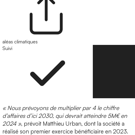
aléas climatiques
Suivi
Suivre
« Nous prévoyons de multiplier par 4 le chiffre
d’affaires d’ici 2030, qui devrait atteindre 5M€ en
2024 »
, prévoit Matthieu Urban, dont la société a
réalisé son premier exercice bénéficiaire en 2023.