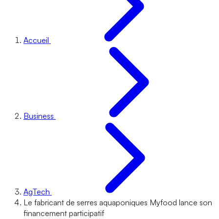
Accueil
Business
AgTech
Le fabricant de serres aquaponiques Myfood lance son
financement participatif