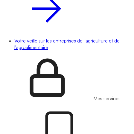
Votre veille sur les entreprises de l'agriculture et de
l'agroalimentaire
Mes services