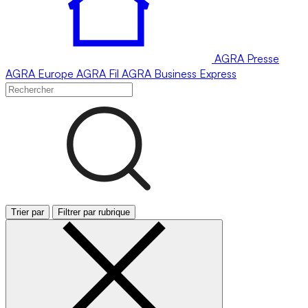
AGRA
Presse
AGRA
Europe
AGRA
Fil
AGRA
Business Express
Trier par
Filtrer par rubrique