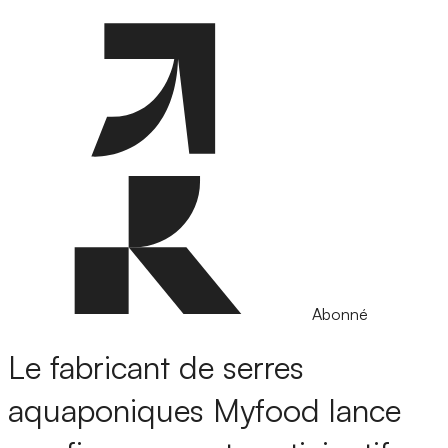
Abonné
Le fabricant de serres
aquaponiques Myfood lance