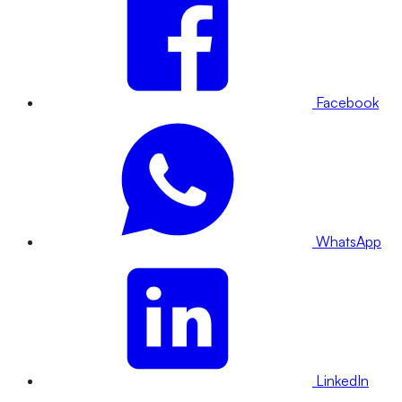
Facebook
WhatsApp
LinkedIn