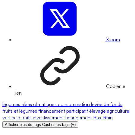
X.com
Copier le
lien
légumes
aléas climatiques
consommation
levée de fonds
fruits et légumes
financement participatif
élevage
agriculture
verticale
fruits
investissement
financement
Bas-Rhin
Afficher plus de tags
Cacher les tags
(
+
)