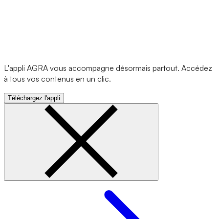
L'appli AGRA vous accompagne désormais partout. Accédez
à tous vos contenus en un clic.
Téléchargez l'appli