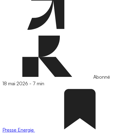
Abonné
18 mai 2026
-
7 min
Presse
Energie