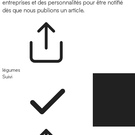
entreprises et des personnalités pour être notifié
dès que nous publions un article.
légumes
Suivi
Suivre