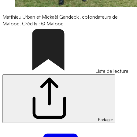
Matthieu Urban et Mickaël Gandecki, cofondateurs de
Myfood.
Crédits : © Myfood
Liste de lecture
Partager