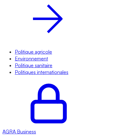
Politique agricole
Environnement
Politique sanitaire
Politiques internationales
AGRA
Business