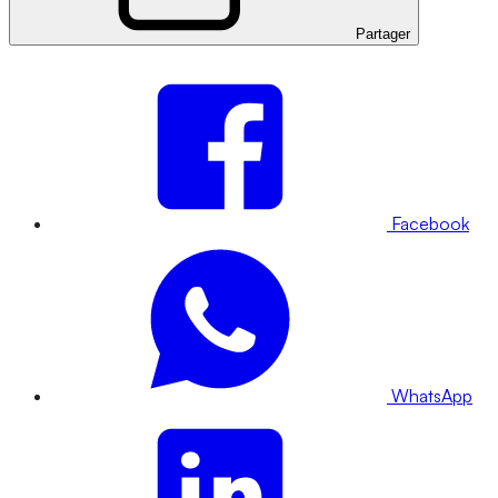
Partager
Facebook
WhatsApp