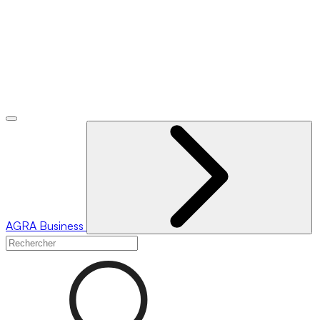
AGRA
Business