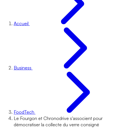
Accueil
Business
FoodTech
Le Fourgon et Chronodrive s'associent pour
démocratiser la collecte du verre consigné