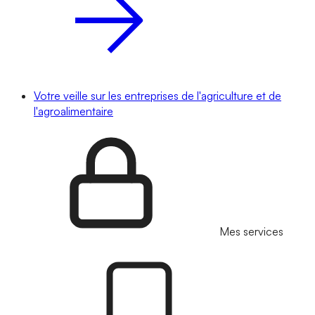
Votre veille sur les entreprises de l'agriculture et de
l'agroalimentaire
Mes services