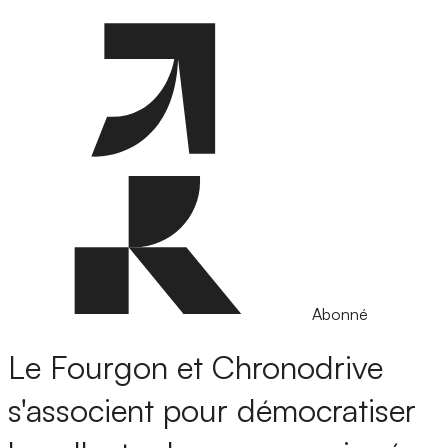
Abonné
Le Fourgon et Chronodrive
s'associent pour démocratiser