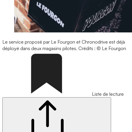
Le service proposé par Le Fourgon et Chronodrive est déjà
déployé dans deux magasins pilotes.
Crédits : © Le Fourgon
Liste de lecture