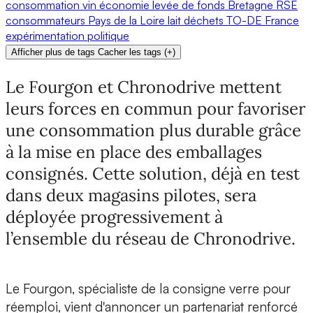
consommation
vin
économie
levée de fonds
Bretagne
RSE
consommateurs
Pays de la Loire
lait
déchets
TO-DE
France
expérimentation
politique
Afficher plus de tags
Cacher les tags
(
+
)
Le Fourgon et Chronodrive mettent
leurs forces en commun pour favoriser
une consommation plus durable grâce
à la mise en place des emballages
consignés. Cette solution, déjà en test
dans deux magasins pilotes, sera
déployée progressivement à
l’ensemble du réseau de Chronodrive.
Le Fourgon
, spécialiste de la consigne verre pour
réemploi, vient d'annoncer un partenariat renforcé