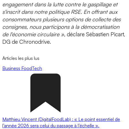
engagement dans la lutte contre le gaspillage et
s'inscrit dans notre politique RSE. En offrant aux
consommateurs plusieurs options de collecte des
consignes, nous participons à la démocratisation
de l'économie circulaire »,
déclare
Sébastien Picart,
DG de Chronodrive
.
Articles les plus lus
Business
FoodTech
Matthieu Vincent (DigitalFoodLab) : « Le point essentiel de
l’année 2026 sera celui du passage à l’échelle ».