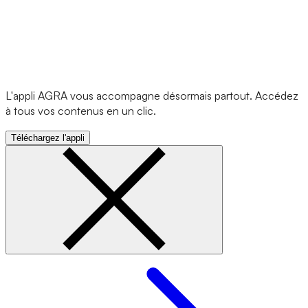
L'appli AGRA vous accompagne désormais partout. Accédez
à tous vos contenus en un clic.
Téléchargez l'appli