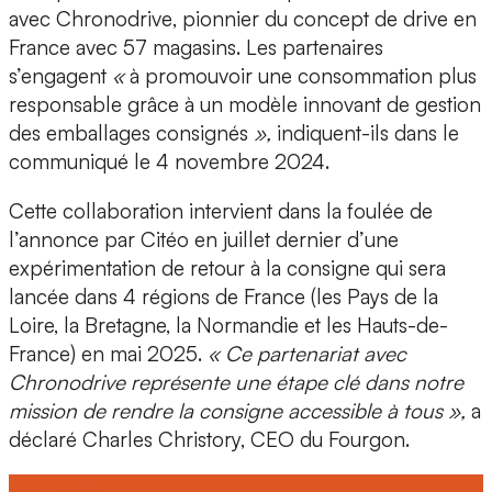
avec
Chronodrive
, pionnier du concept de drive en
France avec 57 magasins. Les partenaires
s’engagent
«
à promouvoir une consommation plus
responsable grâce à un modèle innovant de gestion
des emballages consignés
»,
indiquent-ils
dans le
communiqué le 4 novembre 2024.
Cette collaboration intervient dans la foulée de
l’annonce par Citéo en juillet dernier d’une
expérimentation de retour à la consigne qui sera
lancée dans 4 régions de France (les Pays de la
Loire, la Bretagne, la Normandie et les Hauts-de-
France) en mai 2025.
« Ce partenariat avec
Chronodrive représente une étape clé dans notre
mission de rendre la consigne accessible à tous »,
a
déclaré
Charles Christory, CEO du Fourgon
.
Lire aussi :