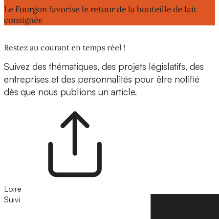
Le Fourgon favorise le retour de la bouteille de lait
consignée
Restez au courant en temps réel !
Suivez des thématiques, des projets législatifs, des
entreprises et des personnalités pour être notifié
dès que nous publions un article.
Loire
Suivi
Suivre