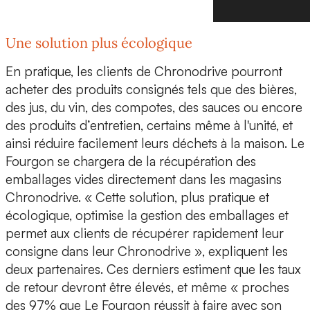
Une solution plus écologique
En pratique,
les clients de Chronodrive pourront
acheter des produits consignés
tels que des bières,
des jus, du vin, des compotes, des sauces ou encore
des produits d’entretien, certains même à l'unité, et
ainsi réduire facilement leurs déchets à la maison.
Le
Fourgon se chargera de la récupération des
emballages vides
directement dans les magasins
Chronodrive. « Cette solution, plus pratique et
écologique, optimise la gestion des emballages et
permet aux clients de récupérer rapidement leur
consigne dans leur Chronodrive », expliquent les
deux partenaires. Ces derniers estiment que les taux
de retour devront être élevés, et même « proches
des 97% que Le Fourgon réussit à faire avec son