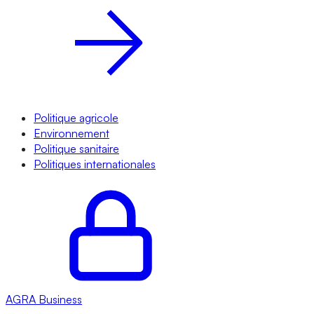
Politique agricole
Environnement
Politique sanitaire
Politiques internationales
AGRA
Business