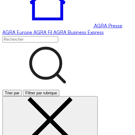
AGRA
Presse
AGRA
Europe
AGRA
Fil
AGRA
Business Express
Trier par
Filtrer par rubrique