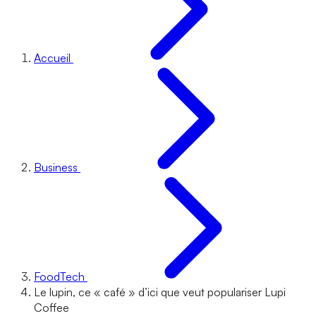
Accueil
Business
FoodTech
Le lupin, ce « café » d’ici que veut populariser Lupi
Coffee