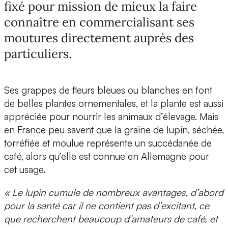
fixé pour mission de mieux la faire
connaître en commercialisant ses
moutures directement auprès des
particuliers.
Ses grappes de fleurs bleues ou blanches en font
de belles plantes ornementales, et la plante est aussi
appréciée pour nourrir les animaux d’élevage. Mais
en France peu savent que la
graine de lupin, séchée,
torréfiée et moulue
représente un succédanée de
café, alors qu’elle est connue en Allemagne pour
cet usage.
« Le lupin cumule de nombreux avantages, d’abord
pour la santé car il ne contient pas d’excitant, ce
que recherchent beaucoup d’amateurs de café, et