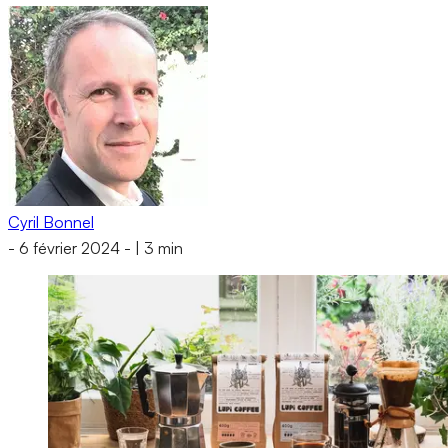
Cyril Bonnel
-
6 février 2024
-
|
3 min