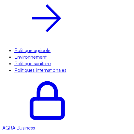
Politique agricole
Environnement
Politique sanitaire
Politiques internationales
AGRA
Business