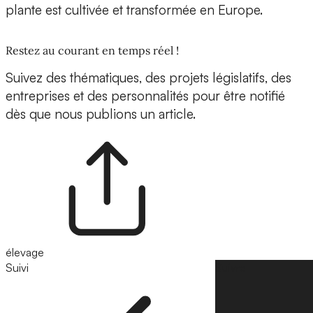
plante est cultivée et transformée en Europe.
Restez au courant en temps réel !
Suivez des thématiques, des projets législatifs, des
entreprises et des personnalités pour être notifié
dès que nous publions un article.
élevage
Suivi
Suivre