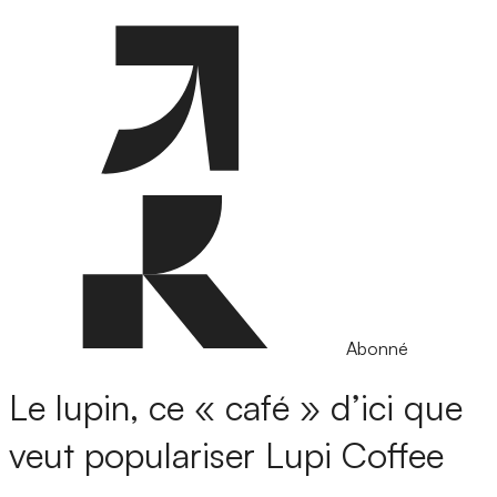
Abonné
Le lupin, ce « café » d’ici que
veut populariser Lupi Coffee