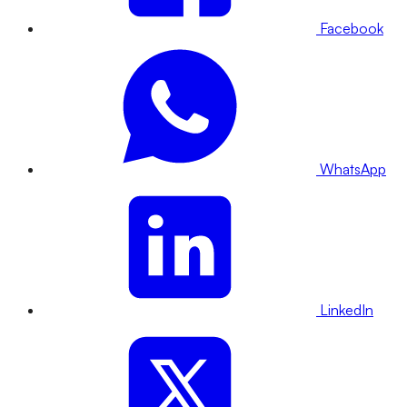
Facebook
WhatsApp
LinkedIn