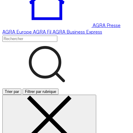
AGRA
Presse
AGRA
Europe
AGRA
Fil
AGRA
Business Express
Trier par
Filtrer par rubrique