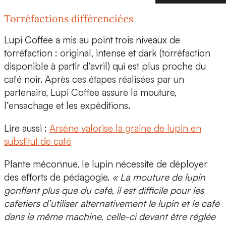
Torréfactions différenciées
Lupi Coffee a mis au point trois niveaux de
torréfaction :
original, intense et dark
(torréfaction
disponible à partir d’avril) qui est plus proche du
café noir. Après ces étapes réalisées par un
partenaire, Lupi Coffee assure la mouture,
l’ensachage et les expéditions.
Lire aussi :
Arsène valorise la graine de lupin en
substitut de café
Plante méconnue, le lupin nécessite de déployer
des efforts de pédagogie.
« La mouture de lupin
gonflant plus que du café, il est difficile pour les
cafetiers d’utiliser alternativement le lupin et le café
dans la même machine, celle-ci devant être réglée