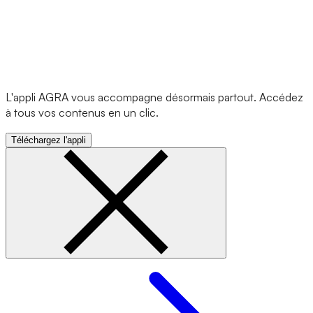
L'appli AGRA vous accompagne désormais partout. Accédez
à tous vos contenus en un clic.
Téléchargez l'appli