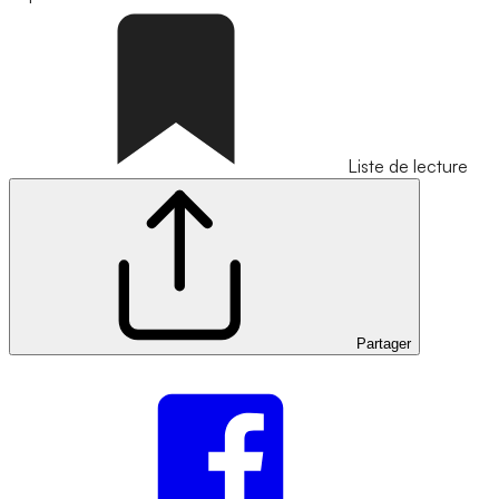
Liste de lecture
Partager