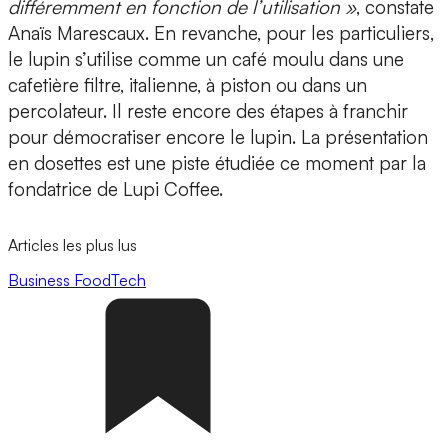
différemment en fonction de l’utilisation »
, constate
Anaïs Marescaux. En revanche, pour les particuliers,
le lupin s’utilise comme un café moulu dans une
cafetière filtre, italienne, à piston ou dans un
percolateur. Il reste encore des étapes à franchir
pour démocratiser encore le lupin. La présentation
en dosettes est une piste étudiée ce moment par la
fondatrice de Lupi Coffee.
Articles les plus lus
Business
FoodTech