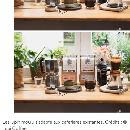
Les lupin moulu s'adapte aux cafetières existantes.
Crédits : ©
Lupi Coffee