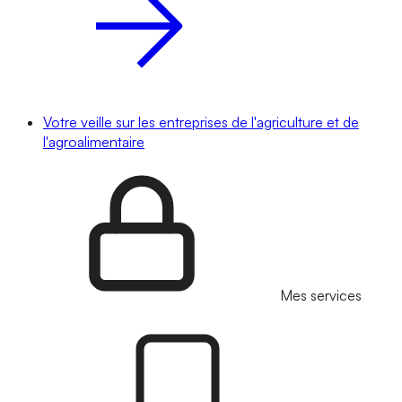
Votre veille sur les entreprises de l'agriculture et de
l'agroalimentaire
Mes services