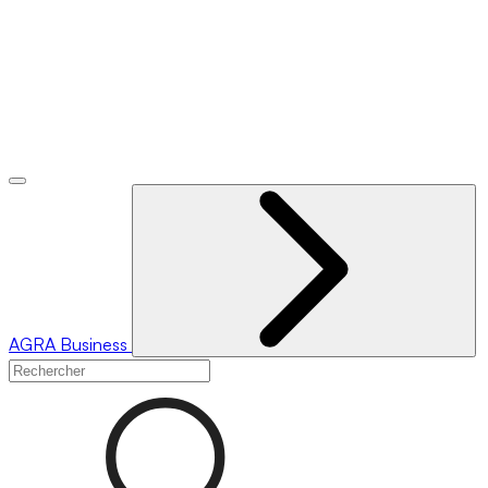
AGRA
Business