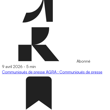
Abonné
9 avril 2026
-
5 min
Communiqués de presse
AGRA : Communiqués de presse