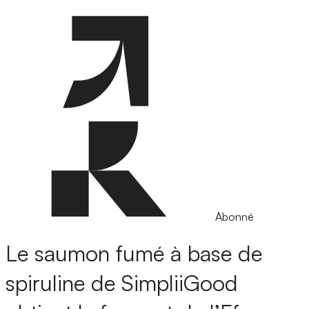
Abonné
Le saumon fumé à base de
spiruline de SimpliiGood