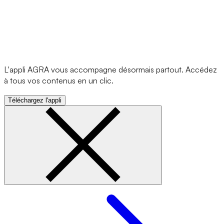
L'appli AGRA vous accompagne désormais partout. Accédez
à tous vos contenus en un clic.
Téléchargez l'appli