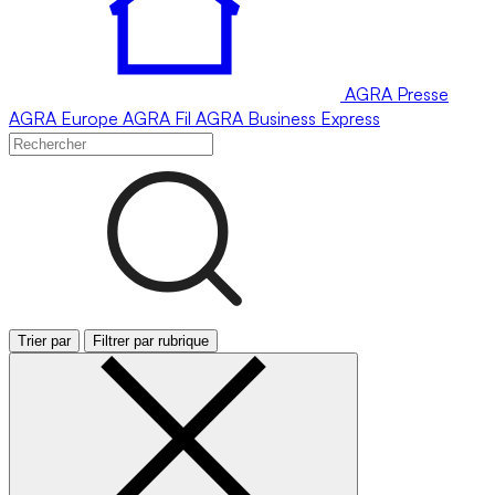
AGRA
Presse
AGRA
Europe
AGRA
Fil
AGRA
Business Express
Trier par
Filtrer par rubrique