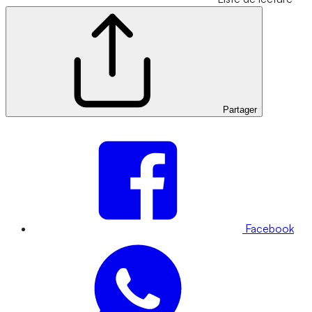
Partager
Facebook