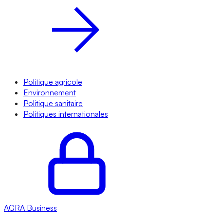
Politique agricole
Environnement
Politique sanitaire
Politiques internationales
AGRA
Business