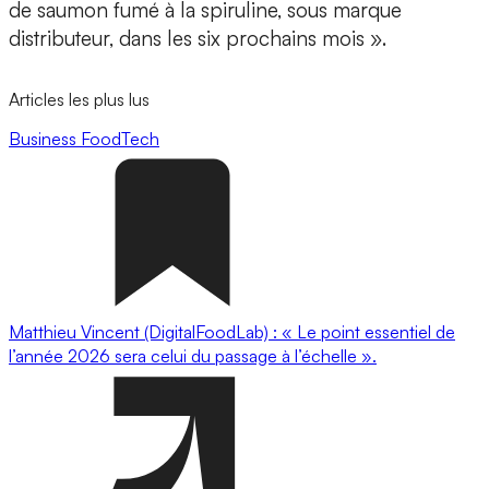
de saumon fumé à la spiruline, sous marque
distributeur, dans les six prochains mois ».
Articles les plus lus
Business
FoodTech
Matthieu Vincent (DigitalFoodLab) : « Le point essentiel de
l’année 2026 sera celui du passage à l’échelle ».