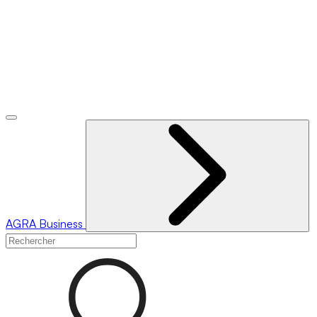
AGRA
Business