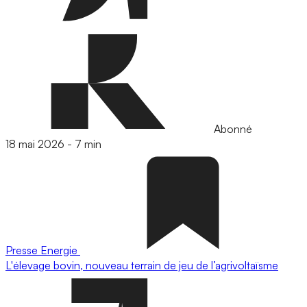
Abonné
18 mai 2026
-
7 min
Presse
Energie
L'élevage bovin, nouveau terrain de jeu de l’agrivoltaïsme