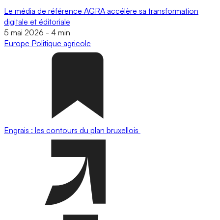
Le média de référence AGRA accélère sa transformation
digitale et éditoriale
5 mai 2026
-
4 min
Europe
Politique agricole
Engrais : les contours du plan bruxellois