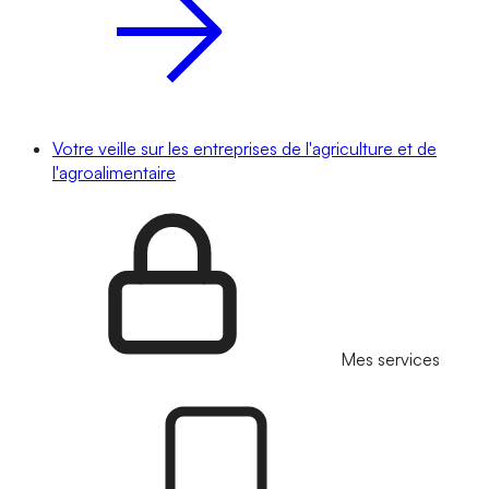
Votre veille sur les entreprises de l'agriculture et de
l'agroalimentaire
Mes services