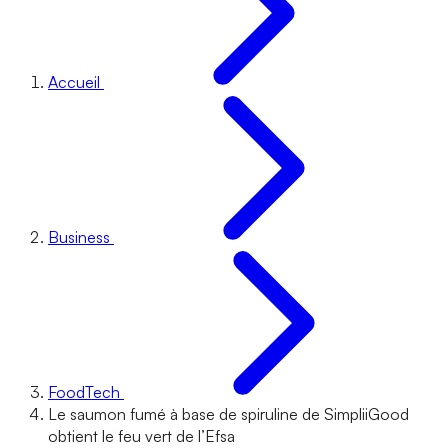
Accueil
Business
FoodTech
Le saumon fumé à base de spiruline de SimpliiGood
obtient le feu vert de l’Efsa