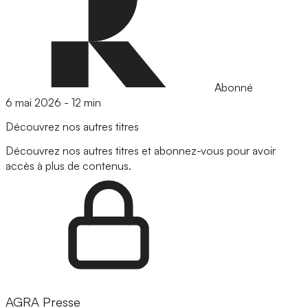
Abonné
6 mai 2026
-
12 min
Découvrez nos autres titres
Découvrez nos autres titres et abonnez-vous pour avoir
accès à plus de contenus.
AGRA Presse