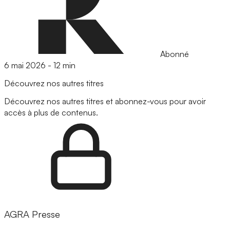
Abonné
6 mai 2026
-
12 min
Découvrez nos autres titres
Découvrez nos autres titres et abonnez-vous pour avoir
accès à plus de contenus.
AGRA Presse