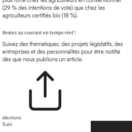
plus forte chez les agriculteurs en conventionnel
(29 % des intentions de vote) que chez les
agriculteurs certifiés bio (18 %).
Restez au courant en temps réel !
Suivez des thématiques, des projets législatifs, des
entreprises et des personnalités pour être notifié
dès que nous publions un article.
élections
Suivi
Suivre