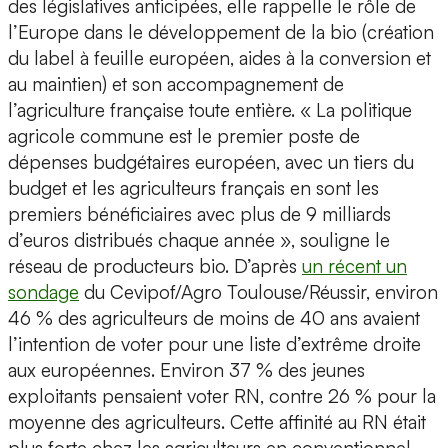
des législatives anticipées, elle rappelle le rôle de
l’Europe dans le développement de la bio (création
du label à feuille européen, aides à la conversion et
au maintien) et son accompagnement de
l’agriculture française toute entière. « La politique
agricole commune est le premier poste de
dépenses budgétaires européen, avec un tiers du
budget et les agriculteurs français en sont les
premiers bénéficiaires avec plus de 9 milliards
d’euros distribués chaque année », souligne le
réseau de producteurs bio. D’après
un récent un
sondage
du Cevipof/Agro Toulouse/Réussir, environ
46 % des agriculteurs de moins de 40 ans avaient
l’intention de voter pour une liste d’extrême droite
aux européennes. Environ 37 % des jeunes
exploitants pensaient voter RN, contre 26 % pour la
moyenne des agriculteurs. Cette affinité au RN était