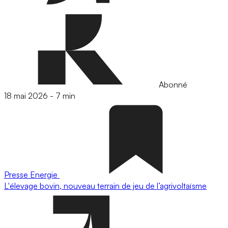
Abonné
18 mai 2026
-
7 min
Presse
Energie
L'élevage bovin, nouveau terrain de jeu de l’agrivoltaïsme