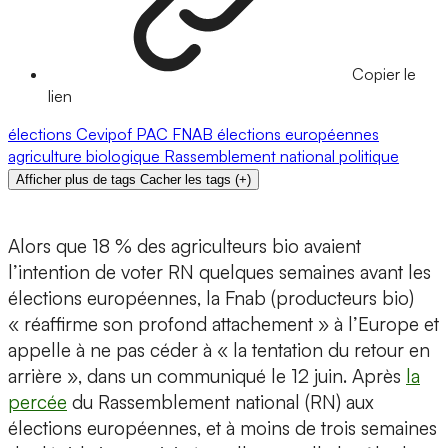
Copier le
lien
élections
Cevipof
PAC
FNAB
élections européennes
agriculture biologique
Rassemblement national
politique
Afficher plus de tags
Cacher les tags
(
+
)
Alors que 18 % des agriculteurs bio avaient
l’intention de voter RN quelques semaines avant les
élections européennes, la Fnab (producteurs bio)
« réaffirme son profond attachement » à l’Europe et
appelle à ne pas céder à « la tentation du retour en
arrière », dans un communiqué le 12 juin. Après
la
percée
du Rassemblement national (RN) aux
élections européennes, et à moins de trois semaines