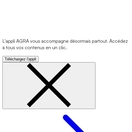
L'appli AGRA vous accompagne désormais partout. Accédez
à tous vos contenus en un clic.
Téléchargez l'appli