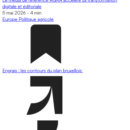
digitale et éditoriale
5 mai 2026
-
4 min
Europe
Politique agricole
Engrais : les contours du plan bruxellois