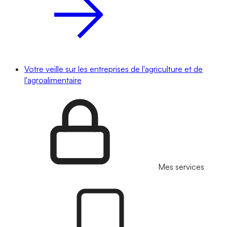
Votre veille sur les entreprises de l'agriculture et de
l'agroalimentaire
Mes services