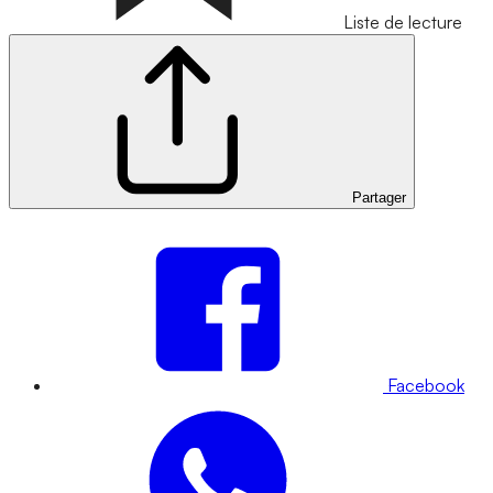
Liste de lecture
Partager
Facebook