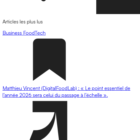
Articles les plus lus
Business
FoodTech
Matthieu Vincent (DigitalFoodLab) : « Le point essentiel de
l’année 2026 sera celui du passage à l’échelle ».