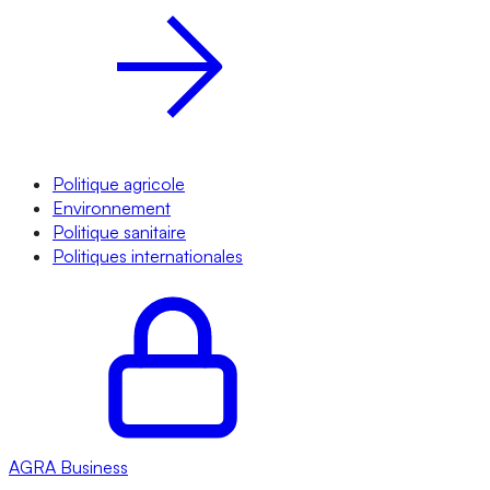
Politique agricole
Environnement
Politique sanitaire
Politiques internationales
AGRA
Business