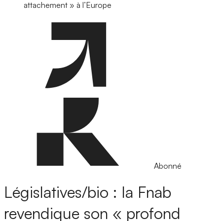
attachement » à l’Europe
Abonné
Législatives/bio : la Fnab
revendique son « profond