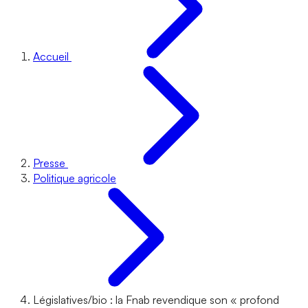
Accueil
Presse
Politique agricole
Législatives/bio : la Fnab revendique son « profond