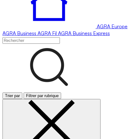
AGRA
Europe
AGRA
Business
AGRA
Fil
AGRA
Business Express
Trier par
Filtrer par rubrique