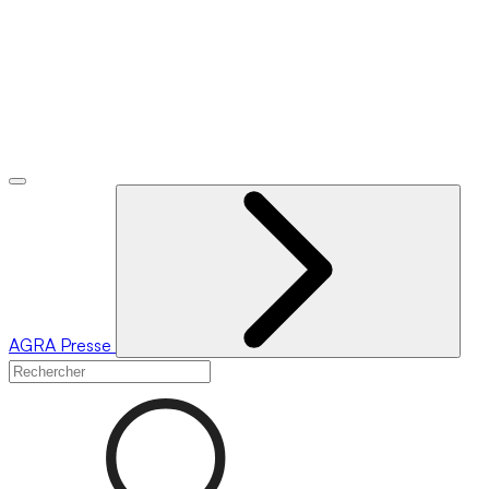
AGRA
Presse