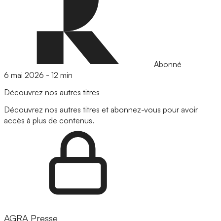
Abonné
6 mai 2026
-
12 min
Découvrez nos autres titres
Découvrez nos autres titres et abonnez-vous pour avoir
accès à plus de contenus.
AGRA Presse