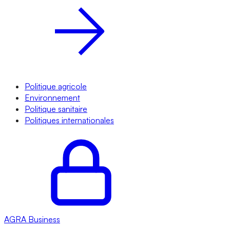
Politique agricole
Environnement
Politique sanitaire
Politiques internationales
AGRA
Business