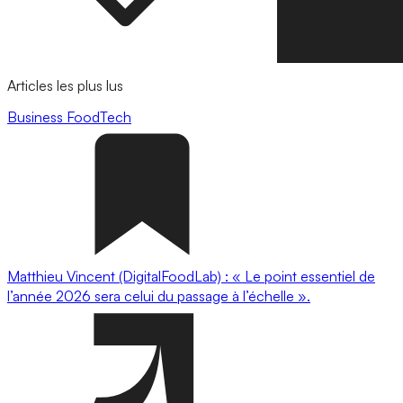
Articles les plus lus
Business
FoodTech
Matthieu Vincent (DigitalFoodLab) : « Le point essentiel de
l’année 2026 sera celui du passage à l’échelle ».