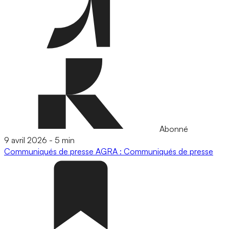
Abonné
9 avril 2026
-
5 min
Communiqués de presse
AGRA : Communiqués de presse