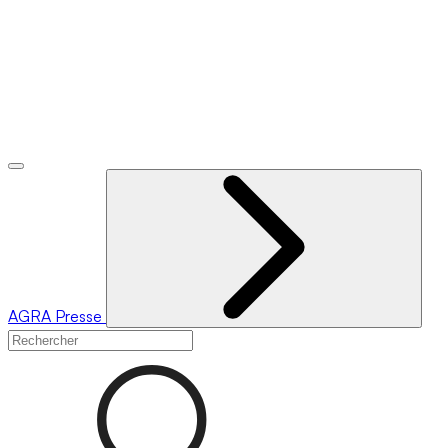
AGRA
Presse