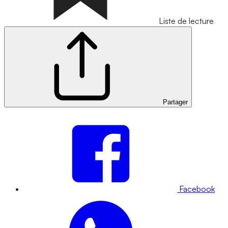
Liste de lecture
Partager
Facebook