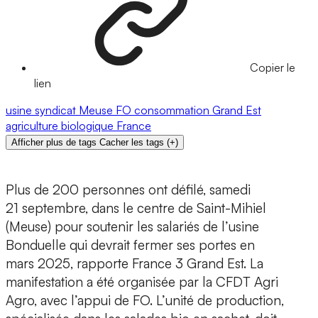
Copier le
lien
usine
syndicat
Meuse
FO
consommation
Grand Est
agriculture biologique
France
Afficher plus de tags
Cacher les tags
(
+
)
Plus de 200 personnes ont défilé, samedi
21 septembre, dans le centre de Saint-Mihiel
(Meuse) pour soutenir les salariés de l’usine
Bonduelle qui devrait fermer ses portes en
mars 2025, rapporte France 3 Grand Est. La
manifestation a été organisée par la CFDT Agri
Agro, avec l’appui de FO. L’unité de production,