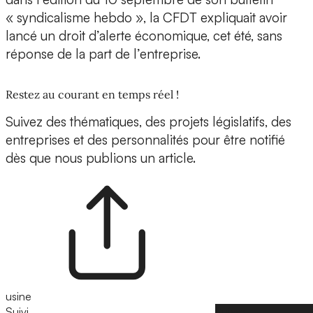
« syndicalisme hebdo », la CFDT expliquait avoir
lancé un droit d’alerte économique, cet été, sans
réponse de la part de l’entreprise.
Restez au courant en temps réel !
Suivez des thématiques, des projets législatifs, des
entreprises et des personnalités pour être notifié
dès que nous publions un article.
usine
Suivi
Suivre