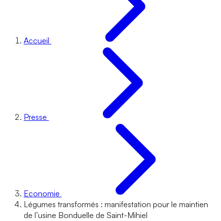
Accueil
Presse
Economie
Légumes transformés : manifestation pour le maintien
de l’usine Bonduelle de Saint-Mihiel