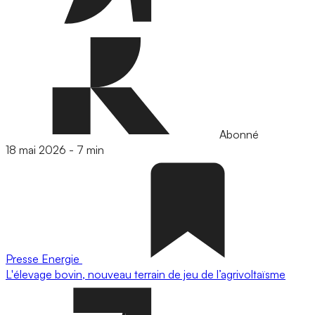
Abonné
18 mai 2026
-
7 min
Presse
Energie
L'élevage bovin, nouveau terrain de jeu de l’agrivoltaïsme