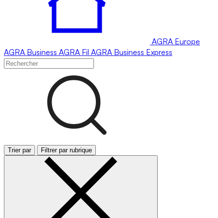
AGRA
Europe
AGRA
Business
AGRA
Fil
AGRA
Business Express
Trier par
Filtrer par rubrique