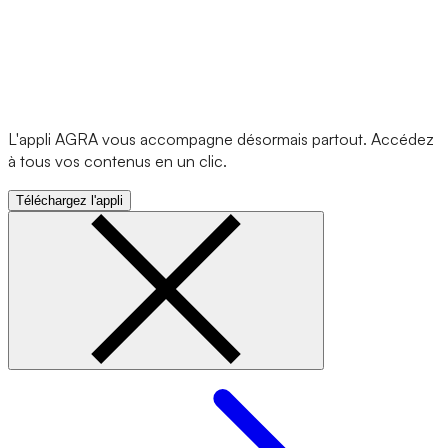
L'appli AGRA vous accompagne désormais partout. Accédez
à tous vos contenus en un clic.
Téléchargez l'appli