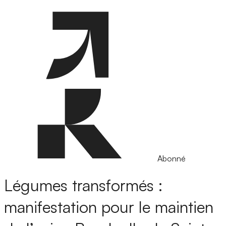
Abonné
Légumes transformés :
manifestation pour le maintien