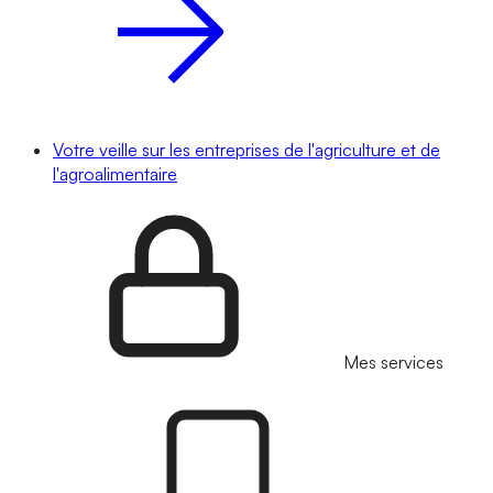
Votre veille sur les entreprises de l'agriculture et de
l'agroalimentaire
Mes services