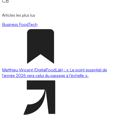
CB
Articles les plus lus
Business
FoodTech
Matthieu Vincent (DigitalFoodLab) : « Le point essentiel de
l’année 2026 sera celui du passage à l’échelle ».