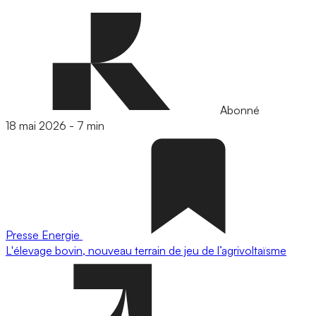
Abonné
18 mai 2026
-
7 min
Presse
Energie
L'élevage bovin, nouveau terrain de jeu de l’agrivoltaïsme