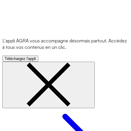
L'appli AGRA vous accompagne désormais partout. Accédez
à tous vos contenus en un clic.
Téléchargez l'appli