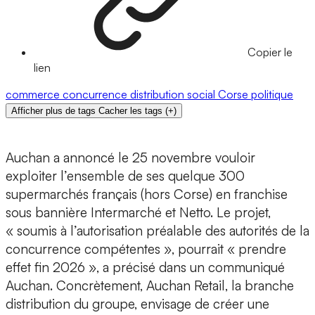
Copier le
lien
commerce
concurrence
distribution
social
Corse
politique
Afficher plus de tags
Cacher les tags
(
+
)
Auchan a annoncé le 25 novembre vouloir
exploiter l’ensemble de ses quelque 300
supermarchés français (hors Corse) en franchise
sous bannière Intermarché et Netto. Le projet,
« soumis à l’autorisation préalable des autorités de la
concurrence compétentes », pourrait « prendre
effet fin 2026 », a précisé dans un communiqué
Auchan. Concrètement, Auchan Retail, la branche
distribution du groupe, envisage de créer une