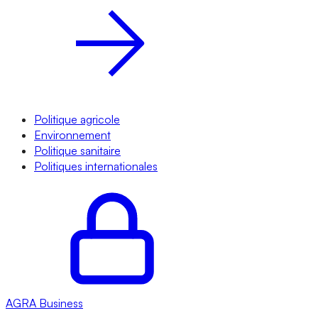
Politique agricole
Environnement
Politique sanitaire
Politiques internationales
AGRA
Business