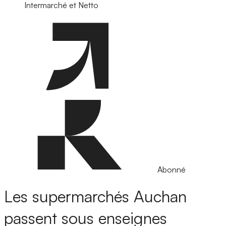
Intermarché et Netto
Abonné
Les supermarchés Auchan
passent sous enseignes