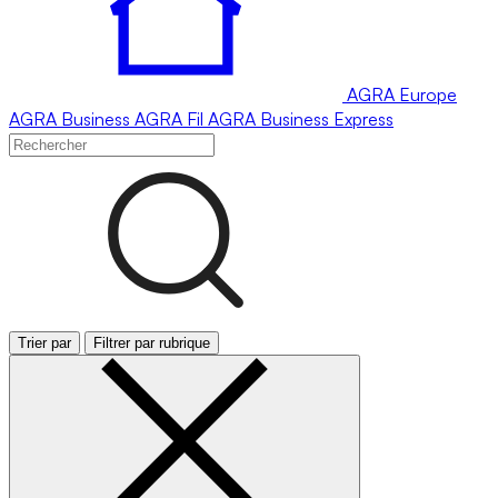
AGRA
Europe
AGRA
Business
AGRA
Fil
AGRA
Business Express
Trier par
Filtrer par rubrique