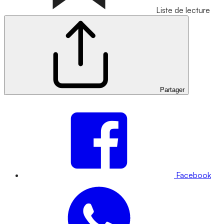
Liste de lecture
Partager
Facebook