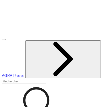
AGRA
Presse