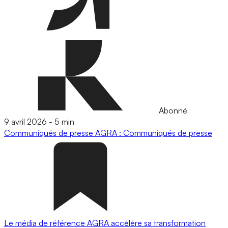
Abonné
9 avril 2026
-
5 min
Communiqués de presse
AGRA : Communiqués de presse
Le média de référence AGRA accélère sa transformation