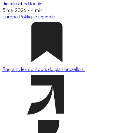
digitale et éditoriale
5 mai 2026
-
4 min
Europe
Politique agricole
Engrais : les contours du plan bruxellois