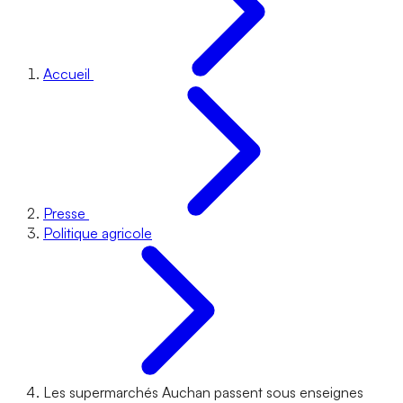
Accueil
Presse
Politique agricole
Les supermarchés Auchan passent sous enseignes