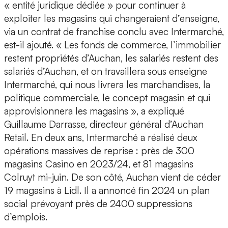
« entité juridique dédiée » pour continuer à
exploiter les magasins qui changeraient d’enseigne,
via un contrat de franchise conclu avec Intermarché,
est-il ajouté. « Les fonds de commerce, l’immobilier
restent propriétés d’Auchan, les salariés restent des
salariés d’Auchan, et on travaillera sous enseigne
Intermarché, qui nous livrera les marchandises, la
politique commerciale, le concept magasin et qui
approvisionnera les magasins », a expliqué
Guillaume Darrasse, directeur général d’Auchan
Retail. En deux ans, Intermarché a réalisé deux
opérations massives de reprise : près de 300
magasins Casino en 2023/24, et 81 magasins
Colruyt mi-juin. De son côté, Auchan vient de céder
19 magasins à Lidl. Il a annoncé fin 2024 un plan
social prévoyant près de 2400 suppressions
d’emplois.