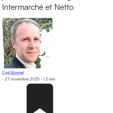
Intermarché et Netto
Cyril Bonnel
-
27 novembre 2025
-
|
2 min