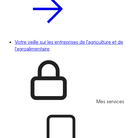
Votre veille sur les entreprises de l'agriculture et de
l'agroalimentaire
Mes services