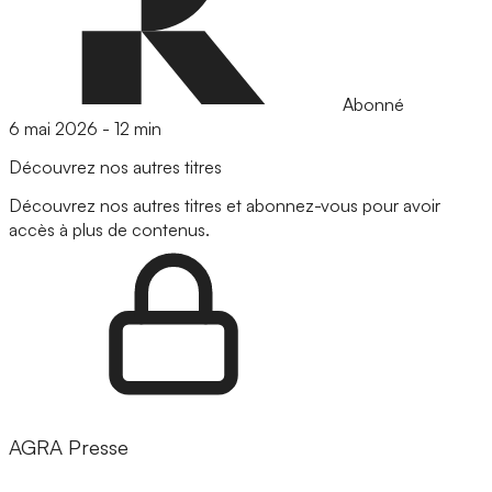
Abonné
6 mai 2026
-
12 min
Découvrez nos autres titres
Découvrez nos autres titres et abonnez-vous pour avoir
accès à plus de contenus.
AGRA Presse