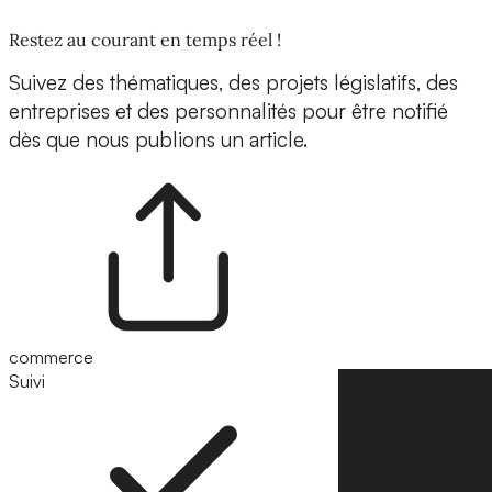
Restez au courant en temps réel !
Suivez des thématiques, des projets législatifs, des
entreprises et des personnalités pour être notifié
dès que nous publions un article.
commerce
Suivi
Suivre