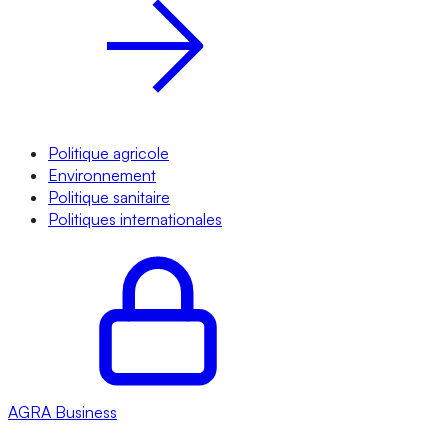
Politique agricole
Environnement
Politique sanitaire
Politiques internationales
AGRA
Business