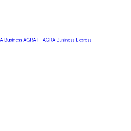
A
Business
AGRA
Fil
AGRA
Business Express