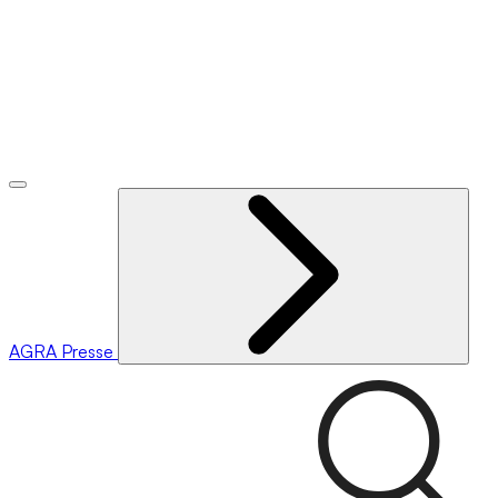
AGRA
Presse