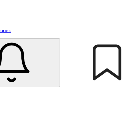
tiques