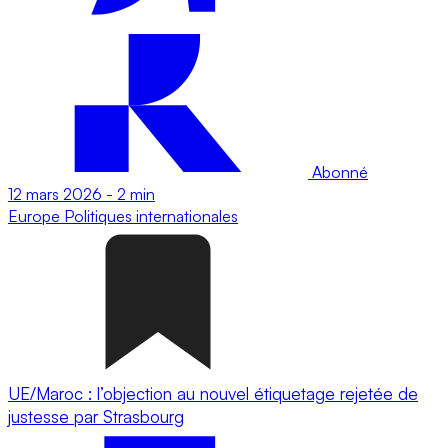
Abonné
12 mars 2026
-
2 min
Europe
Politiques internationales
UE/Maroc : l’objection au nouvel étiquetage rejetée de
justesse par Strasbourg