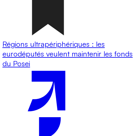
Régions ultrapériphériques : les
eurodéputés veulent maintenir les fonds
du Posei