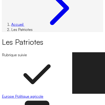
Accueil
Les Patriotes
Les Patriotes
Rubrique suivie
Suivre la rubrique
Europe
Politique agricole