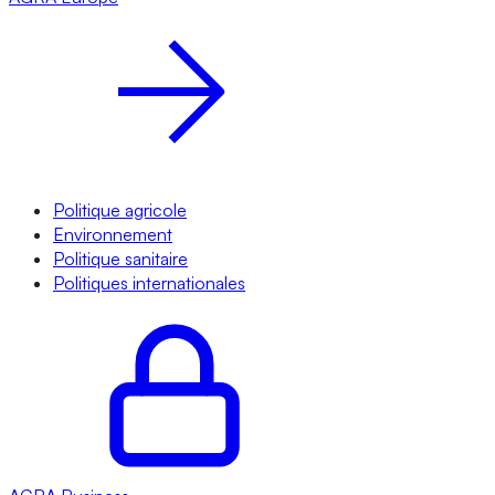
Politique agricole
Environnement
Politique sanitaire
Politiques internationales