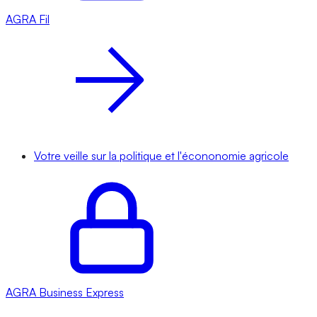
AGRA
Fil
Votre veille sur la politique et l'écononomie agricole
AGRA
Business Express