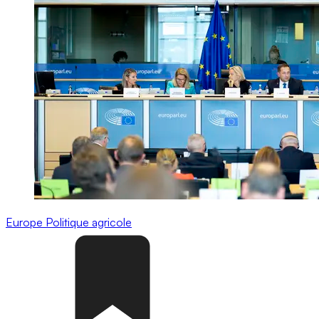
Europe
Politique agricole