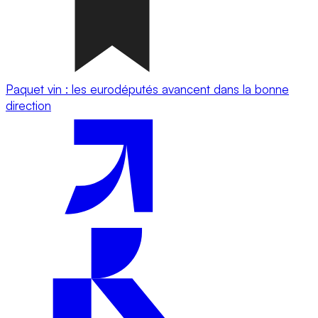
Paquet vin : les eurodéputés avancent dans la bonne
direction