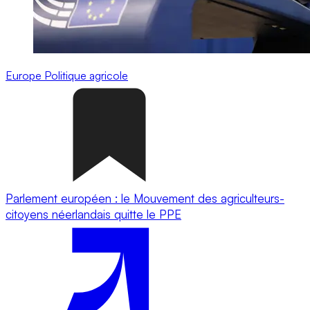
Europe
Politique agricole
Parlement européen : le Mouvement des agriculteurs-
citoyens néerlandais quitte le PPE