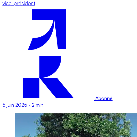
vice-président
Abonné
5 juin 2025
-
2 min