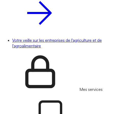
Votre veille sur les entreprises de l'agriculture et de
l'agroalimentaire
Mes services