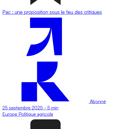
Pac : une proposition sous le feu des critiques
Abonné
25 septembre 2025
-
5 min
Europe
Politique agricole