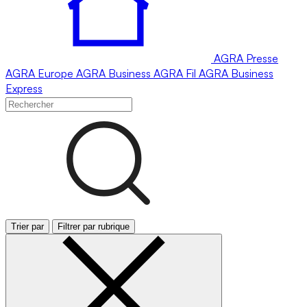
AGRA
Presse
AGRA
Europe
AGRA
Business
AGRA
Fil
AGRA
Business
Express
Trier par
Filtrer par rubrique