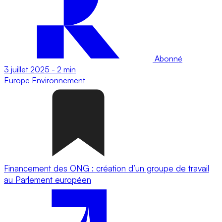
Abonné
3 juillet 2025
-
2 min
Europe
Environnement
Financement des ONG : création d’un groupe de travail
au Parlement européen