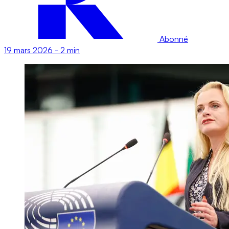
Abonné
19 mars 2026
-
2 min