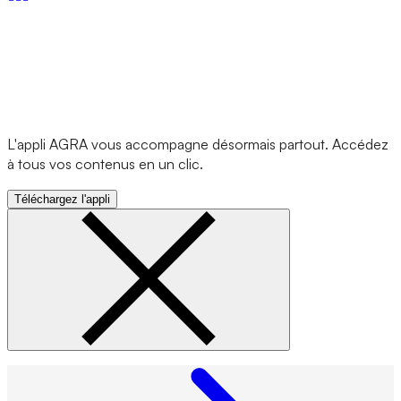
L'appli AGRA vous accompagne désormais partout. Accédez
à tous vos contenus en un clic.
Téléchargez l'appli