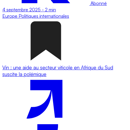
Abonné
4 septembre 2025
-
2 min
Europe
Politiques internationales
Vin : une aide au secteur viticole en Afrique du Sud
suscite la polémique