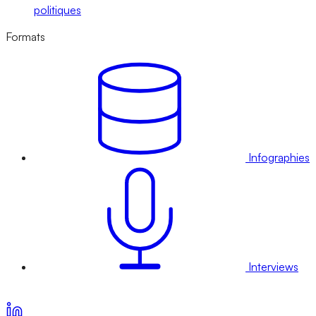
politiques
Formats
Infographies
Interviews
Voir nos offres d’abonnement