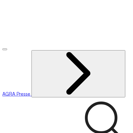
AGRA
Presse