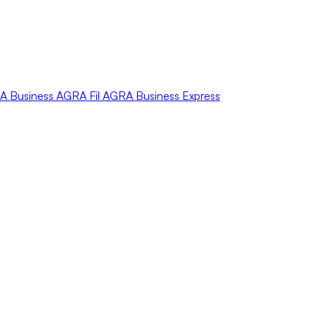
A
Business
AGRA
Fil
AGRA
Business Express