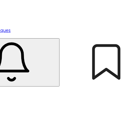
tiques