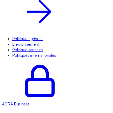
Politique agricole
Environnement
Politique sanitaire
Politiques internationales
AGRA
Business