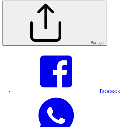
Partager
Facebook