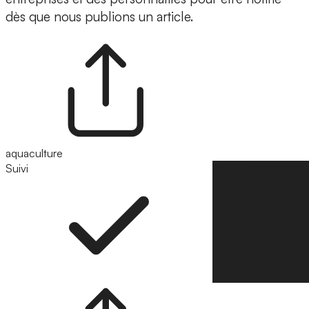
dès que nous publions un article.
aquaculture
Suivi
Suivre