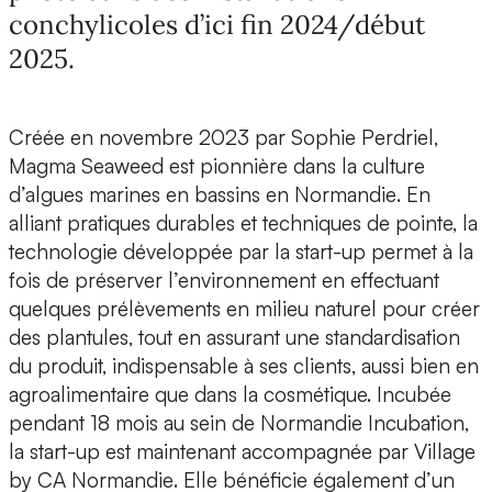
conchylicoles d’ici fin 2024/début
2025.
Créée en novembre 2023 par Sophie Perdriel,
Magma Seaweed
est pionnière dans
la culture
d’algues marines en bassins en Normandie
. En
alliant pratiques durables et techniques de pointe, la
technologie développée par la start-up permet à la
fois de préserver l’environnement en effectuant
quelques prélèvements en milieu naturel pour créer
des plantules, tout en assurant une standardisation
du produit, indispensable à ses clients, aussi bien en
agroalimentaire que dans la cosmétique. Incubée
pendant 18 mois au sein de Normandie Incubation,
la start-up est maintenant
accompagnée par Village
by CA Normandie
. Elle bénéficie également d’un