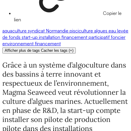
Copier le
lien
aquaculture
syndicat
Normandie
pisciculture
algues
eau
levée
de fonds
start-up
installation
financement participatif
foncier
environnement
financement
Afficher plus de tags
Cacher les tags
(
+
)
Grâce à un système d’algoculture dans
des bassins à terre innovant et
respectueux de l’environnement,
Magma Seaweed veut révolutionner la
culture d’algues marines. Actuellement
en phase de R&D, la start-up compte
installer son pilote de production
pilote dans des installations