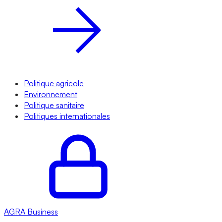
Politique agricole
Environnement
Politique sanitaire
Politiques internationales
AGRA
Business