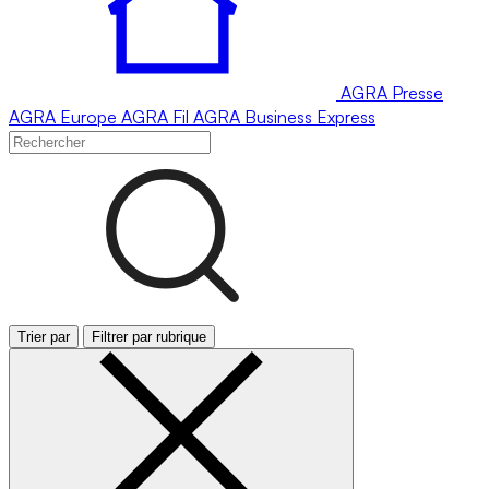
AGRA
Presse
AGRA
Europe
AGRA
Fil
AGRA
Business Express
Trier par
Filtrer par rubrique