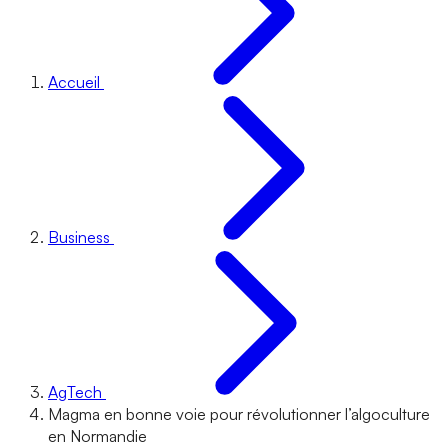
Accueil
Business
AgTech
Magma en bonne voie pour révolutionner l’algoculture
en Normandie