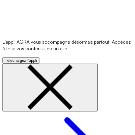
L'appli AGRA vous accompagne désormais partout. Accédez
à tous vos contenus en un clic.
Téléchargez l'appli