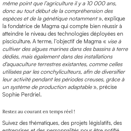
même point que l’agriculture il y a 10 000 ans,
donc au tout début de la compréhension des
espèces et de la génétique notamment
», explique
la fondatrice de Magma qui compte bien réussir à
atteindre le niveau des technologies déployées en
pisciculture. A terme, l’objectif de Magma «
vise à
cultiver des algues marines dans des bassins à terre
dédiés, mais également dans des installations
d'aquaculture terrestres existantes
, comme celles
utilisées par les conchyliculteurs, afin de diversifier
leur activité pendant les périodes creuses, grâce à
un système de production adaptable
», précise
Sophie Perdriel.
Restez au courant en temps réel !
Suivez des thématiques, des projets législatifs, des
entreprises et des personnalités pour être notifié