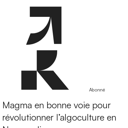
Abonné
Magma en bonne voie pour
révolutionner l’algoculture en