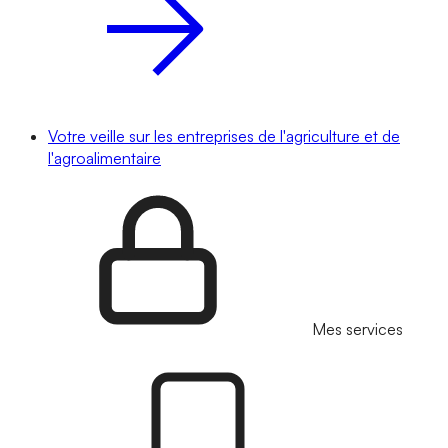
Votre veille sur les entreprises de l'agriculture et de
l'agroalimentaire
Mes services