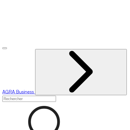
AGRA
Business