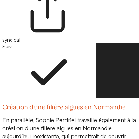
syndicat
Suivi
Suivre
Création d’une filière algues en Normandie
En parallèle,
Sophie Perdriel travaille également à la
création d’une filière algues
en Normandie,
aujourd’hui inexistante, qui permettrait de couvrir