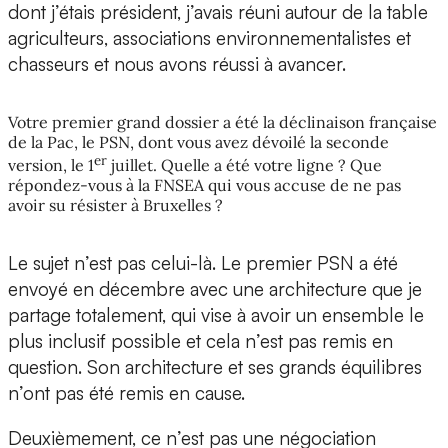
dont j’étais président, j’avais réuni autour de la table
agriculteurs, associations environnementalistes et
chasseurs et nous avons réussi à avancer.
Votre premier grand dossier a été la déclinaison française
de la Pac, le PSN, dont vous avez dévoilé la seconde
er
version, le 1
juillet. Quelle a été votre ligne ? Que
répondez-vous à la FNSEA qui vous accuse de ne pas
avoir su résister à Bruxelles ?
Le sujet n’est pas celui-là. Le premier PSN a été
envoyé en décembre avec une architecture que je
partage totalement, qui vise à avoir un ensemble le
plus inclusif possible et cela n’est pas remis en
question. Son architecture et ses grands équilibres
n’ont pas été remis en cause.
Deuxièmement, ce n’est pas une négociation