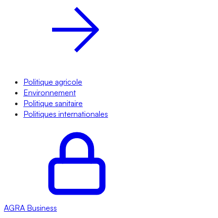
Politique agricole
Environnement
Politique sanitaire
Politiques internationales
AGRA
Business