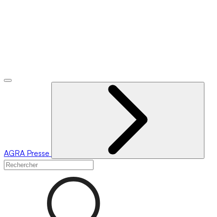
AGRA
Presse