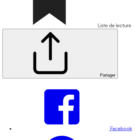
Liste de lecture
Partager
Facebook