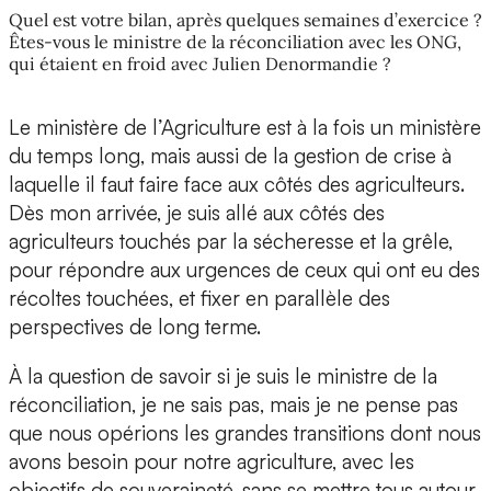
Quel est votre bilan, après quelques semaines d’exercice ?
Êtes-vous le ministre de la réconciliation avec les ONG,
qui étaient en froid avec Julien Denormandie ?
Le ministère de l’Agriculture est à la fois un ministère
du temps long, mais aussi de la gestion de crise à
laquelle il faut faire face aux côtés des agriculteurs.
Dès mon arrivée, je suis allé aux côtés des
agriculteurs touchés par la sécheresse et la grêle,
pour répondre aux urgences de ceux qui ont eu des
récoltes touchées, et fixer en parallèle des
perspectives de long terme.
À la question de savoir si je suis le ministre de la
réconciliation, je ne sais pas, mais je ne pense pas
que nous opérions les grandes transitions dont nous
avons besoin pour notre agriculture, avec les
objectifs de souveraineté, sans se mettre tous autour