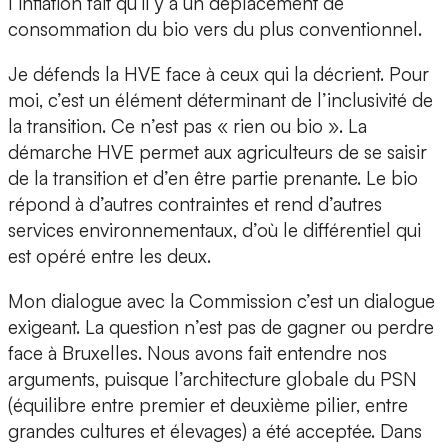
l’inflation fait qu’il y a un déplacement de
consommation du bio vers du plus conventionnel.
Je défends la HVE face à ceux qui la décrient. Pour
moi, c’est un élément déterminant de l’inclusivité de
la transition. Ce n’est pas « rien ou bio ». La
démarche HVE permet aux agriculteurs de se saisir
de la transition et d’en être partie prenante. Le bio
répond à d’autres contraintes et rend d’autres
services environnementaux, d’où le différentiel qui
est opéré entre les deux.
Mon dialogue avec la Commission c’est un dialogue
exigeant. La question n’est pas de gagner ou perdre
face à Bruxelles. Nous avons fait entendre nos
arguments, puisque l’architecture globale du PSN
(équilibre entre premier et deuxième pilier, entre
grandes cultures et élevages) a été acceptée. Dans