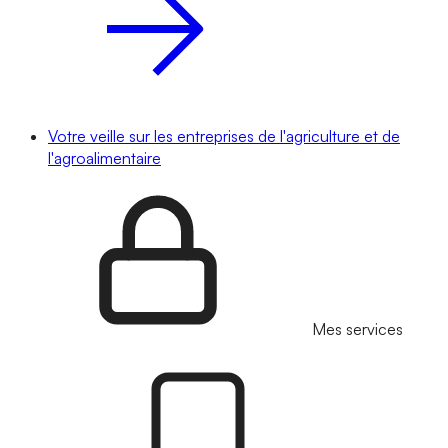
Votre veille sur les entreprises de l'agriculture et de
l'agroalimentaire
Mes services