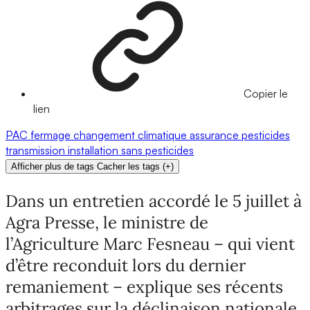
Copier le
lien
PAC
fermage
changement climatique
assurance
pesticides
transmission
installation
sans pesticides
Afficher plus de tags
Cacher les tags
(
+
)
Dans un entretien accordé le 5 juillet à
Agra Presse, le ministre de
l’Agriculture Marc Fesneau – qui vient
d’être reconduit lors du dernier
remaniement – explique ses récents
arbitrages sur la déclinaison nationale