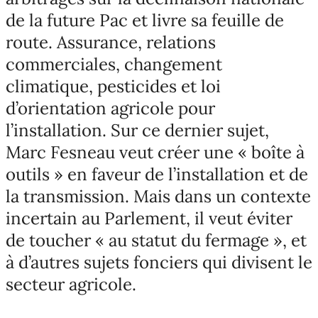
de la future Pac et livre sa feuille de
route. Assurance, relations
commerciales, changement
climatique, pesticides et loi
d’orientation agricole pour
l’installation. Sur ce dernier sujet,
Marc Fesneau veut créer une « boîte à
outils » en faveur de l’installation et de
la transmission. Mais dans un contexte
incertain au Parlement, il veut éviter
de toucher « au statut du fermage », et
à d’autres sujets fonciers qui divisent le
secteur agricole.