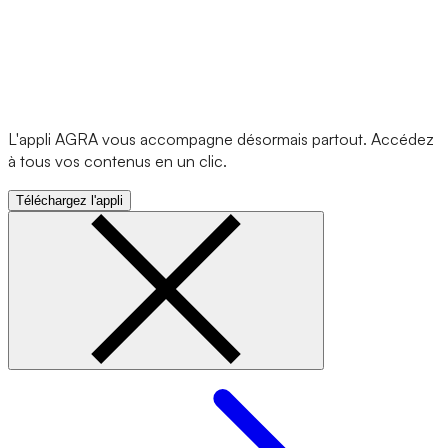
L'appli AGRA vous accompagne désormais partout. Accédez
à tous vos contenus en un clic.
Téléchargez l'appli