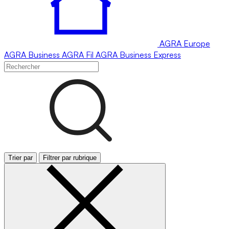
AGRA
Europe
AGRA
Business
AGRA
Fil
AGRA
Business Express
Trier par
Filtrer par rubrique