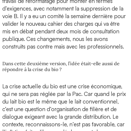
travail de reformatage pour monter en termes
d’exigences, avec notamment la suppression de la
voie B. Il y a eu un comité la semaine dernière pour
valider le nouveau cahier des charges qui va être
mis en débat pendant deux mois de consultation
publique. Ces changements, nous les avons
construits pas contre mais avec les professionnels.
Dans cette deuxième version, l’idée était-elle aussi de
répondre à la crise du bio ?
La crise actuelle du bio est une crise économique,
qui ne sera pas réglée par la Pac. Car quand le prix
du lait bio est le même que le lait conventionnel,
c’est une question d’organisation de filière et de
dialogue exigeant avec la grande distribution. Le
contexte, reconnaissons-le, n’est pas favorable, car