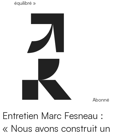
équilibré »
Abonné
Entretien
Marc Fesneau :
« Nous avons construit un