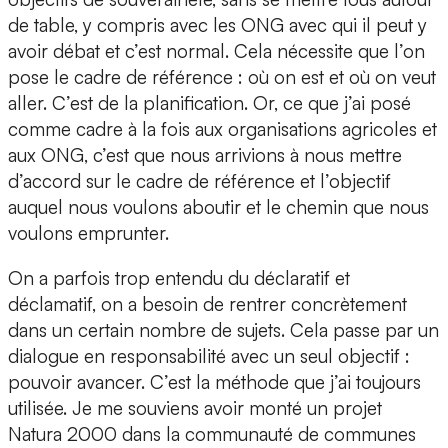
de table, y compris avec les ONG avec qui il peut y
avoir débat et c’est normal. Cela nécessite que l’on
pose le cadre de référence : où on est et où on veut
aller. C’est de la planification. Or, ce que j’ai posé
comme cadre à la fois aux organisations agricoles et
aux ONG, c’est que nous arrivions à nous mettre
d’accord sur le cadre de référence et l’objectif
auquel nous voulons aboutir et le chemin que nous
voulons emprunter.
On a parfois trop entendu du déclaratif et
déclamatif, on a besoin de rentrer concrètement
dans un certain nombre de sujets. Cela passe par un
dialogue en responsabilité avec un seul objectif :
pouvoir avancer. C’est la méthode que j’ai toujours
utilisée. Je me souviens avoir monté un projet
Natura 2000 dans la communauté de communes