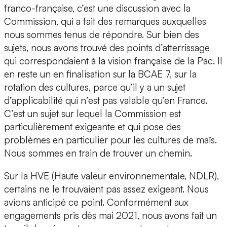
franco-française, c’est une discussion avec la
Commission, qui a fait des remarques auxquelles
nous sommes tenus de répondre. Sur bien des
sujets, nous avons trouvé des points d’atterrissage
qui correspondaient à la vision française de la Pac. Il
en reste un en finalisation sur la BCAE 7, sur la
rotation des cultures, parce qu’il y a un sujet
d’applicabilité qui n’est pas valable qu’en France.
C’est un sujet sur lequel la Commission est
particulièrement exigeante et qui pose des
problèmes en particulier pour les cultures de maïs.
Nous sommes en train de trouver un chemin.
Sur la HVE (Haute valeur environnementale, NDLR),
certains ne le trouvaient pas assez exigeant. Nous
avions anticipé ce point. Conformément aux
engagements pris dès mai 2021, nous avons fait un