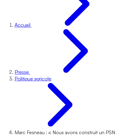
Accueil
Presse
Politique agricole
Marc Fesneau : « Nous avons construit un PSN