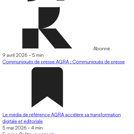
Abonné
9 avril 2026
-
5 min
Communiqués de presse
AGRA : Communiqués de presse
Le média de référence AGRA accélère sa transformation
digitale et éditoriale
5 mai 2026
-
4 min