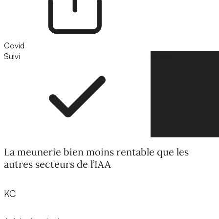
Covid
Suivi
Suivre
La meunerie bien moins rentable que les
autres secteurs de l’IAA
KC