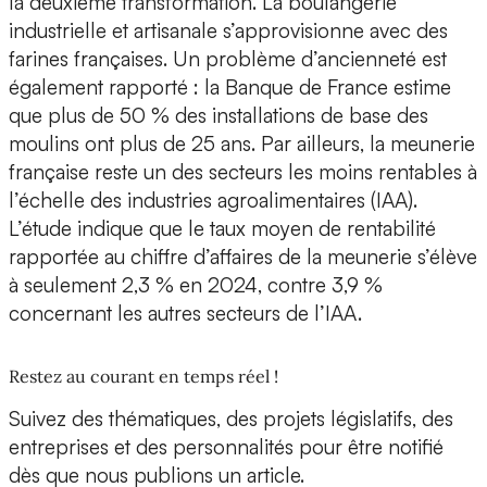
la deuxième transformation. La boulangerie
industrielle et artisanale s’approvisionne avec des
farines françaises. Un problème d’ancienneté est
également rapporté : la Banque de France estime
que plus de 50 % des installations de base des
moulins ont plus de 25 ans. Par ailleurs, la meunerie
française reste un des secteurs les moins rentables à
l’échelle des industries agroalimentaires (IAA).
L’étude indique que le taux moyen de rentabilité
rapportée au chiffre d’affaires de la meunerie s’élève
à seulement 2,3 % en 2024, contre 3,9 %
concernant les autres secteurs de l’IAA.
Restez au courant en temps réel !
Suivez des thématiques, des projets législatifs, des
entreprises et des personnalités pour être notifié
dès que nous publions un article.