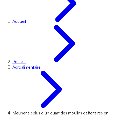
Accueil
Presse
Agroalimentaire
Meunerie : plus d’un quart des moulins déficitaires en