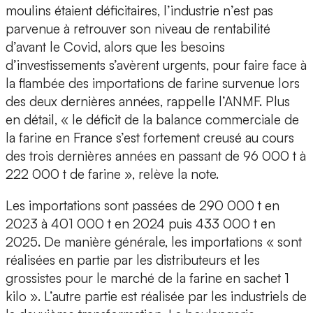
moulins étaient déficitaires, l’industrie n’est pas
parvenue à retrouver son niveau de rentabilité
d’avant le Covid, alors que les besoins
d’investissements s’avèrent urgents, pour faire face à
la flambée des importations de farine survenue lors
des deux dernières années, rappelle l’ANMF. Plus
en détail, « le déficit de la balance commerciale de
la farine en France s’est fortement creusé au cours
des trois dernières années en passant de 96 000 t à
222 000 t de farine », relève la note.
Les importations sont passées de 290 000 t en
2023 à 401 000 t en 2024 puis 433 000 t en
2025. De manière générale, les importations « sont
réalisées en partie par les distributeurs et les
grossistes pour le marché de la farine en sachet 1
kilo ». L’autre partie est réalisée par les industriels de