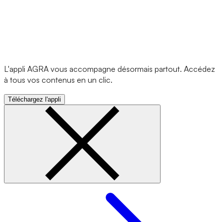
L'appli AGRA vous accompagne désormais partout. Accédez
à tous vos contenus en un clic.
Téléchargez l'appli