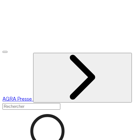
AGRA
Presse