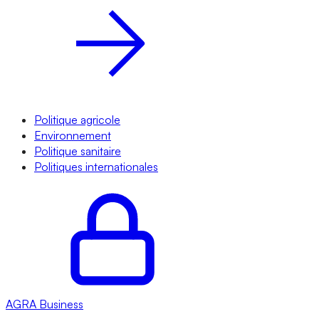
Politique agricole
Environnement
Politique sanitaire
Politiques internationales
AGRA
Business