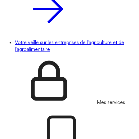
Votre veille sur les entreprises de l'agriculture et de
l'agroalimentaire
Mes services