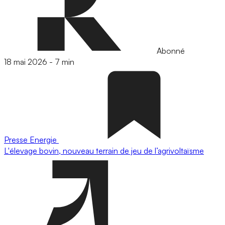
Abonné
18 mai 2026
-
7 min
Presse
Energie
L'élevage bovin, nouveau terrain de jeu de l’agrivoltaïsme