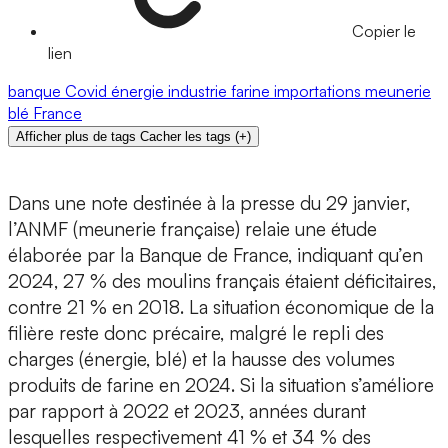
Copier le
lien
banque
Covid
énergie
industrie
farine
importations
meunerie
blé
France
Afficher plus de tags
Cacher les tags
(
+
)
Dans une note destinée à la presse du 29 janvier,
l’ANMF (meunerie française) relaie une étude
élaborée par la Banque de France, indiquant qu’en
2024, 27 % des moulins français étaient déficitaires,
contre 21 % en 2018. La situation économique de la
filière reste donc précaire, malgré le repli des
charges (énergie, blé) et la hausse des volumes
produits de farine en 2024. Si la situation s’améliore
par rapport à 2022 et 2023, années durant
lesquelles respectivement 41 % et 34 % des