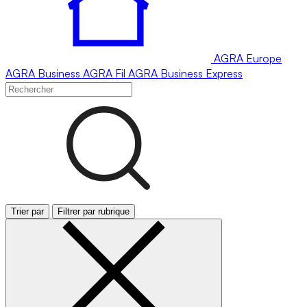
AGRA
Europe
AGRA
Business
AGRA
Fil
AGRA
Business Express
Trier par
Filtrer par rubrique