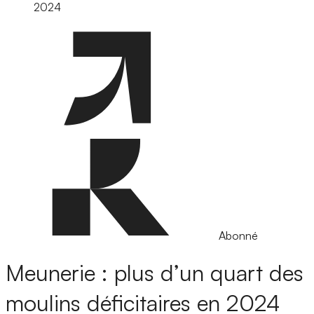
2024
Abonné
Meunerie : plus d’un quart des
moulins déficitaires en 2024