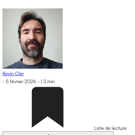
Kevin Cler
-
5 février 2026
-
|
2 min
Liste de lecture