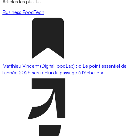
Articles les plus lus
Business
FoodTech
Matthieu Vincent (DigitalFoodLab) : « Le point essentiel de
l’année 2026 sera celui du passage à l’échelle ».