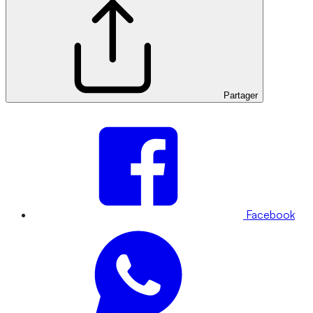
Partager
Facebook