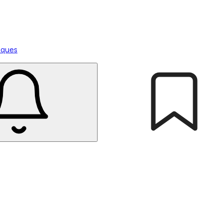
tiques