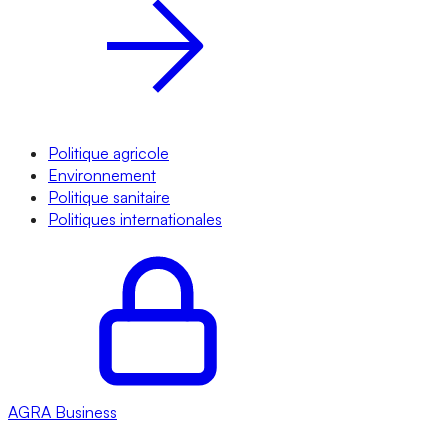
Politique agricole
Environnement
Politique sanitaire
Politiques internationales
AGRA
Business