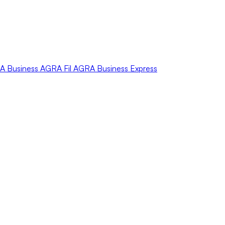
A
Business
AGRA
Fil
AGRA
Business Express