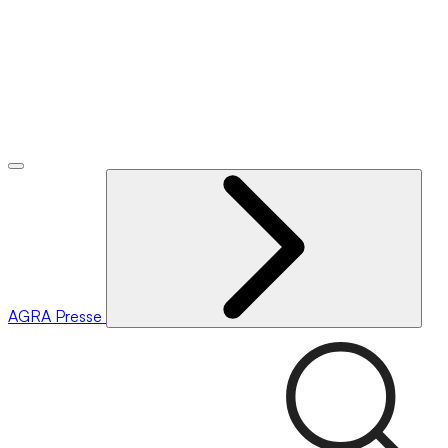
AGRA
Presse